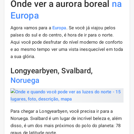
Onde ver a aurora boreal
na
Europa
Agora vamos para a
Europa
. Se você já viajou pelos
países do sul e do centro, é hora de ir para o norte.
Aqui você pode desfrutar do nível moderno de conforto
e ao mesmo tempo ver uma vista inesquecível em toda
a sua glória.
Longyearbyen, Svalbard,
Noruega
Para chegar a Longyearbyen, você precisa ir para a
Noruega. Svalbard é um lugar de incrível beleza e, além
disso, é um dos mais próximos do polo do planeta: 78
graus de latitude norte.