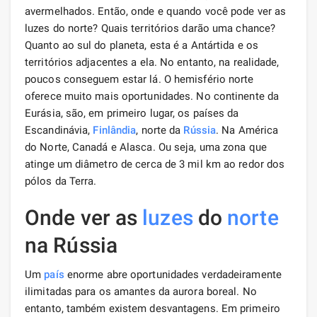
avermelhados. Então, onde e quando você pode ver as
luzes do norte? Quais territórios darão uma chance?
Quanto ao sul do planeta, esta é a Antártida e os
territórios adjacentes a ela. No entanto, na realidade,
poucos conseguem estar lá. O hemisfério norte
oferece muito mais oportunidades. No continente da
Eurásia, são, em primeiro lugar, os países da
Escandinávia,
Finlândia
, norte da
Rússia
. Na América
do Norte, Canadá e Alasca. Ou seja, uma zona que
atinge um diâmetro de cerca de 3 mil km ao redor dos
pólos da Terra.
Onde ver as
luzes
do
norte
na Rússia
Um
país
enorme abre oportunidades verdadeiramente
ilimitadas para os amantes da aurora boreal. No
entanto, também existem desvantagens. Em primeiro