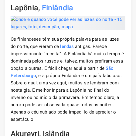
Lapônia,
Finlândia
Os finlandeses têm sua própria palavra para as luzes
do norte, que vieram de
lendas
antigas. Parece
impressionante “receita”. A Finlândia há muito tempo é
dominada pelos russos e, talvez, muitos prefiram essa
opção a outras. É fácil chegar aqui a partir de
São
Petersburgo
, e a própria Finlândia é um país fabuloso.
Sobre o qual, uma vez aqui, muitos se lembram com
nostalgia. É melhor ir para a Lapônia no final do
inverno ou no início da primavera. Em tempo claro, a
aurora pode ser observada quase todas as noites.
Apenas o céu nublado pode impedi-lo de apreciar o
espetáculo.
Akureyri, Islândia