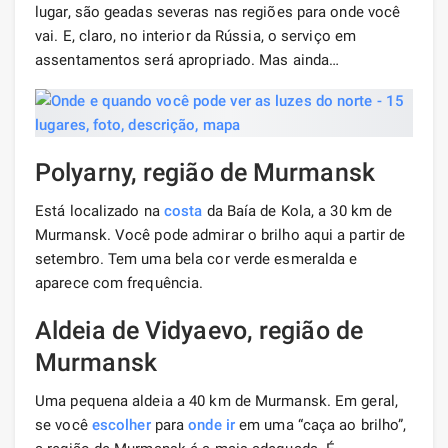
lugar, são geadas severas nas regiões para onde você
vai. E, claro, no interior da Rússia, o serviço em
assentamentos será apropriado. Mas ainda…
Polyarny, região de Murmansk
Está localizado na
costa
da Baía de Kola, a 30 km de
Murmansk. Você pode admirar o brilho aqui a partir de
setembro. Tem uma bela cor verde esmeralda e
aparece com frequência.
Aldeia de Vidyaevo, região de
Murmansk
Uma pequena aldeia a 40 km de Murmansk. Em geral,
se você
escolher
para
onde ir
em uma “caça ao brilho”,