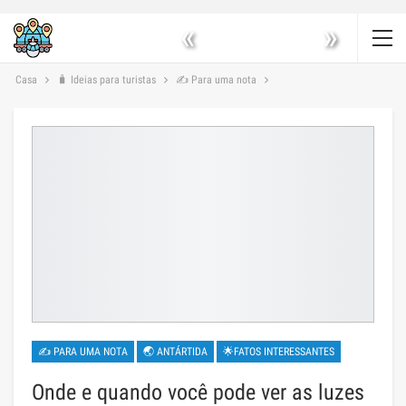
«
»
Casa
🧳 Ideias para turistas
✍ Para uma nota
✍ PARA UMA NOTA
🌏 ANTÁRTIDA
🌟FATOS INTERESSANTES
Onde e quando você pode ver as luzes