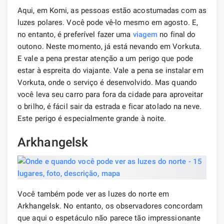
Aqui, em Komi, as pessoas estão acostumadas com as
luzes polares. Você pode vê-lo mesmo em agosto. E,
no entanto, é preferível fazer uma
viagem
no final do
outono. Neste momento, já está nevando em Vorkuta.
E vale a pena prestar atenção a um perigo que pode
estar à espreita do viajante. Vale a pena se instalar em
Vorkuta, onde o serviço é desenvolvido. Mas quando
você leva seu carro para fora da cidade para aproveitar
o brilho, é fácil sair da estrada e ficar atolado na neve.
Este perigo é especialmente grande à noite.
Arkhangelsk
Você também pode ver as luzes do norte em
Arkhangelsk. No entanto, os observadores concordam
que aqui o espetáculo não parece tão impressionante