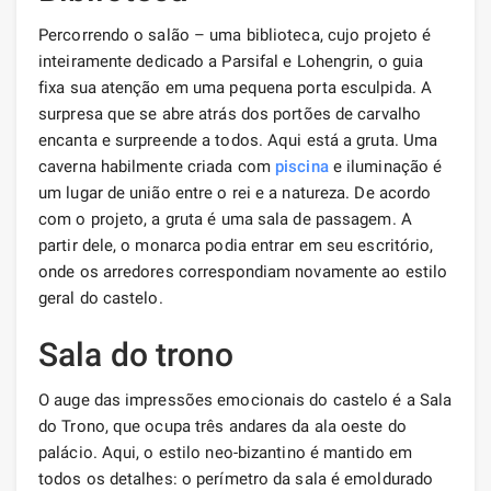
Percorrendo o salão – uma biblioteca, cujo projeto é
inteiramente dedicado a Parsifal e Lohengrin, o guia
fixa sua atenção em uma pequena porta esculpida. A
surpresa que se abre atrás dos portões de carvalho
encanta e surpreende a todos. Aqui está a gruta. Uma
caverna habilmente criada com
piscina
e iluminação é
um lugar de união entre o rei e a natureza. De acordo
com o projeto, a gruta é uma sala de passagem. A
partir dele, o monarca podia entrar em seu escritório,
onde os arredores correspondiam novamente ao estilo
geral do castelo.
Sala do trono
O auge das impressões emocionais do castelo é a Sala
do Trono, que ocupa três andares da ala oeste do
palácio. Aqui, o estilo neo-bizantino é mantido em
todos os detalhes: o perímetro da sala é emoldurado