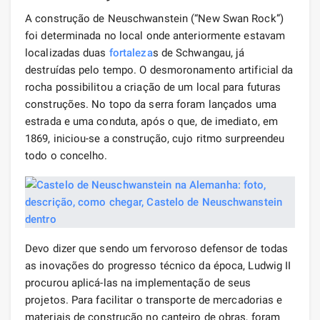
A construção de Neuschwanstein (“New Swan Rock”)
foi determinada no local onde anteriormente estavam
localizadas duas
fortaleza
s de Schwangau, já
destruídas pelo tempo. O desmoronamento artificial da
rocha possibilitou a criação de um local para futuras
construções. No topo da serra foram lançados uma
estrada e uma conduta, após o que, de imediato, em
1869, iniciou-se a construção, cujo ritmo surpreendeu
todo o concelho.
Devo dizer que sendo um fervoroso defensor de todas
as inovações do progresso técnico da época, Ludwig II
procurou aplicá-las na implementação de seus
projetos. Para facilitar o transporte de mercadorias e
materiais de construção no canteiro de obras, foram