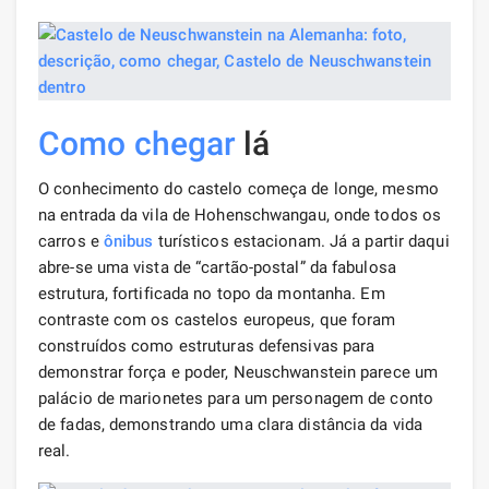
Como chegar
lá
O conhecimento do castelo começa de longe, mesmo
na entrada da vila de Hohenschwangau, onde todos os
carros e
ônibus
turísticos estacionam. Já a partir daqui
abre-se uma vista de “cartão-postal” da fabulosa
estrutura, fortificada no topo da montanha. Em
contraste com os castelos europeus, que foram
construídos como estruturas defensivas para
demonstrar força e poder, Neuschwanstein parece um
palácio de marionetes para um personagem de conto
de fadas, demonstrando uma clara distância da vida
real.