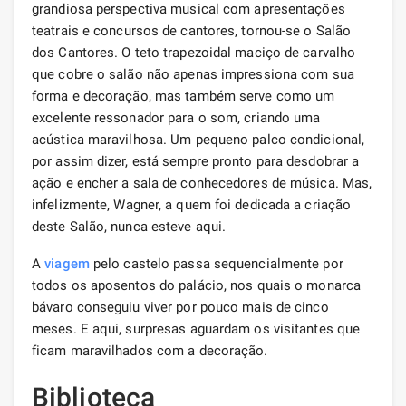
grandiosa perspectiva musical com apresentações
teatrais e concursos de cantores, tornou-se o Salão
dos Cantores. O teto trapezoidal maciço de carvalho
que cobre o salão não apenas impressiona com sua
forma e decoração, mas também serve como um
excelente ressonador para o som, criando uma
acústica maravilhosa. Um pequeno palco condicional,
por assim dizer, está sempre pronto para desdobrar a
ação e encher a sala de conhecedores de música. Mas,
infelizmente, Wagner, a quem foi dedicada a criação
deste Salão, nunca esteve aqui.
A
viagem
pelo castelo passa sequencialmente por
todos os aposentos do palácio, nos quais o monarca
bávaro conseguiu viver por pouco mais de cinco
meses. E aqui, surpresas aguardam os visitantes que
ficam maravilhados com a decoração.
Biblioteca