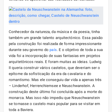
Conhecedor da natureza, da música e da poesia, tinha
também um grande talento arquitectónico. Essa paixão
pela construção foi realizada de forma impressionante
durante seu governo do
país
. E o objetivo de toda a sua
vida foi a incorporação de suas fantasias em projetos
arquitetônicos reais. E foram muitas as ideias. Ludwig
II queria construir vários castelos, que deveriam ser o
epítome da sofisticação da era da cavalaria e do
romantismo. Mas ele conseguiu dar vida a apenas três
– Linderhof, Herrenchiemsee e Neuschwanstein. A
construção deste último foi concluída após a morte do
monarca. Mas isso não impediu que Neuschwanstein
se tornasse o castelo mais popular para se visitar em
toda a Baviera.