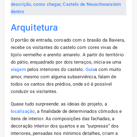
Arquitetura
O portão de entrada, coroado com o brasão da Baviera,
recebe os visitantes do castelo com cores vivas de
tijolo vermelho e arenito amarelo. A partir do território
do pátio, enquadrado por dois terraços, inicia-se uma
viagem
pelos interiores do castelo.
Guia
s com muito
amor, mesmo com alguma subserviência, falam de
todos os cantos dos prédios, onde só é possível
conduzir os visitantes.
Quase tudo surpreende: as ideias do projeto, a
localização
, a finalidade de determinados cômodos e
itens de interior. As composições das fachadas, a
decoração interior dos quartos e as “surpresas” dos
interiores, pensadas nos mínimos detalhes, criam a