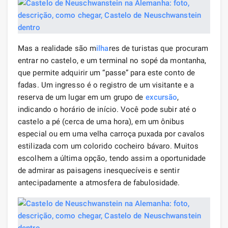
Mas a realidade são m
ilha
res de turistas que procuram
entrar no castelo, e um terminal no sopé da montanha,
que permite adquirir um “passe” para este conto de
fadas. Um ingresso é o registro de um visitante e a
reserva de um lugar em um grupo de
excursão
,
indicando o horário de início. Você pode subir até o
castelo a pé (cerca de uma hora), em um ônibus
especial ou em uma velha carroça puxada por cavalos
estilizada com um colorido cocheiro bávaro. Muitos
escolhem a última opção, tendo assim a oportunidade
de admirar as paisagens inesquecíveis e sentir
antecipadamente a atmosfera de fabulosidade.