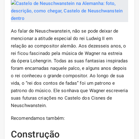
Ao falar de Neuschwanstein, não se pode deixar de
mencionar a atitude especial do rei Ludwig II em
relação ao compositor alemão. Aos dezesseis anos, o
rei ficou fascinado pela música de Wagner na estreia
da ópera Lohengrin. Todas as suas fantasias inspiradas
foram encarnadas naquele palco, e alguns anos depois
o rei conheceu o grande compositor. Ao longo de sua
vida, o “rei dos contos de fadas” foi um patrono e
patrono do músico. Ele sonhava que Wagner escreveria
suas futuras criações no Castelo dos Cisnes de
Neuschwanstein.
Recomendamos também:
Construção