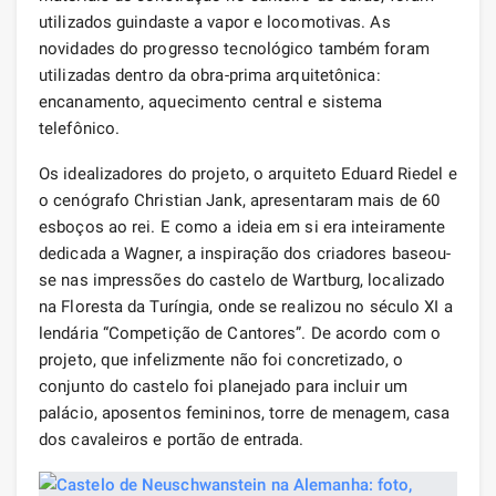
utilizados guindaste a vapor e locomotivas. As
novidades do progresso tecnológico também foram
utilizadas dentro da obra-prima arquitetônica:
encanamento, aquecimento central e sistema
telefônico.
Os idealizadores do projeto, o arquiteto Eduard Riedel e
o cenógrafo Christian Jank, apresentaram mais de 60
esboços ao rei. E como a ideia em si era inteiramente
dedicada a Wagner, a inspiração dos criadores baseou-
se nas impressões do castelo de Wartburg, localizado
na Floresta da Turíngia, onde se realizou no século XI a
lendária “Competição de Cantores”. De acordo com o
projeto, que infelizmente não foi concretizado, o
conjunto do castelo foi planejado para incluir um
palácio, aposentos femininos, torre de menagem, casa
dos cavaleiros e portão de entrada.