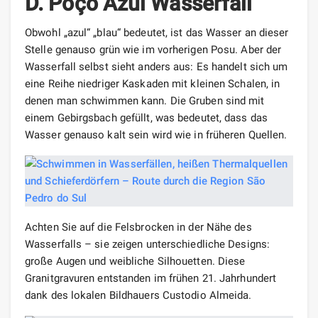
D. Poço Azul Wasserfall
Obwohl „azul“ „blau“ bedeutet, ist das Wasser an dieser
Stelle genauso grün wie im vorherigen Posu. Aber der
Wasserfall selbst sieht anders aus: Es handelt sich um
eine Reihe niedriger Kaskaden mit kleinen Schalen, in
denen man schwimmen kann. Die Gruben sind mit
einem Gebirgsbach gefüllt, was bedeutet, dass das
Wasser genauso kalt sein wird wie in früheren Quellen.
Achten Sie auf die Felsbrocken in der Nähe des
Wasserfalls – sie zeigen unterschiedliche Designs:
große Augen und weibliche Silhouetten. Diese
Granitgravuren entstanden im frühen 21. Jahrhundert
dank des lokalen Bildhauers Custodio Almeida.