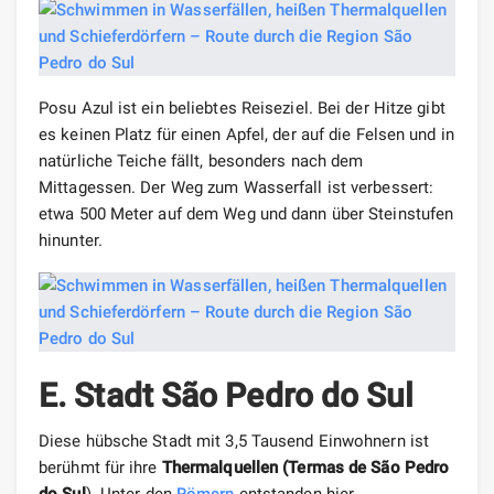
Posu Azul ist ein beliebtes Reiseziel. Bei der Hitze gibt
es keinen Platz für einen Apfel, der auf die Felsen und in
natürliche Teiche fällt, besonders nach dem
Mittagessen. Der Weg zum Wasserfall ist verbessert:
etwa 500 Meter auf dem Weg und dann über Steinstufen
hinunter.
E. Stadt São Pedro do
Sul
Diese hübsche Stadt mit 3,5 Tausend Einwohnern ist
berühmt für ihre
Thermalquellen (Termas de São Pedro
do Sul
)
. Unter den
Römern
entstanden hier