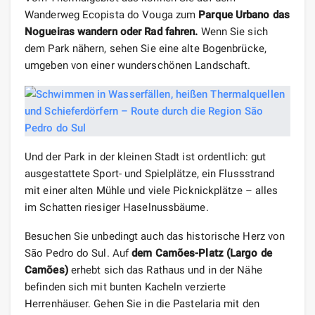
Wanderweg Ecopista do Vouga zum
Parque
Urbano das
Nogueiras wandern oder Rad fahren.
Wenn Sie sich
dem Park nähern, sehen Sie eine alte Bogenbrücke,
umgeben von einer wunderschönen Landschaft.
Und der Park in der kleinen Stadt ist ordentlich: gut
ausgestattete Sport- und Spielplätze, ein Flussstrand
mit einer alten Mühle und viele Picknickplätze – alles
im Schatten riesiger Haselnussbäume.
Besuchen Sie unbedingt auch das historische Herz von
São Pedro do Sul. Auf
dem Camões-Platz (Largo de
Camões)
erhebt sich das Rathaus und in der Nähe
befinden sich mit bunten Kacheln verzierte
Herrenhäuser. Gehen Sie in die Pastelaria mit den