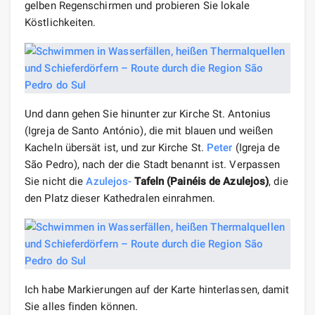
gelben Regenschirmen und probieren Sie lokale
Köstlichkeiten.
Und dann gehen Sie hinunter zur Kirche St. Antonius
(Igreja de Santo António), die mit blauen und weißen
Kacheln übersät ist, und zur Kirche St.
Peter
(Igreja de
São Pedro), nach der die Stadt benannt ist. Verpassen
Sie nicht die
Azulejos-
Tafeln
(Painéis de Azulejos)
, die
den Platz dieser Kathedralen einrahmen.
Ich habe Markierungen auf der Karte hinterlassen, damit
Sie alles finden können.