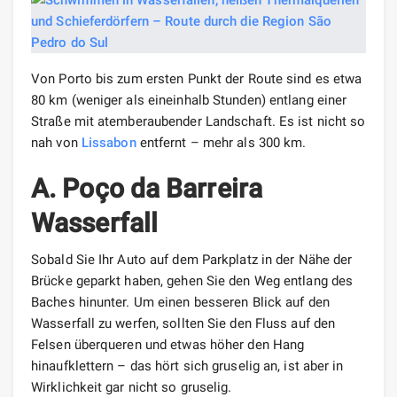
Von Porto bis zum ersten Punkt der Route sind es etwa
80 km (weniger als eineinhalb Stunden) entlang einer
Straße mit atemberaubender Landschaft. Es ist nicht so
nah von
Lissabon
entfernt – mehr als 300 km.
A. Poço da Barreira
Wasserfall
Sobald Sie Ihr Auto auf dem Parkplatz in der Nähe der
Brücke geparkt haben, gehen Sie den Weg entlang des
Baches hinunter. Um einen besseren Blick auf den
Wasserfall zu werfen, sollten Sie den Fluss auf den
Felsen überqueren und etwas höher den Hang
hinaufklettern – das hört sich gruselig an, ist aber in
Wirklichkeit gar nicht so gruselig.