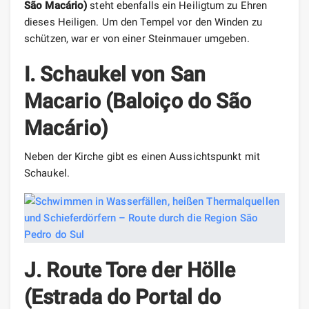
São Macário)
steht ebenfalls ein Heiligtum zu Ehren
dieses Heiligen. Um den Tempel vor den Winden zu
schützen, war er von einer Steinmauer umgeben.
I.
Schaukel von San
Macario (Baloiço do São
Macário)
Neben der Kirche gibt es einen Aussichtspunkt mit
Schaukel.
J. Route Tore der Hölle
(Estrada do Portal do