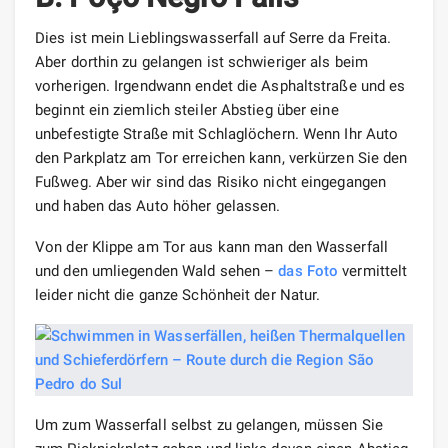
Dies ist mein Lieblingswasserfall auf Serre da Freita.
Aber dorthin zu gelangen ist schwieriger als beim
vorherigen. Irgendwann endet die Asphaltstraße und es
beginnt ein ziemlich steiler Abstieg über eine
unbefestigte Straße mit Schlaglöchern. Wenn Ihr Auto
den Parkplatz am Tor erreichen kann, verkürzen Sie den
Fußweg. Aber wir sind das Risiko nicht eingegangen
und haben das Auto höher gelassen.
Von der Klippe am Tor aus kann man den Wasserfall
und den umliegenden Wald sehen –
das Foto
vermittelt
leider nicht die ganze Schönheit der Natur.
Um zum Wasserfall selbst zu gelangen, müssen Sie