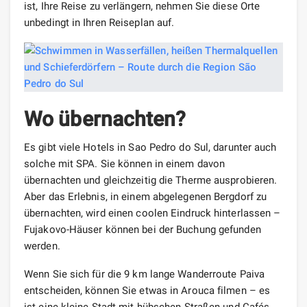
ist, Ihre Reise zu verlängern, nehmen Sie diese Orte
unbedingt in Ihren Reiseplan auf.
Wo übernachten?
Es gibt viele Hotels in Sao Pedro do Sul, darunter auch
solche mit SPA. Sie können in einem davon
übernachten und gleichzeitig die Therme ausprobieren.
Aber das Erlebnis, in einem abgelegenen Bergdorf zu
übernachten, wird einen coolen Eindruck hinterlassen –
Fujakovo-Häuser können bei der Buchung gefunden
werden.
Wenn Sie sich für die 9 km lange Wanderroute Paiva
entscheiden, können Sie etwas in Arouca filmen – es
ist eine kleine Stadt mit hübschen Straßen und Cafés.