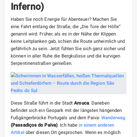
Inferno)
Haben Sie noch Energie für Abenteuer? Machen Sie
eine Fahrt entlang der Straße, die „Die Tore der Hölle“
genannt wird. Früher, als es in der Nähe der Klippen
keine Leitplanken gab, schien die Route unheimlich und
gefährlich zu sein. Jetzt fühlen Sie sich ganz sicher und
können in aller Ruhe die Bergkulisse und die kurvigen
Serpentinenstraßen genießen.
Diese Straße führt in die Stadt
Arouca
. Daneben
befindet sich ein Geopark mit der längsten hängenden
Fußgängerbrücke Portugals und dem Paiva-
Wanderweg
(Passadiços do Paiva)
. Ich habe
in
einem anderen
Artikel
über diesen Ort gesprochen. Wenn es möglich