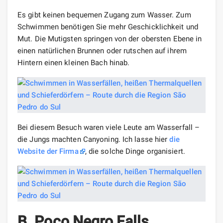
Es gibt keinen bequemen Zugang zum Wasser. Zum
Schwimmen benötigen Sie mehr Geschicklichkeit und
Mut. Die Mutigsten springen von der obersten Ebene in
einen natürlichen Brunnen oder rutschen auf ihrem
Hintern einen kleinen Bach hinab.
Bei diesem Besuch waren viele Leute am Wasserfall –
die Jungs machten Canyoning. Ich lasse hier
die
Website der Firma
, die solche Dinge organisiert.
B. Poço Negro Falls