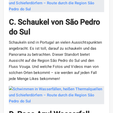
C.
Schaukel von São Pedro
do Sul
Schaukeln sind in Portugal an vielen Aussichtspunkten
angebracht. Es ist toll, darauf zu schaukeln und das
Panorama zu betrachten. Dieser Standort bietet
Aussicht auf die Region São Pedro do Sul und den
Fluss Vouga. Und welche Fotos und Videos man von
solchen Orten bekommt – sie werden auf jeden Fall
jede Menge Likes bekommen!