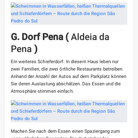
G. Dorf Pena
(
Aldeia da
Pena
)
Ein weiteres Schieferdorf. In diesem Haus leben nur
zwei Familien, die zwei örtliche Restaurants betreiben.
Anhand der Anzahl der Autos auf dem Parkplatz können
Sie deren Auslastung abschätzen. Das Essen und die
Atmosphäre stimmen einfach.
Machen Sie nach dem Essen einen Spaziergang zum