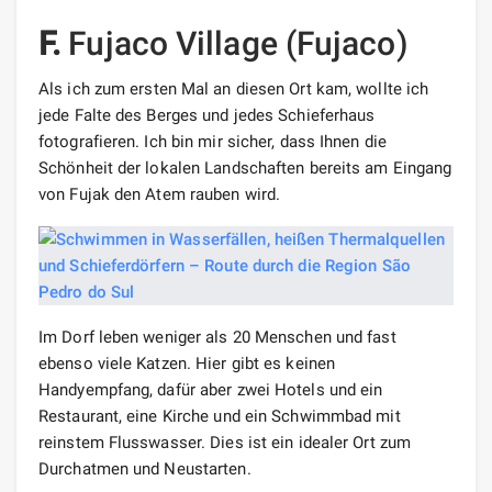
F.
Fujaco Village
(Fujaco)
Als ich zum ersten Mal an diesen Ort kam, wollte ich
jede Falte des Berges und jedes Schieferhaus
fotografieren. Ich bin mir sicher, dass Ihnen die
Schönheit der lokalen Landschaften bereits am Eingang
von Fujak den Atem rauben wird.
Im Dorf leben weniger als 20 Menschen und fast
ebenso viele Katzen. Hier gibt es keinen
Handyempfang, dafür aber zwei Hotels und ein
Restaurant, eine Kirche und ein Schwimmbad mit
reinstem Flusswasser. Dies ist ein idealer Ort zum
Durchatmen und Neustarten.