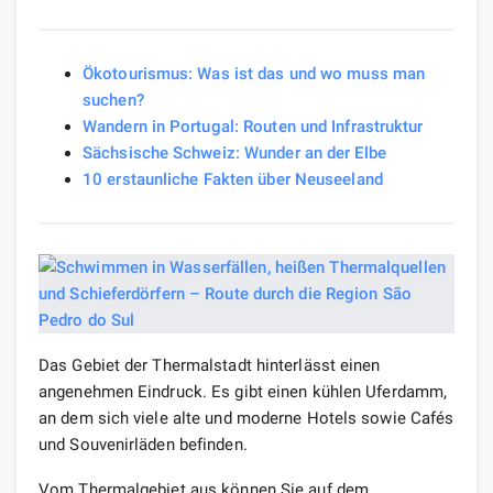
Ökotourismus: Was ist das und wo muss man
suchen?
Wandern in Portugal: Routen und Infrastruktur
Sächsische Schweiz: Wunder an der Elbe
10 erstaunliche Fakten über Neuseeland
Das Gebiet der Thermalstadt hinterlässt einen
angenehmen Eindruck. Es gibt einen kühlen Uferdamm,
an dem sich viele alte und moderne Hotels sowie Cafés
und Souvenirläden befinden.
Vom Thermalgebiet aus können Sie auf dem