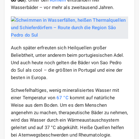
Wasserbäder – vor mehr als zweitausend Jahren.
Auch später erfreuten sich Heilquellen großer
Beliebtheit, unter anderem beim portugiesischen Adel.
Und auch heute noch gelten die Bäder von Sao Pedro
do Sul als cool – die größten in Portugal und eine der
besten in Europa.
Schwefelhaltiges, wenig mineralisiertes Wasser mit
einer Temperatur von
67 °C
kommt auf natürliche
Weise aus dem Boden. Um es dem Menschen
angenehm zu machen, therapeutische Bäder zu nehmen,
wird das Wasser durch ein Wärmeaustauschsystem
geleitet und auf 37 °C abgekühlt. Heiße Quellen helfen
bei Atemwegsbeschwerden und Rheumatologie.