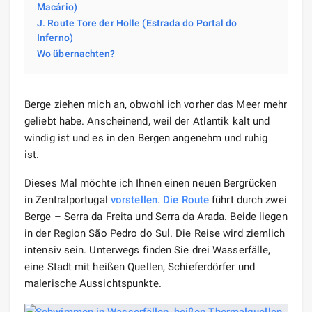
Macário)
J. Route Tore der Hölle (Estrada do Portal do
Inferno)
Wo übernachten?
Berge ziehen mich an, obwohl ich vorher das Meer mehr
geliebt habe. Anscheinend, weil der Atlantik kalt und
windig ist und es in den Bergen angenehm und ruhig
ist.
Dieses Mal möchte ich Ihnen einen neuen Bergrücken
in Zentralportugal
vorstellen
.
Die Route
führt durch zwei
Berge – Serra da Freita und Serra da Arada. Beide liegen
in der Region São Pedro do Sul. Die Reise wird ziemlich
intensiv sein. Unterwegs finden Sie drei Wasserfälle,
eine Stadt mit heißen Quellen, Schieferdörfer und
malerische Aussichtspunkte.