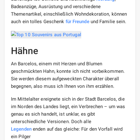
Badeanzüge, Ausrüstung und verschiedene
Themenartikel, einschließlich Wohndekoration, können
auch ein tolles Geschenk
für Freunde
und Familie sein.
Hähne
An Barcelos, einem mit Herzen und Blumen
geschmückten Hahn, konnte ich nicht vorbeikommen.
Sie werden diesem aufgeweckten Charakter überall
begegnen, also muss ich Ihnen von ihm erzählen.
Im Mittelalter ereignete sich in der Stadt Barcelos, die
im Norden des Landes liegt, ein Verbrechen – um was
genau es sich handelt, ist unklar, es gibt
unterschiedliche Versionen. Doch alle
Legenden
enden auf das gleiche: Für den Vorfall wird
ein Pilger