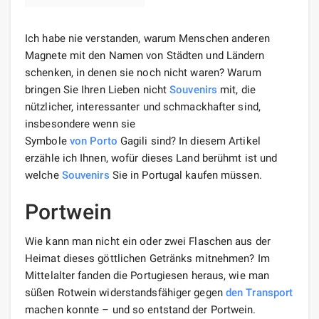
Ich habe nie verstanden, warum Menschen anderen
Magnete mit den Namen von Städten und Ländern
schenken, in denen sie noch nicht waren? Warum
bringen Sie Ihren Lieben nicht
Souvenirs
mit, die
nützlicher, interessanter und schmackhafter sind,
insbesondere wenn sie
Symbole
von Porto
Gagili sind? In diesem Artikel
erzähle ich Ihnen, wofür dieses Land berühmt ist und
welche
Souvenirs
Sie in Portugal kaufen müssen.
Portwein
Wie kann man nicht ein oder zwei Flaschen aus der
Heimat dieses göttlichen Getränks mitnehmen? Im
Mittelalter fanden die Portugiesen heraus, wie man
süßen Rotwein widerstandsfähiger gegen
den Transport
machen konnte – und so entstand der Portwein.