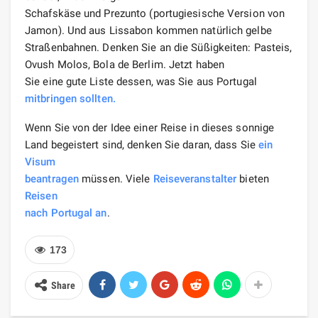
Schafskäse und Prezunto (portugiesische Version von
Jamon). Und aus Lissabon kommen natürlich gelbe
Straßenbahnen. Denken Sie an die Süßigkeiten: Pasteis,
Ovush Molos, Bola de Berlim. Jetzt haben
Sie eine gute Liste dessen, was Sie aus Portugal
mitbringen sollten.
Wenn Sie von der Idee einer Reise in dieses sonnige
Land begeistert sind, denken Sie daran, dass Sie
ein
Visum
beantragen
müssen. Viele
Reiseveranstalter
bieten
Reisen
nach Portugal an
.
173
Share