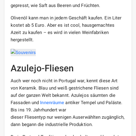
gepresst, wie Saft aus Beeren und Früchten.
Olivenöl kann man in jedem Geschäft kaufen. Ein Liter
kostet ab 5 Euro. Aber es ist cool, hausgemachtes
Azeit zu kaufen – es wird in vielen Weinfabriken
hergestellt.
Azulejo-Fliesen
Auch wer noch nicht in Portugal war, kennt diese Art
von Keramik. Blau und weiß gestrichene Fliesen sind
auf der ganzen Welt bekannt. Azulejos säumten die
Fassaden und
Innenräume
antiker Tempel und Paläste.
Bis ins 19. Jahrhundert war
dieser Fliesentyp nur wenigen Auserwählten zugänglich,
dann begann die industrielle Produktion.