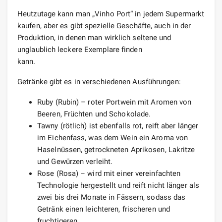
Heutzutage kann man „Vinho Port“ in jedem Supermarkt
kaufen, aber es gibt spezielle Geschäfte, auch in der
Produktion, in denen man wirklich seltene und
unglaublich leckere Exemplare finden
kann.
Getränke gibt es in verschiedenen Ausführungen:
Ruby (Rubin) – roter Portwein mit Aromen von
Beeren, Früchten und Schokolade.
Tawny (rötlich) ist ebenfalls rot, reift aber länger
im Eichenfass, was dem Wein ein Aroma von
Haselnüssen, getrockneten Aprikosen, Lakritze
und Gewürzen verleiht.
Rose (Rosa) – wird mit einer vereinfachten
Technologie hergestellt und reift nicht länger als
zwei bis drei Monate in Fässern, sodass das
Getränk einen leichteren, frischeren und
fruchtigeren