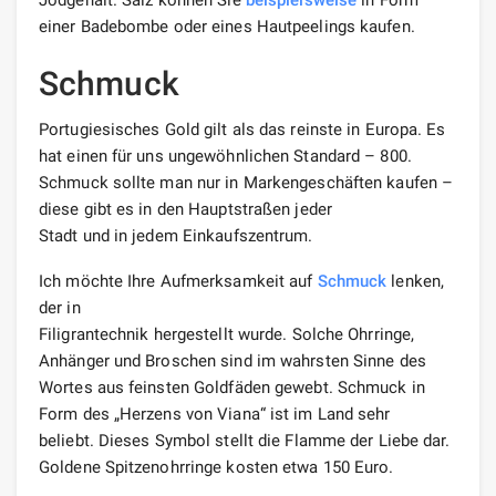
einer Badebombe oder eines Hautpeelings kaufen.
Schmuck
Portugiesisches Gold gilt als das reinste in Europa. Es
hat einen für uns ungewöhnlichen Standard – 800.
Schmuck sollte man nur in Markengeschäften kaufen –
diese gibt es in den Hauptstraßen jeder
Stadt und in jedem Einkaufszentrum.
Ich möchte Ihre Aufmerksamkeit auf
Schmuck
lenken,
der in
Filigrantechnik hergestellt wurde. Solche Ohrringe,
Anhänger und Broschen sind im wahrsten Sinne des
Wortes aus feinsten Goldfäden gewebt. Schmuck in
Form des „Herzens von Viana“ ist im Land sehr
beliebt. Dieses Symbol stellt die Flamme der Liebe dar.
Goldene Spitzenohrringe kosten etwa 150 Euro.