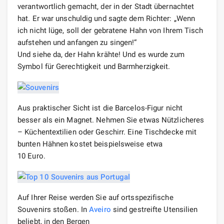
verantwortlich gemacht, der in der Stadt übernachtet
hat. Er war unschuldig und sagte dem Richter: „Wenn
ich nicht lüge, soll der gebratene Hahn von Ihrem Tisch
aufstehen und anfangen zu singen!“
Und siehe da, der Hahn krähte! Und es wurde zum
Symbol für Gerechtigkeit und Barmherzigkeit.
Aus praktischer Sicht ist die Barcelos-Figur nicht
besser als ein Magnet. Nehmen Sie etwas Nützlicheres
– Küchentextilien oder Geschirr. Eine Tischdecke mit
bunten Hähnen kostet beispielsweise etwa
10 Euro.
Auf Ihrer Reise werden Sie auf ortsspezifische
Souvenirs stoßen. In
Aveiro
sind gestreifte Utensilien
beliebt, in den Bergen