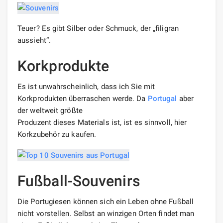
Teuer? Es gibt Silber oder Schmuck, der „filigran
aussieht“.
Korkprodukte
Es ist unwahrscheinlich, dass ich Sie mit
Korkprodukten überraschen werde. Da
Portugal
aber
der weltweit größte
Produzent dieses Materials ist, ist es sinnvoll, hier
Korkzubehör zu kaufen.
Fußball-Souvenirs
Die Portugiesen können sich ein Leben ohne Fußball
nicht vorstellen. Selbst an winzigen Orten findet man