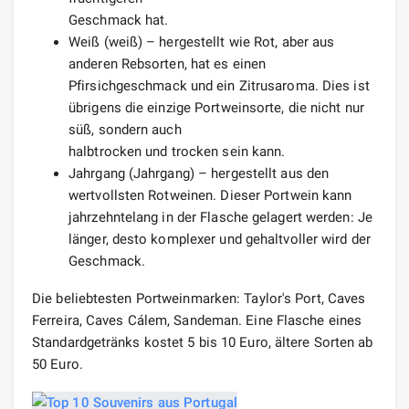
Geschmack hat.
Weiß (weiß) – hergestellt wie Rot, aber aus
anderen Rebsorten, hat es einen
Pfirsichgeschmack und ein Zitrusaroma. Dies ist
übrigens die einzige Portweinsorte, die nicht nur
süß, sondern auch
halbtrocken und trocken sein kann.
Jahrgang (Jahrgang) – hergestellt aus den
wertvollsten Rotweinen. Dieser Portwein kann
jahrzehntelang in der Flasche gelagert werden: Je
länger, desto komplexer und gehaltvoller wird der
Geschmack.
Die beliebtesten Portweinmarken: Taylor's Port, Caves
Ferreira, Caves Cálem, Sandeman. Eine Flasche eines
Standardgetränks kostet 5 bis 10 Euro, ältere Sorten ab
50 Euro.