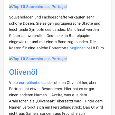
Souvenirläden und Fachgeschäfte verkaufen sehr
schöne Dosen. Sie zeigen portugiesische Städte und
leuchtende Symbole des Landes. Manchmal werden
Gläser als wertvolles Geschenk in Bastelpapier
eingewickelt und mit einem Band zugebunden. Die
Kosten für eine solche Dosentorte
beginnen
bei 8 Euro.
Olivenöl
Viele
europäische Länder
stellen Olivenöl her, aber
Portugal ist etwas Besonderes. Hier hat es sogar
einen anderen Namen – Azeite, was aus dem
Arabischen als „Olivensaft“ übersetzt wird. Hinter dem
Namen verbirgt sich ein Herstellungstrick: Das Öl wird
nicht aus Samen, sondern aus Fruchtfleisch