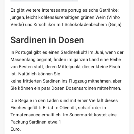
Es gibt weitere interessante portugiesische Getränke:
jungen, leicht kohlensäurehaltigen grünen Wein (Vinho
Verde) und Kirschlikör mit Schokoladenbechern (Ginja).
Sardinen in Dosen
In Portugal gibt es einen Sardinenkult! Im Juni, wenn der
Massenfang beginnt, finden im ganzen Land eine Reihe
von Festen statt, deren Mittelpunkt dieser kleine Fisch
ist. Natürlich können Sie
keine frittierten Sardinen ins Flugzeug mitnehmen, aber
Sie können ein paar Dosen Dosensardinen mitnehmen.
Die Regale in den Läden sind mit einer Vielfalt dieses
Fisches gefüllt: Er ist in Olivenöl, scharf oder in
Tomatensauce erhältlich. Im Supermarkt kostet eine
Packung Sardinen etwa 1
Euro.