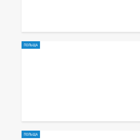
ПОЛЬЩА
ПОЛЬЩА