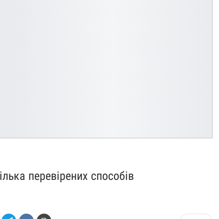
ілька перевірених способів