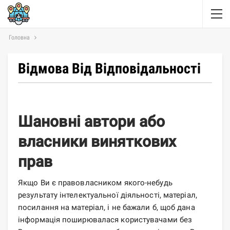
Головна
Відмова Від Відповідальності
Шановні автори або
власники виняткових
прав
Якщо Ви є правовласником якого-небудь
результату інтелектуальної діяльності, матеріал,
посилання на матеріал, і не бажали б, щоб дана
інформація поширювалася користувачами без