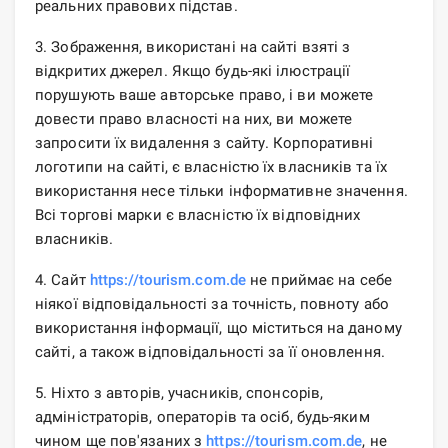
реальних правових підстав.
3. Зображення, використані на сайті взяті з
відкритих джерел. Якщо будь-які ілюстрації
порушують ваше авторське право, і ви можете
довести право власності на них, ви можете
запросити їх видалення з сайту. Корпоративні
логотипи на сайті, є власністю їх власників та їх
використання несе тільки інформативне значення.
Всі торгові марки є власністю їх відповідних
власників.
4. Сайт
https://tourism.com.de
не приймає на себе
ніякої відповідальності за точність, повноту або
використання інформації, що міститься на даному
сайті, а також відповідальності за її оновлення.
5. Ніхто з авторів, учасників, спонсорів,
адміністраторів, операторів та осіб, будь-яким
чином ще пов'язаних з
https://tourism.com.de
, не