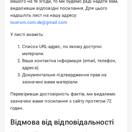
Вашого на те згоди, то ми будемо раді надати Вам,
видаливши відповідні посилання. Для цього
надішліть лист на нашу адресу:
tourism.com.de@gmail.com
У листі вкажіть:
Список URL-адрес, по якому доступні
матеріали.
Ваша контактна інформація (email, телефон,
адреса).
Документальне підтвердження прав на
зазначені вами матеріали.
Перевіривши достовірність фактів, ми видалимо
зазначені вами посилання з сайту протягом 72
годин.
Відмова від відповідальності