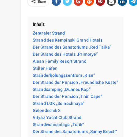
Share
Inhalt
Zentraler Strand
Strand des Kempinski Grand Hotels
Der Strand des Sanatoriums „Red Talka“
Der Strand des Hotels „Primorye“
Alean Family Resort Strand
Stiller Hafen
Stranderholungszentrum „Rise“
Der Strand der Pension „Freundliche Küste“
Strandcamping „Dünnes Kap“
Der Strand der Pension „Thin Cape“
Strand LOK „Solnechnaya“
Gelendschik 2
Vityaz Yacht Club Strand
Strandwohnanlage „Torik“
Der Strand des Sanatoriums „Sunny Beach“