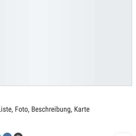
iste, Foto, Beschreibung, Karte