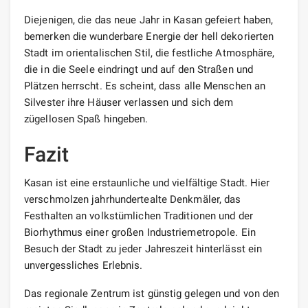
Diejenigen, die das neue Jahr in Kasan gefeiert haben,
bemerken die wunderbare Energie der hell dekorierten
Stadt im orientalischen Stil, die festliche Atmosphäre,
die in die Seele eindringt und auf den Straßen und
Plätzen herrscht. Es scheint, dass alle Menschen an
Silvester ihre Häuser verlassen und sich dem
zügellosen Spaß hingeben.
Fazit
Kasan ist eine erstaunliche und vielfältige Stadt. Hier
verschmolzen jahrhundertealte Denkmäler, das
Festhalten an volkstümlichen Traditionen und der
Biorhythmus einer großen Industriemetropole. Ein
Besuch der Stadt zu jeder Jahreszeit hinterlässt ein
unvergessliches Erlebnis.
Das regionale Zentrum ist günstig gelegen und von den