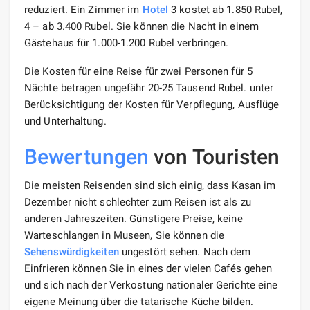
reduziert. Ein Zimmer im
Hotel
3 kostet ab 1.850 Rubel,
4 – ab 3.400 Rubel. Sie können die Nacht in einem
Gästehaus für 1.000-1.200 Rubel verbringen.
Die Kosten für eine Reise für zwei Personen für 5
Nächte betragen ungefähr 20-25 Tausend Rubel. unter
Berücksichtigung der Kosten für Verpflegung, Ausflüge
und Unterhaltung.
Bewertungen
von Touristen
Die meisten Reisenden sind sich einig, dass Kasan im
Dezember nicht schlechter zum Reisen ist als zu
anderen Jahreszeiten. Günstigere Preise, keine
Warteschlangen in Museen, Sie können die
Sehenswürdigkeiten
ungestört sehen. Nach dem
Einfrieren können Sie in eines der vielen Cafés gehen
und sich nach der Verkostung nationaler Gerichte eine
eigene Meinung über die tatarische Küche bilden.