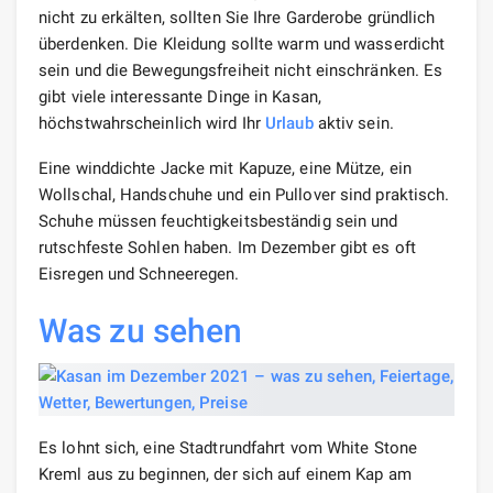
nicht zu erkälten, sollten Sie Ihre Garderobe gründlich
überdenken. Die Kleidung sollte warm und wasserdicht
sein und die Bewegungsfreiheit nicht einschränken. Es
gibt viele interessante Dinge in Kasan,
höchstwahrscheinlich wird Ihr
Urlaub
aktiv sein.
Eine winddichte Jacke mit Kapuze, eine Mütze, ein
Wollschal, Handschuhe und ein Pullover sind praktisch.
Schuhe müssen feuchtigkeitsbeständig sein und
rutschfeste Sohlen haben. Im Dezember gibt es oft
Eisregen und Schneeregen.
Was zu sehen
Es lohnt sich, eine Stadtrundfahrt vom White Stone
Kreml aus zu beginnen, der sich auf einem Kap am