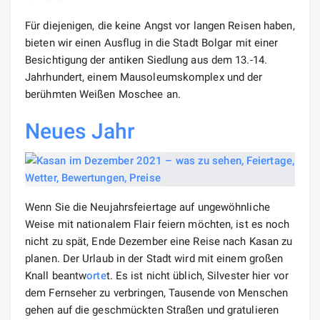
Für diejenigen, die keine Angst vor langen Reisen haben,
bieten wir einen Ausflug in die Stadt Bolgar mit einer
Besichtigung der antiken Siedlung aus dem 13.-14.
Jahrhundert, einem Mausoleumskomplex und der
berühmten Weißen Moschee an.
Neues Jahr
Wenn Sie die Neujahrsfeiertage auf ungewöhnliche
Weise mit nationalem Flair feiern möchten, ist es noch
nicht zu spät, Ende Dezember eine Reise nach Kasan zu
planen. Der Urlaub in der Stadt wird mit einem großen
Knall beantw
orte
t. Es ist nicht üblich, Silvester hier vor
dem Fernseher zu verbringen, Tausende von Menschen
gehen auf die geschmückten Straßen und gratulieren