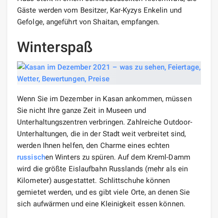
Gäste werden vom Besitzer, Kar-Kyzys Enkelin und
Gefolge, angeführt von Shaitan, empfangen.
Winterspaß
Wenn Sie im Dezember in Kasan ankommen, müssen
Sie nicht Ihre ganze Zeit in Museen und
Unterhaltungszentren verbringen. Zahlreiche Outdoor-
Unterhaltungen, die in der Stadt weit verbreitet sind,
werden Ihnen helfen, den Charme eines echten
russisch
en Winters zu spüren. Auf dem Kreml-Damm
wird die größte Eislaufbahn Russlands (mehr als ein
Kilometer) ausgestattet. Schlittschuhe können
gemietet werden, und es gibt viele Orte, an denen Sie
sich aufwärmen und eine Kleinigkeit essen können.