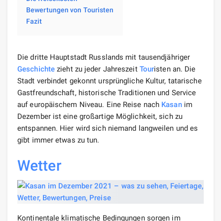
Bewertungen von Touristen
Fazit
Die dritte Hauptstadt Russlands mit tausendjähriger
Geschichte
zieht zu jeder Jahreszeit
Tour
isten an. Die
Stadt verbindet gekonnt ursprüngliche Kultur, tatarische
Gastfreundschaft, historische Traditionen und Service
auf europäischem Niveau. Eine Reise nach
Kasan
im
Dezember ist eine großartige Möglichkeit, sich zu
entspannen. Hier wird sich niemand langweilen und es
gibt immer etwas zu tun.
Wetter
Kontinentale klimatische Bedingungen sorgen im