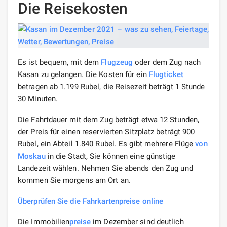
Die Reisekosten
Es ist bequem, mit dem
Flugzeug
oder dem Zug nach
Kasan zu gelangen. Die Kosten für ein
Flugticket
betragen ab 1.199 Rubel, die Reisezeit beträgt 1 Stunde
30 Minuten.
Die Fahrtdauer mit dem Zug beträgt etwa 12 Stunden,
der Preis für einen reservierten Sitzplatz beträgt 900
Rubel, ein Abteil 1.840 Rubel. Es gibt mehrere Flüge
von
Moskau
in die Stadt, Sie können eine günstige
Landezeit wählen. Nehmen Sie abends den Zug und
kommen Sie morgens am Ort an.
Überprüfen Sie die Fahrkartenpreise online
Die Immobilien
preise
im Dezember sind deutlich