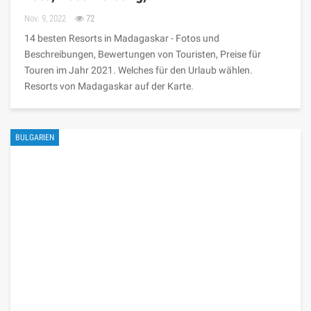
Nov. 9, 2022
72
14 besten Resorts in Madagaskar - Fotos und
Beschreibungen, Bewertungen von Touristen, Preise für
Touren im Jahr 2021. Welches für den Urlaub wählen.
Resorts von Madagaskar auf der Karte.
BULGARIEN