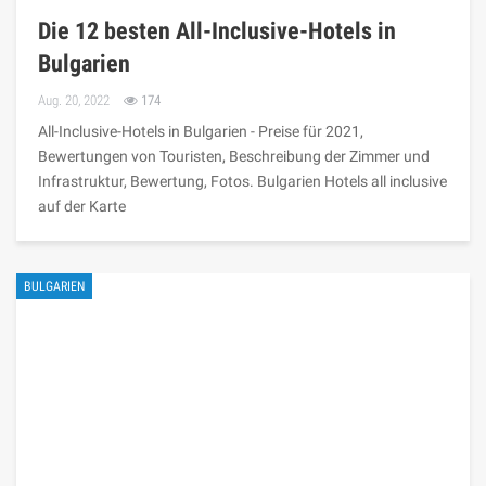
Die 12 besten All-Inclusive-Hotels in
Bulgarien
Aug. 20, 2022
174
All-Inclusive-Hotels in Bulgarien - Preise für 2021,
Bewertungen von Touristen, Beschreibung der Zimmer und
Infrastruktur, Bewertung, Fotos. Bulgarien Hotels all inclusive
auf der Karte
BULGARIEN