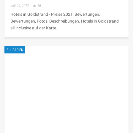
Juli 24, 2022
86
Hotels in Goldstrand - Preise 2021, Bewertungen,
Bewertungen, Fotos, Beschreibungen. Hotels in Goldstrand
all inclusive auf der Karte.
BULGARIEN