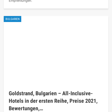
Empfehlungen.
BULGARIEN
Goldstrand, Bulgarien – All-Inclusive-
Hotels in der ersten Reihe, Preise 2021,
Bewertungen,…