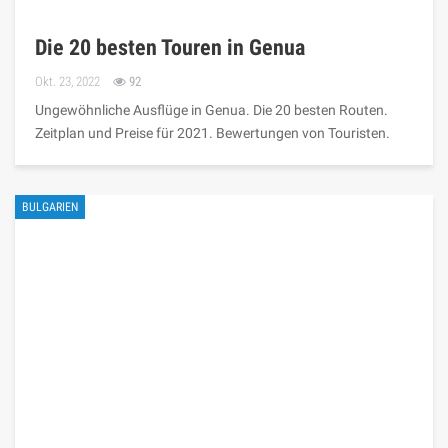
Die 20 besten Touren in Genua
Okt. 23, 2022
92
Ungewöhnliche Ausflüge in Genua. Die 20 besten Routen.
Zeitplan und Preise für 2021. Bewertungen von Touristen.
BULGARIEN