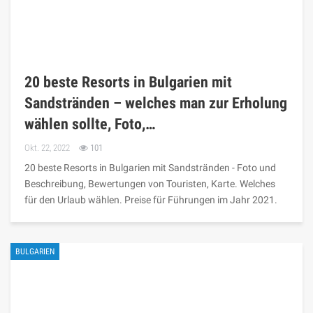
20 beste Resorts in Bulgarien mit
Sandstränden – welches man zur Erholung
wählen sollte, Foto,…
Okt. 22, 2022
101
20 beste Resorts in Bulgarien mit Sandstränden - Foto und
Beschreibung, Bewertungen von Touristen, Karte. Welches
für den Urlaub wählen. Preise für Führungen im Jahr 2021.
BULGARIEN