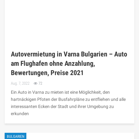
Autovermietung in Varna Bulgarien – Auto
am Flughafen ohne Anzahlung,
Bewertungen, Preise 2021
Aug. 7, 2022
72
Ein Auto in Varna zu mieten ist eine Möglichkeit, den
hartnäckigen Pfoten der Busfahrpläne zu entfliehen und alle
interessanten Ecken der Stadt und ihrer Umgebung zu
erkunden
BULGARIEN