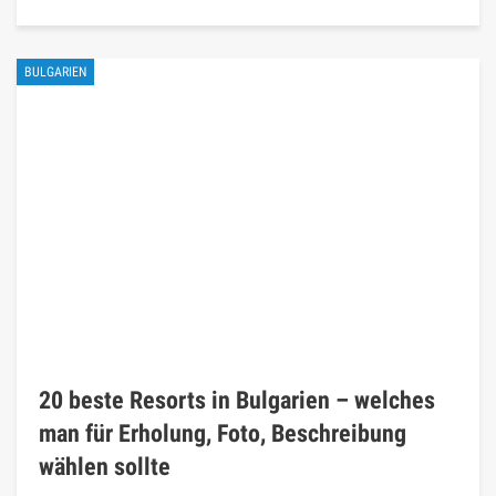
BULGARIEN
20 beste Resorts in Bulgarien – welches
man für Erholung, Foto, Beschreibung
wählen sollte