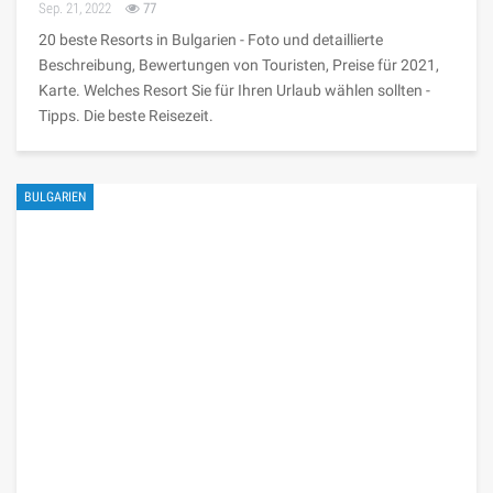
Sep. 21, 2022
77
20 beste Resorts in Bulgarien - Foto und detaillierte
Beschreibung, Bewertungen von Touristen, Preise für 2021,
Karte. Welches Resort Sie für Ihren Urlaub wählen sollten -
Tipps. Die beste Reisezeit.
BULGARIEN