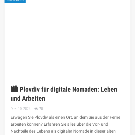
🏙️ Plovdiv für digitale Nomaden: Leben
und Arbeiten
Dez. 10, 2024
75
Erwägen Sie Plovdiv als einen Ort, an dem Sie aus der Ferne
arbeiten können? Erfahren Sie alles über die Vor- und
Nachteile des Lebens als digitaler Nomade in dieser alten