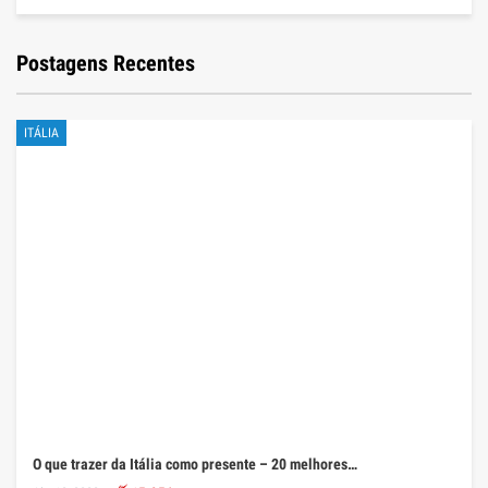
Postagens Recentes
ITÁLIA
O que trazer da Itália como presente – 20 melhores…