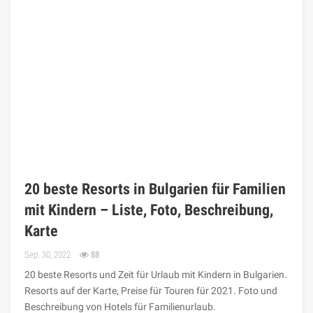
20 beste Resorts in Bulgarien für Familien
mit Kindern – Liste, Foto, Beschreibung,
Karte
Sep. 30, 2022
88
20 beste Resorts und Zeit für Urlaub mit Kindern in Bulgarien.
Resorts auf der Karte, Preise für Touren für 2021. Foto und
Beschreibung von Hotels für Familienurlaub.