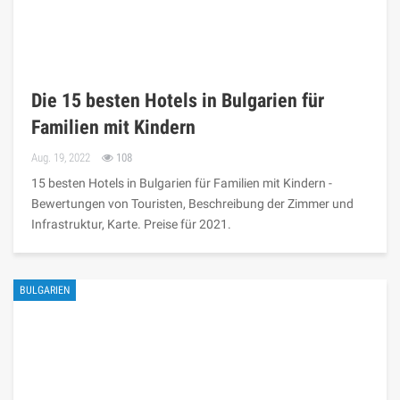
Die 15 besten Hotels in Bulgarien für
Familien mit Kindern
Aug. 19, 2022
108
15 besten Hotels in Bulgarien für Familien mit Kindern -
Bewertungen von Touristen, Beschreibung der Zimmer und
Infrastruktur, Karte. Preise für 2021.
BULGARIEN