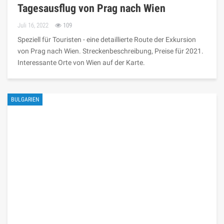
Tagesausflug von Prag nach Wien
Juli 16, 2022
109
Speziell für Touristen - eine detaillierte Route der Exkursion
von Prag nach Wien. Streckenbeschreibung, Preise für 2021.
Interessante Orte von Wien auf der Karte.
BULGARIEN