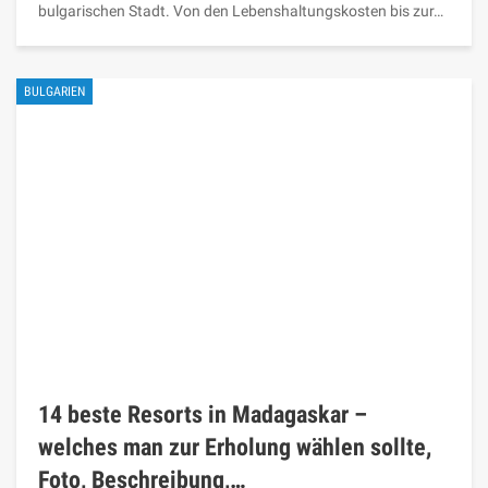
bulgarischen Stadt. Von den Lebenshaltungskosten bis zur…
BULGARIEN
14 beste Resorts in Madagaskar –
welches man zur Erholung wählen sollte,
Foto, Beschreibung,…