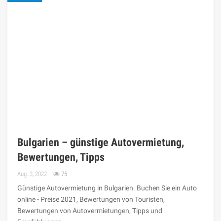
Bulgarien – günstige Autovermietung,
Bewertungen, Tipps
Aug. 3, 2022
75
Günstige Autovermietung in Bulgarien. Buchen Sie ein Auto
online - Preise 2021, Bewertungen von Touristen,
Bewertungen von Autovermietungen, Tipps und