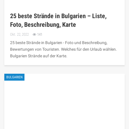
25 beste Strände in Bulgarien – Liste,
Foto, Beschreibung, Karte
Okt. 22, 2022
141
25 beste Strände in Bulgarien - Foto und Beschreibung,
Bewertungen von Touristen. Welches für den Urlaub wählen.
Bulgarien Strände auf der Karte.
BULGARIEN