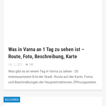
Was in Varna an 1 Tag zu sehen ist –
Route, Foto, Beschreibung, Karte
Okt. 2, 2022
183
Was gibt es an einem Tag in Varna zu sehen - 20
interessanteste Orte der Stadt. Route auf der Karte. Fotos
und Beschreibungen der Hauptattraktionen, Öffnungszeiten.
BULGARIEN