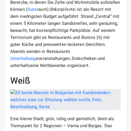
Bereiche, in denen Sie Zelte und Wohnmobile aufstellen
können (
Auto
raum).Shkorpilovtsi ist als Resort mit
dem niedrigsten Budget aufgeführt. Strand „Central“ mit
einem 5 Kilometer langen Sandstreifen, sehr geräumig,
bewacht, hat kostenpflichtige Parkplätze. Auf seinem
Territorium gibt es Restaurants und Bistros (6) mit
guter Küche und preiswerten leckeren Gerichten.
Abends werden in Restaurants
Unterhaltung
sveranstaltungen, Diskotheken und
unterhaltsame Wettbewerbe organisiert.
Weiß
Eine kleine Stadt, grün, ruhig und gemütlich, dient als
Trennpunkt für 2 Regionen – Varna und Burgas. Das