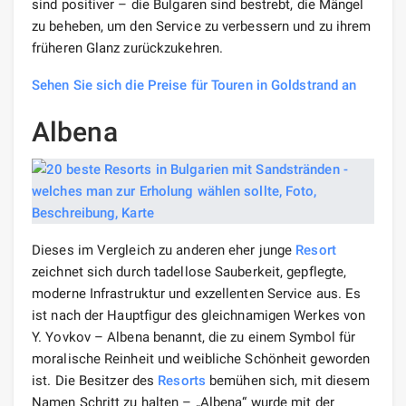
sind positiver – die Bulgaren sind bestrebt, die Mängel
zu beheben, um den Service zu verbessern und zu ihrem
früheren Glanz zurückzukehren.
Sehen Sie sich die Preise für Touren in Goldstrand an
Albena
Dieses im Vergleich zu anderen eher junge
Resort
zeichnet sich durch tadellose Sauberkeit, gepflegte,
moderne Infrastruktur und exzellenten Service aus. Es
ist nach der Hauptfigur des gleichnamigen Werkes von
Y. Yovkov – Albena benannt, die zu einem Symbol für
moralische Reinheit und weibliche Schönheit geworden
ist. Die Besitzer des
Resorts
bemühen sich, mit diesem
Namen Schritt zu halten – „Albena“ wurde mit der