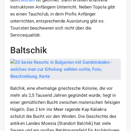
Instruktoren Anfängern Unterricht. Neben Topola gibt
es einen Tauchclub, in dem Profis Anfänger
unterrichten, entsprechende Ausrüstung gibt es.
Touristen beschweren sich nicht über die
Servicequalität.
Baltschik
Balchik, eine ehemalige griechische Kolonie, die vor
mehr als 2,5 Tausend Jahren gegründet wurde, liegt in
einer gemütlichen Bucht zwischen malerischen felsigen
Hügeln. Das 2 km ins Meer ragende Kap Kaliakra
schützt die Bucht vor den Winden. Die Geschichte des
antiken Landes Moesia (Standort Balchik) hat viele
Spuren und ein großes Betätigungsfeld für Archäologen