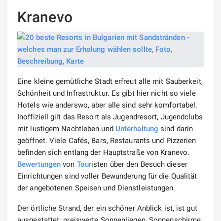
Kranevo
Eine kleine gemütliche Stadt erfreut alle mit Sauberkeit,
Schönheit und Infrastruktur. Es gibt hier nicht so viele
Hotels wie anderswo, aber alle sind sehr komfortabel.
Inoffiziell gilt das Resort als Jugendresort, Jugendclubs
mit lustigem Nachtleben und
Unterhaltung
sind darin
geöffnet. Viele Cafés, Bars, Restaurants und Pizzerien
befinden sich entlang der Hauptstraße von Kranevo.
Bewertungen
von
Tour
isten über den Besuch dieser
Einrichtungen sind voller Bewunderung für die Qualität
der angebotenen Speisen und Dienstleistungen.
Der örtliche Strand, der ein schöner Anblick ist, ist gut
ausgestattet: preiswerte Sonnenliegen, Sonnenschirme,