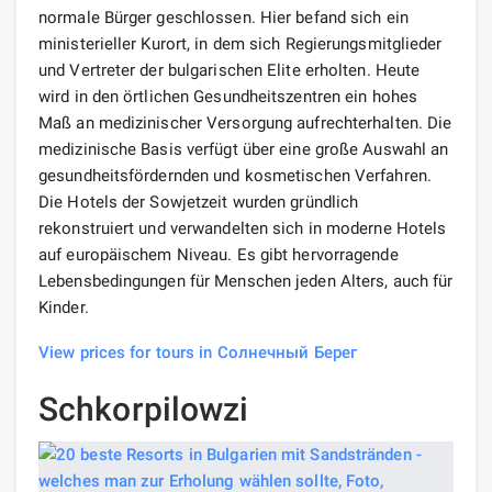
normale Bürger geschlossen. Hier befand sich ein
ministerieller Kurort, in dem sich Regierungsmitglieder
und Vertreter der bulgarischen Elite erholten. Heute
wird in den örtlichen Gesundheitszentren ein hohes
Maß an medizinischer Versorgung aufrechterhalten. Die
medizinische Basis verfügt über eine große Auswahl an
gesundheitsfördernden und kosmetischen Verfahren.
Die Hotels der Sowjetzeit wurden gründlich
rekonstruiert und verwandelten sich in moderne Hotels
auf europäischem Niveau. Es gibt hervorragende
Lebensbedingungen für Menschen jeden Alters, auch für
Kinder.
View prices for tours in Солнечный Берег
Schkorpilowzi