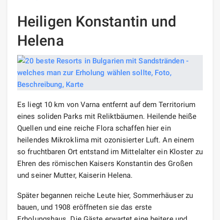
Heiligen Konstantin und
Helena
Es liegt 10 km von Varna entfernt auf dem Territorium
eines soliden Parks mit Reliktbäumen. Heilende heiße
Quellen und eine reiche Flora schaffen hier ein
heilendes Mikroklima mit ozonisierter Luft. An einem
so fruchtbaren Ort entstand im Mittelalter ein Kloster zu
Ehren des römischen Kaisers Konstantin des Großen
und seiner Mutter, Kaiserin Helena.
Später begannen reiche Leute hier, Sommerhäuser zu
bauen, und 1908 eröffneten sie das erste
Erholungshaus. Die Gäste erwartet eine heitere und