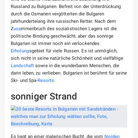
Russland zu Bulgarien. Befreit von der Unterdrückung
durch die Osmanen vergötterten die Bulgaren
jahrhundertelang ihre russischen Retter. Nach dem
Z
usa
mmenbruch des sozialistischen Lagers ist die
politische Bindung geschwächt, aber das sonnige
Bulgarien ist immer noch ein verlockendes
Erholung
sgebiet für viele Russen. Es ist unmöglich,
sich nicht in seine natürliche Schönheit und vielfältige
Landschaft
sowie in die wunderbaren Menschen, die
darin leben, zu verlieben. Bulgarien ist berühmt für seine
Ski- und Spa-
Resorts
.
sonniger Strand
Es liegt an einer malerischen Bucht, die vom
Norden