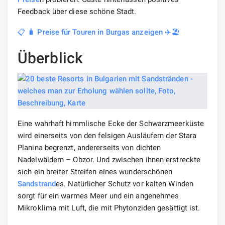
Feedback über diese schöne Stadt.
📋 🧳 Preise für Touren in Burgas anzeigen ✈️🏖️
Überblick
Eine wahrhaft himmlische Ecke der Schwarzmeerküste
wird einerseits von den felsigen Ausläufern der Stara
Planina begrenzt, andererseits von dichten
Nadelwäldern – Obzor. Und zwischen ihnen erstreckte
sich ein breiter Streifen eines wunderschönen
Sandstrand
es. Natürlicher Schutz vor kalten Winden
sorgt für ein warmes Meer und ein angenehmes
Mikroklima mit Luft, die mit Phytonziden gesättigt ist.