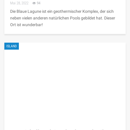
Mai 28, 2022
94
Die Blaue Lagune ist ein geothermischer Komplex, der sich
neben vielen anderen natürlichen Pools gebildet hat. Dieser
Ort ist wunderbar!
ISLAND