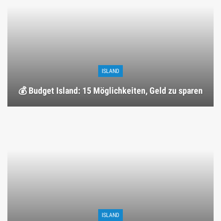
ISLAND
💰 Budget Island: 15 Möglichkeiten, Geld zu sparen
ISLAND