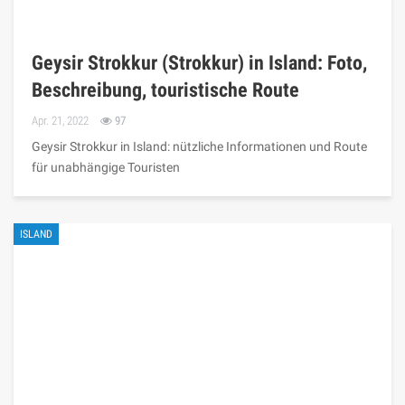
Geysir Strokkur (Strokkur) in Island: Foto,
Beschreibung, touristische Route
Apr. 21, 2022
97
Geysir Strokkur in Island: nützliche Informationen und Route
für unabhängige Touristen
ISLAND