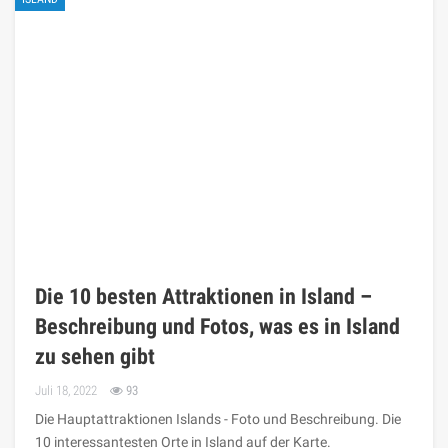
Die 10 besten Attraktionen in Island –
Beschreibung und Fotos, was es in Island
zu sehen gibt
Juli 18, 2022
93
Die Hauptattraktionen Islands - Foto und Beschreibung. Die
10 interessantesten Orte in Island auf der Karte.