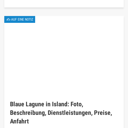
✍ AUF EINE NOTIZ
Blaue Lagune in Island: Foto,
Beschreibung, Dienstleistungen, Preise,
Anfahrt