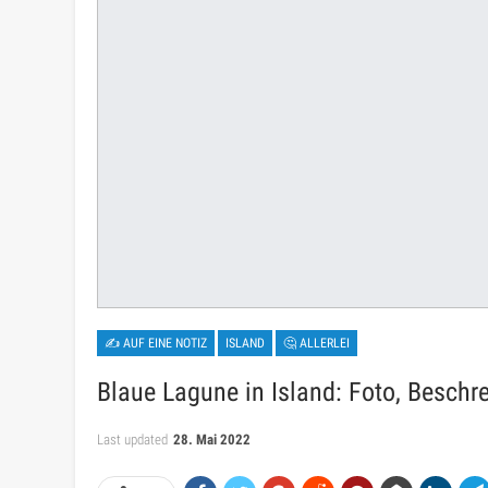
✍ AUF EINE NOTIZ
ISLAND
🤔 ALLERLEI
Blaue Lagune in Island: Foto, Beschre
Last updated
28. Mai 2022