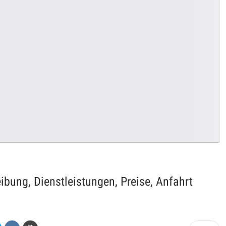
ibung, Dienstleistungen, Preise, Anfahrt