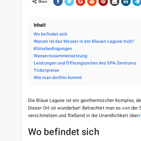
Share
Inhalt
Wo befindet sich
Warum ist das Wasser in der Blauen Lagune trüb?
Klimabedingungen
Wasserzusammensetzung
Leistungen und Öffnungszeiten des SPA-Zentrums
Ticketpreise
Wie man dorthin kommt
Die Blaue Lagune ist ein geothermischer Komplex, der
Dieser Ort ist wunderbar! Betrachtet man es von der
verschmelzen und fließend in die Unendlichkeit über
Wo befindet sich