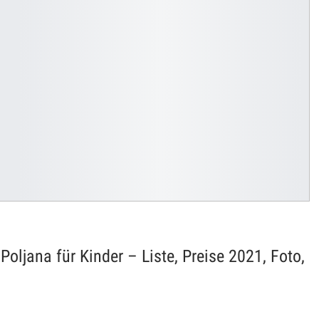
Poljana für Kinder – Liste, Preise 2021, Foto,