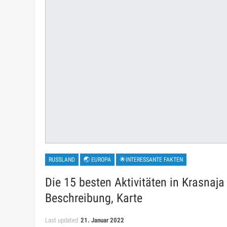
RUSSLAND
🌏 EUROPA
🌟INTERESSANTE FAKTEN
Die 15 besten Aktivitäten in Krasnaja 
Beschreibung, Karte
Last updated
21. Januar 2022