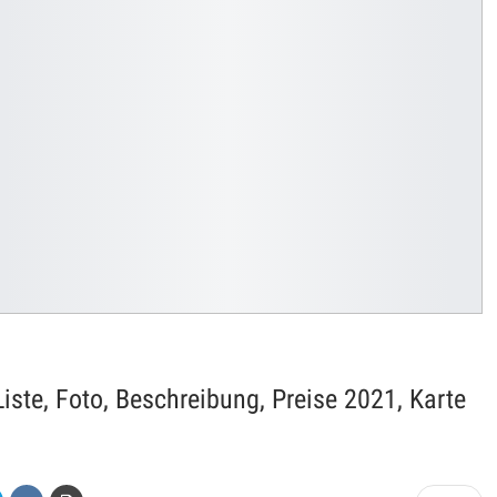
ste, Foto, Beschreibung, Preise 2021, Karte