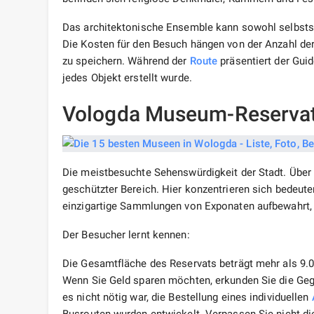
Das architektonische Ensemble kann sowohl selbststä
Die Kosten für den Besuch hängen von der Anzahl der
zu speichern. Während der
Route
präsentiert der Guid
jedes Objekt erstellt wurde.
Vologda Museum-Reserva
Die meistbesuchte Sehenswürdigkeit der Stadt. Über 
geschützter Bereich. Hier konzentrieren sich bedeut
einzigartige Sammlungen von Exponaten aufbewahrt, d
Der Besucher lernt kennen:
Die Gesamtfläche des Reservats beträgt mehr als 9.0
Wenn Sie Geld sparen möchten, erkunden Sie die Geg
es nicht nötig war, die Bestellung eines individuellen