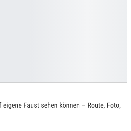
 eigene Faust sehen können – Route, Foto,