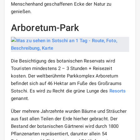
Menschenhand geschaffenen Ecke der Natur zu
genießen.
Arboretum-Park
Die Besichtigung des botanischen Reservats wird
Touristen mindestens 2 – 3 Stunden + Reisezeit
kosten. Der weltberühmte Parkkomplex Arboretum
befindet sich auf 46 Hektar am Fuße des Großraums
Sotschi. Es wird zu Recht die grüne Lunge des
Resorts
genannt.
Über mehrere Jahrzehnte wurden Bäume und Sträucher
aus fast allen Teilen der Erde hierher gebracht. Der
Bestand der botanischen Gärtnerei wird durch 1800
Pflanzenarten repräsentiert, darunter allein 54