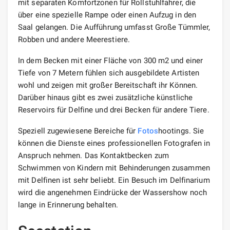
mit separaten Komfortzonen für Rollstuhlfahrer, die
über eine spezielle Rampe oder einen Aufzug in den
Saal gelangen. Die Aufführung umfasst Große Tümmler,
Robben und andere Meerestiere.
In dem Becken mit einer Fläche von 300 m2 und einer
Tiefe von 7 Metern fühlen sich ausgebildete Artisten
wohl und zeigen mit großer Bereitschaft ihr Können.
Darüber hinaus gibt es zwei zusätzliche künstliche
Reservoirs für Delfine und drei Becken für andere Tiere.
Speziell zugewiesene Bereiche für
Fotos
hootings. Sie
können die Dienste eines professionellen Fotografen in
Anspruch nehmen. Das Kontaktbecken zum
Schwimmen von Kindern mit Behinderungen zusammen
mit Delfinen ist sehr beliebt. Ein Besuch im Delfinarium
wird die angenehmen Eindrücke der Wassershow noch
lange in Erinnerung behalten.