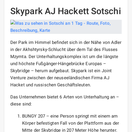
Skypark AJ Hackett Sotschi
Der Park im Himmel befindet sich in der Nähe von Adler
in der Akhshtyrsky-Schlucht über dem Tal des Flusses
Mzymta. Der Unterhaltungskomplex ist um die längste
und höchste Fußgänger-Hängebrücke Europas –
Skybridge – herum aufgebaut. Skypark ist ein Joint
Venture zwischen der neuseeländischen Firma AJ
Hacket und russischen Geschäftsleuten.
Das Unternehmen bietet 6 Arten von Unterhaltung an –
diese sind:
BUNGY 207 – eine Person springt mit einem am
Körper befestigten Fall von der Plattform aus der
Mitte der Skybridge in 207 Meter Höhe herunter.