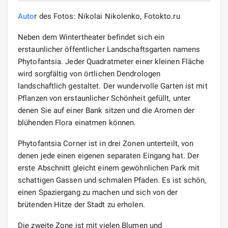
Auto
r des Fotos: Nikolai Nikolenko, Fotokto.ru
Neben dem Wintertheater befindet sich ein
erstaunlicher öffentlicher Landschaftsgarten namens
Phytofantsia. Jeder Quadratmeter einer kleinen Fläche
wird sorgfältig von örtlichen Dendrologen
landschaftlich gestaltet. Der wundervolle Garten ist mit
Pflanzen von erstaunlicher Schönheit gefüllt, unter
denen Sie auf einer Bank sitzen und die Aromen der
blühenden Flora einatmen können.
Phytofantsia Corner ist in drei Zonen unterteilt, von
denen jede einen eigenen separaten Eingang hat. Der
erste Abschnitt gleicht einem gewöhnlichen Park mit
schattigen Gassen und schmalen Pfaden. Es ist schön,
einen Spaziergang zu machen und sich von der
brütenden Hitze der Stadt zu erholen.
Die zweite Zone ist mit vielen Blumen und