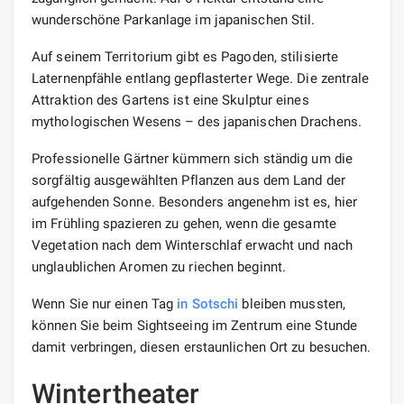
wunderschöne Parkanlage im japanischen Stil.
Auf seinem Territorium gibt es Pagoden, stilisierte
Laternenpfähle entlang gepflasterter Wege. Die zentrale
Attraktion des Gartens ist eine Skulptur eines
mythologischen Wesens – des japanischen Drachens.
Professionelle Gärtner kümmern sich ständig um die
sorgfältig ausgewählten Pflanzen aus dem Land der
aufgehenden Sonne. Besonders angenehm ist es, hier
im Frühling spazieren zu gehen, wenn die gesamte
Vegetation nach dem Winterschlaf erwacht und nach
unglaublichen Aromen zu riechen beginnt.
Wenn Sie nur einen Tag
in Sotschi
bleiben mussten,
können Sie beim Sightseeing im Zentrum eine Stunde
damit verbringen, diesen erstaunlichen Ort zu besuchen.
Wintertheater