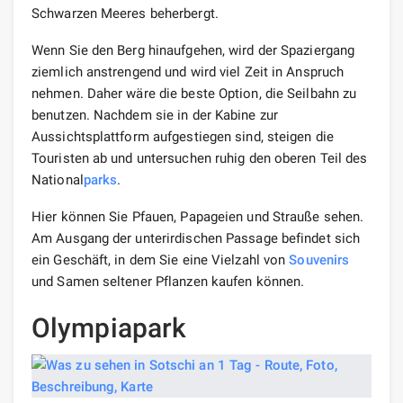
Schwarzen Meeres beherbergt.
Wenn Sie den Berg hinaufgehen, wird der Spaziergang
ziemlich anstrengend und wird viel Zeit in Anspruch
nehmen. Daher wäre die beste Option, die Seilbahn zu
benutzen. Nachdem sie in der Kabine zur
Aussichtsplattform aufgestiegen sind, steigen die
Touristen ab und untersuchen ruhig den oberen Teil des
National
parks
.
Hier können Sie Pfauen, Papageien und Strauße sehen.
Am Ausgang der unterirdischen Passage befindet sich
ein Geschäft, in dem Sie eine Vielzahl von
Souvenirs
und Samen seltener Pflanzen kaufen können.
Olympiapark