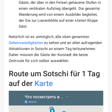
Gäste, der über in den Felsen gehauene Stufen in
einen vertikalen Aufstieg übergeht. Die gesamte
Wanderung wird von einem Ausbilder begleitet,
der Sie zur Lianenhöhle auf einer steilen Klippe
führt.
Natürlich ist es unmöglich, alle oben genannten
Sehenswürdigkeiten
zu sehen und an allen aufregenden
Attraktionen in Sotschi an einem Tag teilzunehmen.
Daher müssen die Gäste der Kurstadt die beste
Zeitroute für sich selbst auswählen.
Route um Sotschi für 1 Tag
auf der
Karte