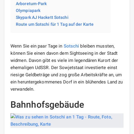
Arboretum-Park
Olympiapark
Skypark AJ Hackett Sotschi
Route um Sotschi für 1 Tag auf der Karte
Wenn Sie ein paar Tage in
Sotschi
bleiben mussten,
können Sie einen davon dem Sightseeing in der Stadt
widmen. Davon gibt es viele im legendären Kurort der
ehemaligen UdSSR. Der Sowjetstaat investierte einst
riesige Geldbeträge und zog große Arbeitskräfte an, um
ein heruntergekommenes Dorf in ein blühendes Land zu
verwandeln.
Bahnhofsgebäude