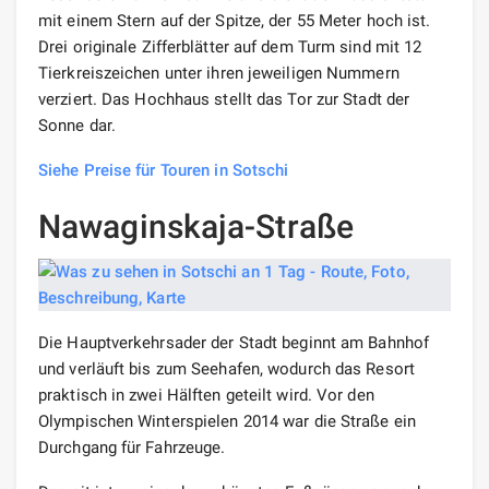
mit einem Stern auf der Spitze, der 55 Meter hoch ist.
Drei originale Zifferblätter auf dem Turm sind mit 12
Tierkreiszeichen unter ihren jeweiligen Nummern
verziert. Das Hochhaus stellt das Tor zur Stadt der
Sonne dar.
Siehe Preise für Touren in Sotschi
Nawaginskaja-Straße
Die Hauptverkehrsader der Stadt beginnt am Bahnhof
und verläuft bis zum Seehafen, wodurch das Resort
praktisch in zwei Hälften geteilt wird. Vor den
Olympischen Winterspielen 2014 war die Straße ein
Durchgang für Fahrzeuge.