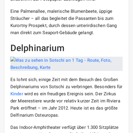
Eine Palmenallee, malerische Blumenbeete, üppige
Sträucher – all das begleitet die Passanten bis zum
Kurortny Prospekt, durch dessen unterirdischen Gang
man direkt zum Seaport-Gebäude gelangt.
Delphinarium
Es lohnt sich, einige Zeit mit dem Besuch des Großen
Delphinariums von Sotschi zu verbringen. Besonders für
Kinder
wird es ein freudiges Ereignis sein. Der Zirkus
der Meerestiere wurde vor relativ kurzer Zeit im Riviera
Park eröffnet – im Jahr 2012. Heute ist es das größte
Delfinarium Osteuropas.
Das Indoor-Amphitheater verfügt über 1.300 Sitzplätze