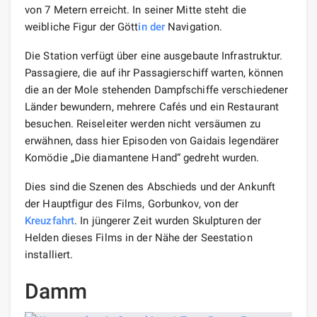
von 7 Metern erreicht. In seiner Mitte steht die
weibliche Figur der Gött
in der
Navigation.
Die Station verfügt über eine ausgebaute Infrastruktur.
Passagiere, die auf ihr Passagierschiff warten, können
die an der Mole stehenden Dampfschiffe verschiedener
Länder bewundern, mehrere Cafés und ein Restaurant
besuchen. Reiseleiter werden nicht versäumen zu
erwähnen, dass hier Episoden von Gaidais legendärer
Komödie „Die diamantene Hand“ gedreht wurden.
Dies sind die Szenen des Abschieds und der Ankunft
der Hauptfigur des Films, Gorbunkov, von der
Kreuzfahrt
. In jüngerer Zeit wurden Skulpturen der
Helden dieses Films in der Nähe der Seestation
installiert.
Damm