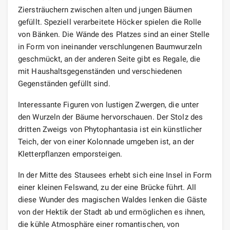
Ziersträuchern zwischen alten und jungen Bäumen
gefüllt. Speziell verarbeitete Höcker spielen die Rolle
von Bänken. Die Wände des Platzes sind an einer Stelle
in Form von ineinander verschlungenen Baumwurzeln
geschmückt, an der anderen Seite gibt es Regale, die
mit Haushaltsgegenständen und verschiedenen
Gegenständen gefüllt sind.
Interessante Figuren von lustigen Zwergen, die unter
den Wurzeln der Bäume hervorschauen. Der Stolz des
dritten Zweigs von Phytophantasia ist ein künstlicher
Teich, der von einer Kolonnade umgeben ist, an der
Kletterpflanzen emporsteigen.
In der Mitte des Stausees erhebt sich eine Insel in Form
einer kleinen Felswand, zu der eine Brücke führt. All
diese Wunder des magischen Waldes lenken die Gäste
von der Hektik der Stadt ab und ermöglichen es ihnen,
die kühle Atmosphäre einer romantischen, von