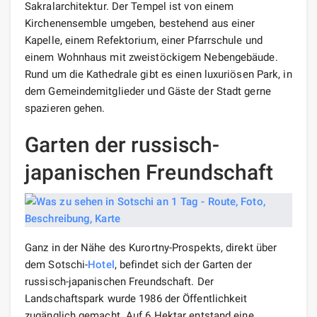
Sakralarchitektur. Der Tempel ist von einem
Kirchenensemble umgeben, bestehend aus einer
Kapelle, einem Refektorium, einer Pfarrschule und
einem Wohnhaus mit zweistöckigem Nebengebäude.
Rund um die Kathedrale gibt es einen luxuriösen Park, in
dem Gemeindemitglieder und Gäste der Stadt gerne
spazieren gehen.
Garten der russisch-
japanischen Freundschaft
Ganz in der Nähe des Kurortny-Prospekts, direkt über
dem Sotschi-
Hotel
, befindet sich der Garten der
russisch-japanischen Freundschaft. Der
Landschaftspark wurde 1986 der Öffentlichkeit
zugänglich gemacht. Auf 6 Hektar entstand eine