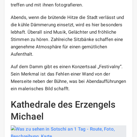
treffen und mit ihnen fotografieren.
Abends, wenn die brütende Hitze die Stadt verlässt und
die kühle Dämmerung einsetzt, wird es hier besonders
lebhaft. Überall sind Musik, Gelächter und fröhliche
Stimmen zu hören. Zahlreiche Sitzbänke schaffen eine
angenehme Atmosphäre für einen gemütlichen
Aufenthalt.
Auf dem Damm gibt es einen Konzertsaal „Festivalny“.
Sein Merkmal ist das Fehlen einer Wand von der
Meerseite neben der Bühne, was bei Abendaufführungen
ein malerisches Bild schafft.
Kathedrale des Erzengels
Michael