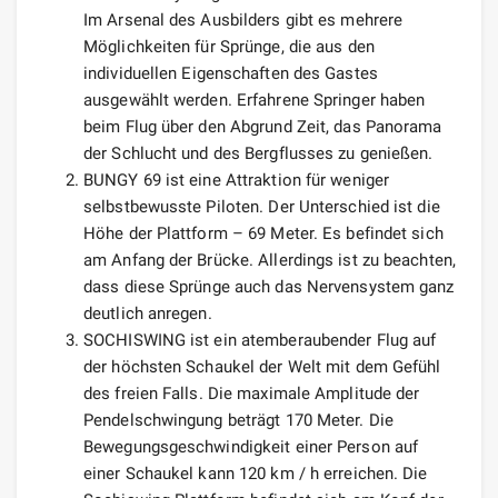
Im Arsenal des Ausbilders gibt es mehrere
Möglichkeiten für Sprünge, die aus den
individuellen Eigenschaften des Gastes
ausgewählt werden. Erfahrene Springer haben
beim Flug über den Abgrund Zeit, das Panorama
der Schlucht und des Bergflusses zu genießen.
BUNGY 69 ist eine Attraktion für weniger
selbstbewusste Piloten. Der Unterschied ist die
Höhe der Plattform – 69 Meter. Es befindet sich
am Anfang der Brücke. Allerdings ist zu beachten,
dass diese Sprünge auch das Nervensystem ganz
deutlich anregen.
SOCHISWING ist ein atemberaubender Flug auf
der höchsten Schaukel der Welt mit dem Gefühl
des freien Falls. Die maximale Amplitude der
Pendelschwingung beträgt 170 Meter. Die
Bewegungsgeschwindigkeit einer Person auf
einer Schaukel kann 120 km / h erreichen. Die