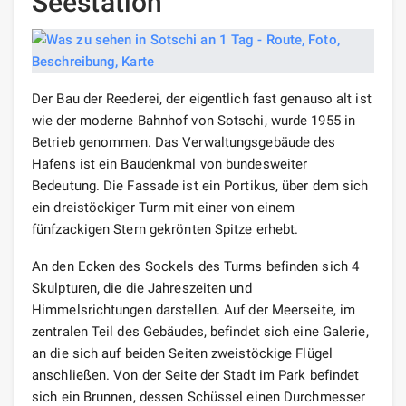
Seestation
Der Bau der Reederei, der eigentlich fast genauso alt ist
wie der moderne Bahnhof von Sotschi, wurde 1955 in
Betrieb genommen. Das Verwaltungsgebäude des
Hafens ist ein Baudenkmal von bundesweiter
Bedeutung. Die Fassade ist ein Portikus, über dem sich
ein dreistöckiger Turm mit einer von einem
fünfzackigen Stern gekrönten Spitze erhebt.
An den Ecken des Sockels des Turms befinden sich 4
Skulpturen, die die Jahreszeiten und
Himmelsrichtungen darstellen. Auf der Meerseite, im
zentralen Teil des Gebäudes, befindet sich eine Galerie,
an die sich auf beiden Seiten zweistöckige Flügel
anschließen. Von der Seite der Stadt im Park befindet
sich ein Brunnen, dessen Schüssel einen Durchmesser