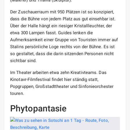
Der Zuschauerraum mit 950 Plätzen ist so konzipiert,
dass die Bühne von jedem Platz aus gut einsehbar ist.
Über der Halle hängt ein riesiger Kristallleuchter, der
etwa 300 Lampen fasst. Guides lenken die
Aufmerksamkeit einer Gruppe von Touristen immer auf
Stalins persönliche Loge rechts von der Bühne. Es ist
so gestaltet, dass die darin sitzenden Personen nicht
sichtbar sind.
Im Theater arbeiten etwa zehn Kreativteams. Das
Kinotavr-Filmfestival findet hier ständig statt,
Popgruppen, Großstadttheater und Sinfonieorchester
touren.
Phytopantasie