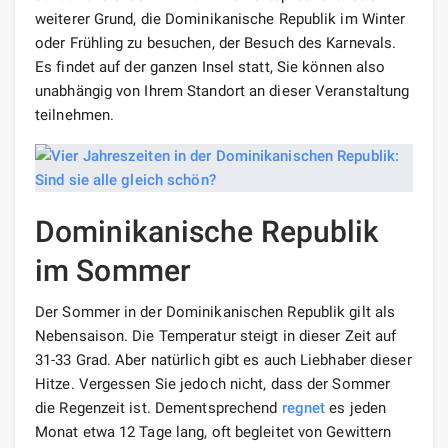
weiterer Grund, die Dominikanische Republik im Winter
oder Frühling zu besuchen, der Besuch des Karnevals.
Es findet auf der ganzen Insel statt, Sie können also
unabhängig von Ihrem Standort an dieser Veranstaltung
teilnehmen.
Dominikanische Republik
im Sommer
Der Sommer in der Dominikanischen Republik gilt als
Nebensaison. Die Temperatur steigt in dieser Zeit auf
31-33 Grad. Aber natürlich gibt es auch Liebhaber dieser
Hitze. Vergessen Sie jedoch nicht, dass der Sommer
die Regenzeit ist. Dementsprechend
regnet
es jeden
Monat etwa 12 Tage lang, oft begleitet von Gewittern