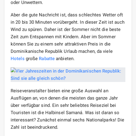
oder Unwettern.
Aber die gute Nachricht ist, dass schlechtes Wetter oft
in 20 bis 30 Minuten vorübergeht. In dieser Zeit ist auch
Wind zu spüren. Daher ist der Sommer nicht die beste
Zeit zum Entspannen mit Kindern. Aber im Sommer
können Sie zu einem sehr attraktiven Preis in die
Dominikanische Republik Urlaub machen, da viele
Hotels
große
Rabatte
anbieten.
Reiseveranstalter bieten eine große Auswahl an
Ausflügen an, von denen die meisten das ganze Jahr
über verfügbar sind. Ein sehr beliebtes Reiseziel bei
Touristen ist die Halbinsel Samaná. Was ist daran so
interessant? Zunächst einmal sechs Nationalparks! Die
Zahl ist beeindruckend.