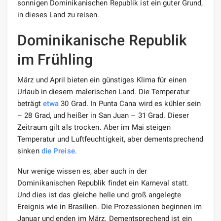
sonnigen Dominikanischen Republik ist ein guter Grund,
in dieses Land zu reisen.
Dominikanische Republik
im Frühling
März und April bieten ein günstiges Klima für einen
Urlaub in diesem malerischen Land. Die Temperatur
beträgt
etwa
30 Grad. In Punta Cana wird es kühler sein
– 28 Grad, und heißer in San Juan – 31 Grad. Dieser
Zeitraum gilt als trocken. Aber im Mai steigen
Temperatur und Luftfeuchtigkeit, aber dementsprechend
sinken
die Preise
.
Nur wenige wissen es, aber auch in der
Dominikanischen Republik findet ein Karneval statt.
Und dies ist das gleiche helle und groß angelegte
Ereignis wie in Brasilien. Die Prozessionen beginnen im
Januar und enden im März. Dementsprechend ist ein