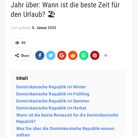
Jahr über: Wann ist die beste Zeit für
den Urlaub? 🏖️
Last updated
8. Januar 2025
86
Share
Inhalt
Dominikanische Republik im Winter
Dominikanische Republik im Frühling
Dominikanische Republik im Sommer
Dominikanische Republik im Herbst
Wann ist die beste Reisezeit für die Dominikanische
Republik?
Was Sie über die Dominikanische Republik wissen
sollten