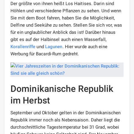
Der größte von ihnen heißt Los Haitises. Darin sind
Höhlen und verschiedene Pflanzen zu sehen. Und wenn
Sie mit dem Boot fahren, haben Sie die Möglichkeit,
Delfine und Seekühe zu sehen. Stellen Sie sich vor, was
für ein unglaublicher Anblick das ist! Darüber hinaus
gibt es auf der Halbinsel auch einen Wasserfall,
Korallenriffe
und
Lagunen
. Hier wurde auch eine
Werbung für Bacardi-Rum gedreht.
Dominikanische Republik
im Herbst
September und Oktober gelten in der Dominikanischen
Republik immer noch als Nebensaison. Daher liegt die
durchschnittliche Tagestemperatur bei 31 Grad, wobei