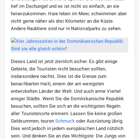
tief im Dschungel und es ist nicht so einfach, an sie
heranzukommen. Haie leben im Meer, schwimmen aber
nicht gerne näher als drei Kilometer an die Küste.
Andere Raubtiere sind nur in Nationalparks zu sehen.
Dieses Land ist jetzt ziemlich sicher. Es gibt einige
Gebiete, die Touristen nicht besuchen sollten,
insbesondere nachts. Dies ist die Grenze zum
benachbarten Haiti, einem der am wenigsten
entwickelten Länder der Welt. Und auch arme Viertel
einiger Städte. Wenn Sie die Dominikanische Republik
besuchen, sollten Sie sich an die wichtigsten Regeln
aller Touristenorte erinnern: Lassen Sie keine großen
Geldsummen, teuren
Schmuck
oder Ausrüstung übrig.
Dies wird jedoch in jedem europäischen Land nützlich
sein. Und denken Sie an das Wichtigste: Die Jungs von