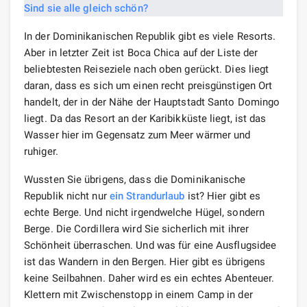
In der Dominikanischen Republik gibt es viele Resorts.
Aber in letzter Zeit ist Boca Chica auf der Liste der
beliebtesten Reiseziele nach oben gerückt. Dies liegt
daran, dass es sich um einen recht preisgünstigen Ort
handelt, der in der Nähe der Hauptstadt Santo Domingo
liegt. Da das Resort an der Karibikküste liegt, ist das
Wasser hier im Gegensatz zum Meer wärmer und
ruhiger.
Wussten Sie übrigens, dass die Dominikanische
Republik nicht nur
ein Strandurlaub
ist? Hier gibt es
echte Berge. Und nicht irgendwelche Hügel, sondern
Berge. Die Cordillera wird Sie sicherlich mit ihrer
Schönheit überraschen. Und was für eine Ausflugsidee
ist das Wandern in den Bergen. Hier gibt es übrigens
keine Seilbahnen. Daher wird es ein echtes Abenteuer.
Klettern mit Zwischenstopp in einem Camp in der