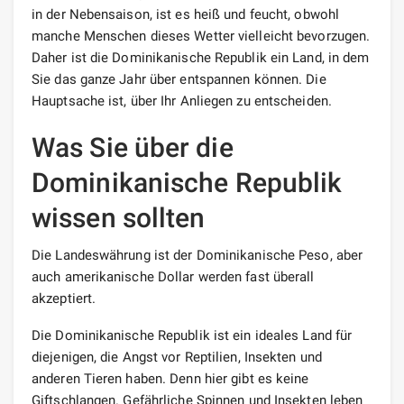
in der Nebensaison, ist es heiß und feucht, obwohl
manche Menschen dieses Wetter vielleicht bevorzugen.
Daher ist die Dominikanische Republik ein Land, in dem
Sie das ganze Jahr über entspannen können. Die
Hauptsache ist, über Ihr Anliegen zu entscheiden.
Was Sie über die
Dominikanische Republik
wissen sollten
Die Landeswährung ist der Dominikanische Peso, aber
auch amerikanische Dollar werden fast überall
akzeptiert.
Die Dominikanische Republik ist ein ideales Land für
diejenigen, die Angst vor Reptilien, Insekten und
anderen Tieren haben. Denn hier gibt es keine
Giftschlangen. Gefährliche Spinnen und Insekten leben