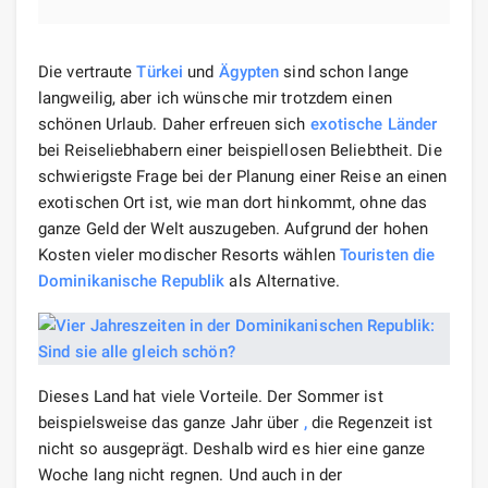
Die vertraute
Türkei
und
Ägypten
sind schon lange
langweilig, aber ich wünsche mir trotzdem einen
schönen Urlaub. Daher erfreuen sich
exotische Länder
bei Reiseliebhabern einer beispiellosen Beliebtheit. Die
schwierigste Frage bei der Planung einer Reise an einen
exotischen Ort ist, wie man dort hinkommt, ohne das
ganze Geld der Welt auszugeben. Aufgrund der hohen
Kosten vieler modischer Resorts wählen
Touristen
die
Dominikanische Republik
als Alternative.
Dieses Land hat viele Vorteile. Der Sommer ist
beispielsweise das ganze Jahr über
,
die Regenzeit ist
nicht so ausgeprägt. Deshalb wird es hier eine ganze
Woche lang nicht regnen. Und auch in der