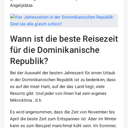
Angelplätze.
Wann ist die beste Reisezeit
für die Dominikanische
Republik?
Bei der Auswahl der besten Jahreszeit für einen Urlaub
in der Dominikanischen Republik ist zu bedenken, dass
es auf der Insel Haiti, auf der das Land liegt, viele
Resorts gibt. Und jeder von ihnen hat sein eigenes
Mikroklima
,
d.h.
Es wird angenommen, dass die Zeit von November bis
April die beste Zeit zum Entspannen ist. Aber im Winter
kann es zum Beispiel manchmal kühl sein. Im Sommer,