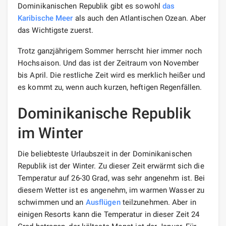
Dominikanischen Republik gibt es sowohl
das
Karibische Meer
als auch den Atlantischen Ozean. Aber
das Wichtigste zuerst.
Trotz ganzjährigem Sommer herrscht hier immer noch
Hochsaison. Und das ist der Zeitraum von November
bis April. Die restliche Zeit wird es merklich heißer und
es kommt zu, wenn auch kurzen, heftigen Regenfällen.
Dominikanische Republik
im Winter
Die beliebteste Urlaubszeit in der Dominikanischen
Republik ist der Winter. Zu dieser Zeit erwärmt sich die
Temperatur auf 26-30 Grad, was sehr angenehm ist. Bei
diesem Wetter ist es angenehm, im warmen Wasser zu
schwimmen und an
Ausflügen
teilzunehmen. Aber in
einigen Resorts kann die Temperatur in dieser Zeit 24