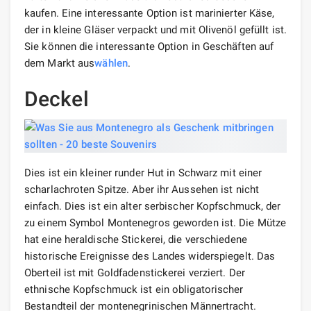
kaufen. Eine interessante Option ist marinierter Käse,
der in kleine Gläser verpackt und mit Olivenöl gefüllt ist.
Sie können die interessante Option in Geschäften auf
dem Markt aus
wählen
.
Deckel
Dies ist ein kleiner runder Hut in Schwarz mit einer
scharlachroten Spitze. Aber ihr Aussehen ist nicht
einfach. Dies ist ein alter serbischer Kopfschmuck, der
zu einem Symbol Montenegros geworden ist. Die Mütze
hat eine heraldische Stickerei, die verschiedene
historische Ereignisse des Landes widerspiegelt. Das
Oberteil ist mit Goldfadenstickerei verziert. Der
ethnische Kopfschmuck ist ein obligatorischer
Bestandteil der montenegrinischen Männertracht.