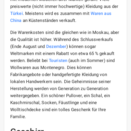
preiswerte (nicht immer hochwertige) Kleidung aus der
Türkei
. Meistens wird es zusammen mit
Waren aus
China
an Küstenständen verkauft.
Die Warenkosten sind die gleichen wie in Moskau, aber
die Qualität ist höher. Während des Schlussverkaufs
(Ende August und
Dezember
) können sogar
Weltmarken mit einem Rabatt von etwa 65 % gekauft
werden. Beliebt bei
Touristen
(auch im Sommer) sind
Wollwaren aus Montenegro. Dies können
Fabrikangebote oder handgefertigte Kleidung von
lokalen Handwerkern sein. Die Geheimnisse seiner
Herstellung werden von Generation zu Generation
weitergegeben. Ein schöner Pullover, ein Schal, ein
Kaschmirschal, Socken, Fäustlinge und eine
Wolltischdecke sind ein tolles Geschenk für Ihre
Familie.