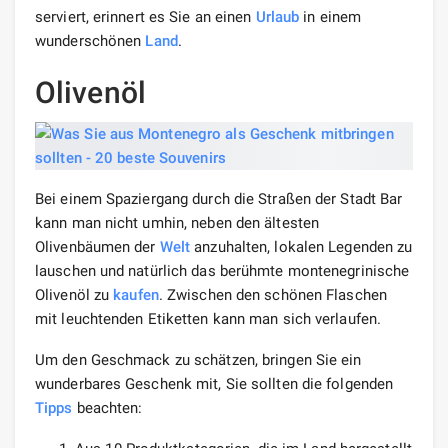
serviert, erinnert es Sie an einen
Urlaub
in einem
wunderschönen
Land
.
Olivenöl
Bei einem Spaziergang durch die Straßen der Stadt Bar
kann man nicht umhin, neben den ältesten
Olivenbäumen der
Welt
anzuhalten, lokalen Legenden zu
lauschen und natürlich das berühmte montenegrinische
Olivenöl zu
kaufen
. Zwischen den schönen Flaschen
mit leuchtenden Etiketten kann man sich verlaufen.
Um den Geschmack zu schätzen, bringen Sie ein
wunderbares Geschenk mit, Sie sollten die folgenden
Tipps
beachten: