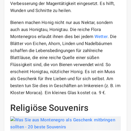
Verbesserung der Magentätigkeit eingesetzt. Es hilft,
Wunden und Schnitte zu heilen.
Bienen machen Honig nicht nur aus Nektar, sondern
auch aus Honigtau, Honigtau. Die reiche Flora
Montenegros erlaubt ihnen dies bei jedem
Wetter
. Die
Blätter von Eichen, Ahorn, Linden und Nadelbäumen
schaffen die Lebensbedingungen für zahlreiche
Blattläuse, die eine reiche Quelle einer süßen
Flüssigkeit sind, die von Bienen verwendet wird. So
erscheint Honigtau, nützlicher Honig. Es ist ein Muss
als Geschenk für Ihre Lieben und für sich selbst. Am
besten tun Sie dies in Geschäften an Imkereien (z. B. im
Kloster Moraca). Ein kleines Glas kostet ca. 9 €.
Religiöse Souvenirs