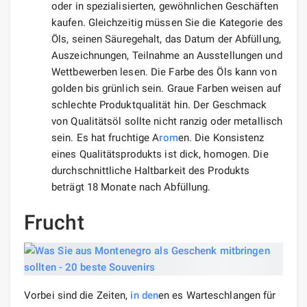
oder in spezialisierten, gewöhnlichen Geschäften
kaufen. Gleichzeitig müssen Sie die Kategorie des
Öls, seinen Säuregehalt, das Datum der Abfüllung,
Auszeichnungen, Teilnahme an Ausstellungen und
Wettbewerben lesen. Die Farbe des Öls kann von
golden bis grünlich sein. Graue Farben weisen auf
schlechte Produktqualität hin. Der Geschmack
von Qualitätsöl sollte nicht ranzig oder metallisch
sein. Es hat fruchtige A
rom
en. Die Konsistenz
eines Qualitätsprodukts ist dick, homogen. Die
durchschnittliche Haltbarkeit des Produkts
beträgt 18 Monate nach Abfüllung.
Frucht
Vorbei sind die Zeiten,
in den
en es Warteschlangen für