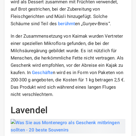
wird als Dessert zusammen mit Früchten verwendet,
auf Brot gestrichen, bei der Zubereitung von
Fleischgerichten und Müsli hinzugefügt. Solche
Schäume sind Teil des
berühmt
en „Guryev-Breis“.
In der Zusammensetzung von Kaimak wurden Vertreter
einer speziellen Mikroflora gefunden, die bei der
Milchsäuregärung gebildet wurde. Es ist nützlich für
Menschen, die herkömmliche Fette nicht vertragen. Als
Geschenk wird empfohlen, vor der Abreise ein Kajak zu
kaufen. In
Geschäfte
n wird es in Form von Paketen von
200-300 g angeboten, die Kosten für 1 kg betragen 2,5 €.
Das Produkt wird sich während eines langen Fluges
nicht verschlechtern.
Lavendel