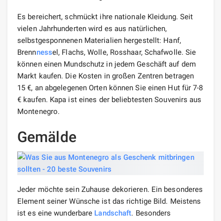
Es bereichert, schmückt ihre nationale Kleidung. Seit
vielen Jahrhunderten wird es aus natürlichen,
selbstgesponnenen Materialien hergestellt: Hanf,
Brenn
ness
el, Flachs, Wolle, Rosshaar, Schafwolle. Sie
können einen Mundschutz in jedem Geschäft auf dem
Markt kaufen. Die Kosten in großen Zentren betragen
15 €, an abgelegenen Orten können Sie einen Hut für 7-8
€ kaufen. Kapa ist eines der beliebtesten Souvenirs aus
Montenegro.
Gemälde
Jeder möchte sein Zuhause dekorieren. Ein besonderes
Element seiner Wünsche ist das richtige Bild. Meistens
ist es eine wunderbare
Landschaft
. Besonders