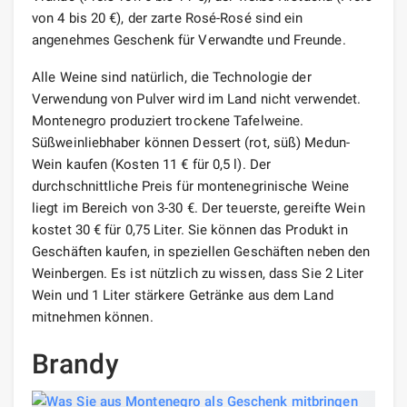
von 4 bis 20 €), der zarte Rosé-Rosé sind ein
angenehmes Geschenk für Verwandte und Freunde.
Alle Weine sind natürlich, die Technologie der
Verwendung von Pulver wird im Land nicht verwendet.
Montenegro produziert trockene Tafelweine.
Süßweinliebhaber können Dessert (rot, süß) Medun-
Wein kaufen (Kosten 11 € für 0,5 l). Der
durchschnittliche Preis für montenegrinische Weine
liegt im Bereich von 3-30 €. Der teuerste, gereifte Wein
kostet 30 € für 0,75 Liter. Sie können das Produkt in
Geschäften kaufen, in speziellen Geschäften neben den
Weinbergen. Es ist nützlich zu wissen, dass Sie 2 Liter
Wein und 1 Liter stärkere Getränke aus dem Land
mitnehmen können.
Brandy