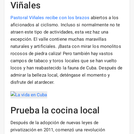
Viñales
Pastoral Viñales recibe con los brazos
abiertos a los
aficionados al ciclismo. Incluso si normalmente no te
atraen este tipo de actividades, esta vez haz una
excepción. El valle contiene muchas maravillas
naturales y artificiales. ¡Basta con mirar los monolitos
rocosos de piedra caliza! Pero también hay vastos
campos de tabaco y toros locales que se han vuelto
locos y han reabastecido la fauna de Cuba. Después de
admirar la belleza local, deténgase el momento y
disfrute del atardecer.
Prueba la cocina local
Después de la adopción de nuevas leyes de
privatización en 2011, comenzó una revolución