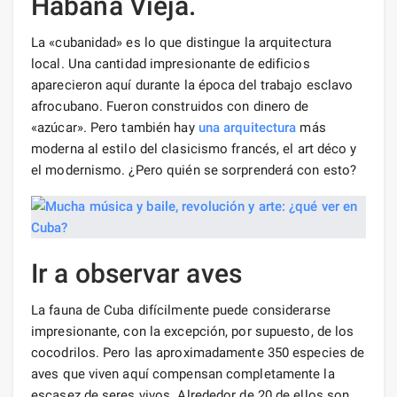
Habana Vieja.
La «cubanidad» es lo que distingue la arquitectura
local. Una cantidad impresionante de edificios
aparecieron aquí durante la época del trabajo esclavo
afrocubano. Fueron construidos con dinero de
«azúcar». Pero también hay
una arquitectura
más
moderna al estilo del clasicismo francés, el art déco y
el modernismo. ¿Pero quién se sorprenderá con esto?
Ir a observar aves
La fauna de Cuba difícilmente puede considerarse
impresionante, con la excepción, por supuesto, de los
cocodrilos. Pero las aproximadamente 350 especies de
aves que viven aquí compensan completamente la
escasez de seres vivos. Alrededor de 20 de ellos son