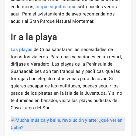
endémicos,
lo que significa que
sólo puedes verlos
aquí. Para el avistamiento de aves recomendamos
acudir al Gran Parque Natural Montemar.
Ir a la playa
Las playas
de Cuba satisfarán las necesidades de
todos los viajeros. Para unas vacaciones en un resort,
diríjase a Varadero. Las playas de la Península de
Guanaacabibes son tan tranquilas y pacíficas que las
tortugas han elegido estas zonas para desovar. Si
quieres escapar de las multitudes, puedes seguir los
pasos de los piratas en la Isla de la Juventuda. Y si no
te iluminas en bañador, visita las playas nudistas de
Cayo Largo del Sur.