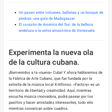
Un paseo entre volcanes, ballenas y un bosque de
piedras: una guía de Madagascar
El corazón de América del Sur: de la belleza
andaluza a la selva amazónica de Venezuela
Experimenta la nueva ola
de la cultura cubana.
¡Bienvenidos a la «nueva» Cuba! Y ahora hablaremos de
la Fábrica de Arte Cubano, que fue fundada por la
estrella de la música local X-Alfonso. «Factory» es un
territorio de libertad y creatividad. Aquí, mientras
escucha música innovadora, podrá pasear por los
pasillos y hacer amistades interesantes, todo ello
mientras conversan sobre cuadros.