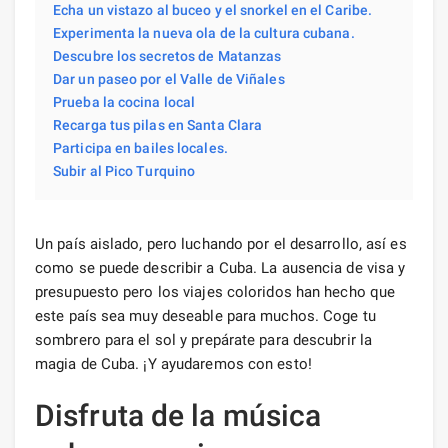
Echa un vistazo al buceo y el snorkel en el Caribe.
Experimenta la nueva ola de la cultura cubana.
Descubre los secretos de Matanzas
Dar un paseo por el Valle de Viñales
Prueba la cocina local
Recarga tus pilas en Santa Clara
Participa en bailes locales.
Subir al Pico Turquino
Un país aislado, pero luchando por el desarrollo, así es
como se puede describir a Cuba. La ausencia de visa y
presupuesto pero los viajes coloridos han hecho que
este país sea muy deseable para muchos. Coge tu
sombrero para el sol y prepárate para descubrir la
magia de Cuba. ¡Y ayudaremos con esto!
Disfruta de la música