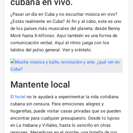
cubana en vivo.
¿Pasar un día en Cuba y no escuchar música en vivo?
¿Estás realmente en Cuba? Al fin y al cabo, este es uno
de los países más musicales del planeta: desde Benny
Moré hasta X-Alfonso. Aquí también es una forma de
comunicación verbal. Aquí el ritmo juega con los
latidos del pulso general. Ven y siéntelo.
Mantente local
El hotel
no le ayudará a experimentar la vida cotidiana
cubana sin censura. Para emociones alegres y
hogareñas, puede visitar casas privadas que se pueden
encontrar para cualquier presupuesto. Desde lo lujoso
en La Habana y Viñales, hasta lo sencillo en otras
regiones. Mecedoras en el porche, una botella de ron