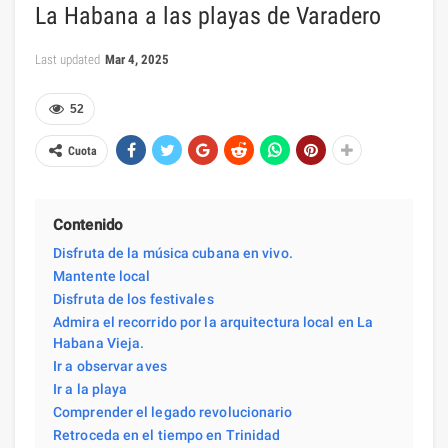
La Habana a las playas de Varadero
Last updated
Mar 4, 2025
52
Cuota
Contenido
Disfruta de la música cubana en vivo.
Mantente local
Disfruta de los festivales
Admira el recorrido por la arquitectura local en La
Habana Vieja.
Ir a observar aves
Ir a la playa
Comprender el legado revolucionario
Retroceda en el tiempo en Trinidad