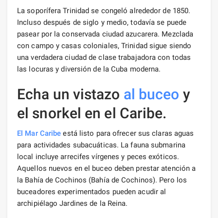
La soporífera Trinidad se congeló alrededor de 1850.
Incluso después de siglo y medio, todavía se puede
pasear por la conservada ciudad azucarera. Mezclada
con campo y casas coloniales, Trinidad sigue siendo
una verdadera ciudad de clase trabajadora con todas
las locuras y diversión de la Cuba moderna.
Echa un vistazo
al buceo
y
el snorkel en el Caribe.
El Mar Caribe
está listo para ofrecer sus claras aguas
para actividades subacuáticas. La fauna submarina
local incluye arrecifes vírgenes y peces exóticos.
Aquellos nuevos en el buceo deben prestar atención a
la Bahía de Cochinos (Bahía de Cochinos). Pero los
buceadores experimentados pueden acudir al
archipiélago Jardines de la Reina.