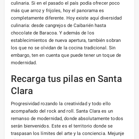
culinaria. Si en el pasado el país podía ofrecer poco
más que arroz y frijoles, hoy el panorama es
completamente diferente. Hoy existe aquí diversidad
culinaria: desde cangrejos de Caibarién hasta
chocolate de Baracoa. Y además de los
establecimientos de nueva apertura, también sobran
los que no se olvidan de la cocina tradicional. Sin
embargo, ten en cuenta que puede tener un toque de
modernidad.
Recarga tus pilas en Santa
Clara
Progresividad rozando la creatividad y todo ello
acompañado del rock and roll. Santa Clara es un
remanso de modernidad, donde absolutamente todos
serán bienvenidos. Este es el territorio donde se
traspasan los límites del arte y la conciencia. Mejunje