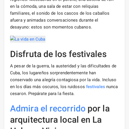
en la cómoda, una sala de estar con reliquias
familiares, el sonido de los cascos de los caballos
afuera y animadas conversaciones durante el
desayuno: estos son momentos cubanos.
Disfruta de los festivales
A pesar de la guerra, la austeridad y las dificultades de
Cuba, los lugareños sorprendentemente han
conservado una alegría contagiosa por la vida. Incluso
en los días más oscuros, los ruidosos
festivales
nunca
cesaron. Prepárate para la fiesta.
Admira el recorrido
por la
arquitectura local en La