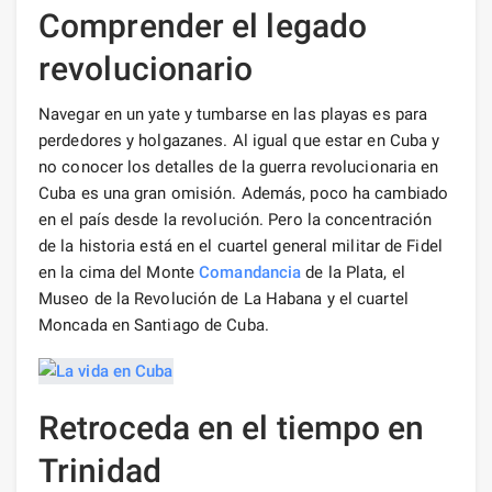
Comprender el legado
revolucionario
Navegar en un yate y tumbarse en las playas es para
perdedores y holgazanes. Al igual que estar en Cuba y
no conocer los detalles de la guerra revolucionaria en
Cuba es una gran omisión. Además, poco ha cambiado
en el país desde la revolución. Pero la concentración
de la historia está en el cuartel general militar de Fidel
en la cima del Monte
Comandancia
de la Plata, el
Museo de la Revolución de La Habana y el cuartel
Moncada en Santiago de Cuba.
Retroceda en el tiempo en
Trinidad