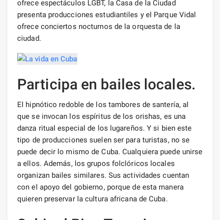
ofrece espectáculos LGBT, la Casa de la Ciudad
presenta producciones estudiantiles y el Parque Vidal
ofrece conciertos nocturnos de la orquesta de la
ciudad.
Participa en bailes locales.
El hipnótico redoble de los tambores de santería, al
que se invocan los espíritus de los orishas, ​​es una
danza ritual especial de los lugareños. Y si bien este
tipo de producciones suelen ser para turistas, no se
puede decir lo mismo de Cuba. Cualquiera puede unirse
a ellos. Además, los grupos folclóricos locales
organizan bailes similares. Sus actividades cuentan
con el apoyo del gobierno, porque de esta manera
quieren preservar la cultura africana de Cuba.