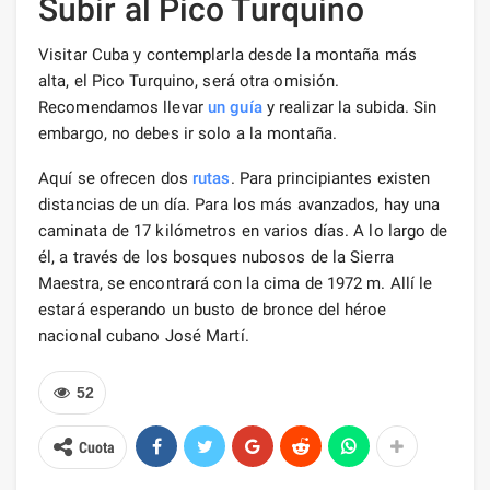
Subir al Pico Turquino
Visitar Cuba y contemplarla desde la montaña más
alta, el Pico Turquino, será otra omisión.
Recomendamos llevar
un guía
y realizar la subida. Sin
embargo, no debes ir solo a la montaña.
Aquí se ofrecen dos
rutas
. Para principiantes existen
distancias de un día. Para los más avanzados, hay una
caminata de 17 kilómetros en varios días. A lo largo de
él, a través de los bosques nubosos de la Sierra
Maestra, se encontrará con la cima de 1972 m. Allí le
estará esperando un busto de bronce del héroe
nacional cubano José Martí.
52
Cuota