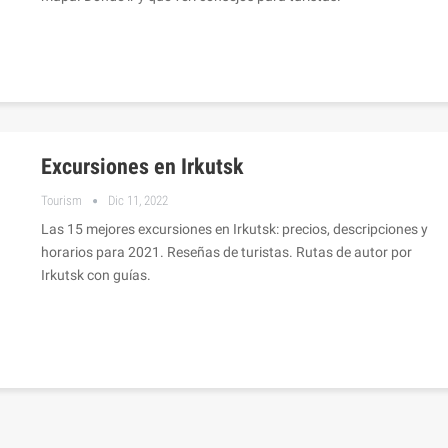
Excursiones en Irkutsk
Tourism
Dic 11, 2022
Las 15 mejores excursiones en Irkutsk: precios, descripciones y
horarios para 2021. Reseñas de turistas. Rutas de autor por
Irkutsk con guías.