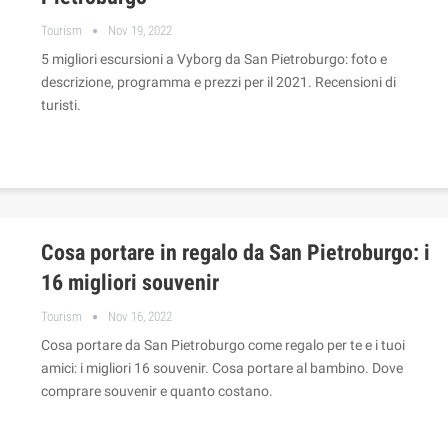
Tourism
Nov 19, 2022
5 migliori escursioni a Vyborg da San Pietroburgo: foto e
descrizione, programma e prezzi per il 2021. Recensioni di
turisti.
Cosa portare in regalo da San Pietroburgo: i
16 migliori souvenir
Tourism
Nov 16, 2022
Cosa portare da San Pietroburgo come regalo per te e i tuoi
amici: i migliori 16 souvenir. Cosa portare al bambino. Dove
comprare souvenir e quanto costano.