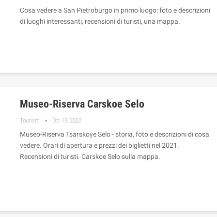
Cosa vedere a San Pietroburgo in primo luogo: foto e descrizioni
di luoghi interessanti, recensioni di turisti, una mappa.
Museo-Riserva Carskoe Selo
Tourism
Ott 13, 2022
Museo-Riserva Tsarskoye Selo - storia, foto e descrizioni di cosa
vedere. Orari di apertura e prezzi dei biglietti nel 2021.
Recensioni di turisti. Carskoe Selo sulla mappa.