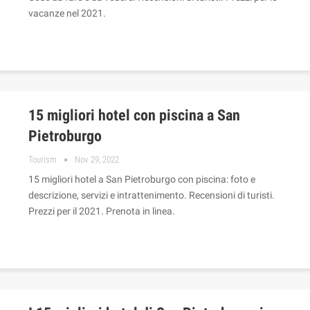
vacanze nel 2021.
15 migliori hotel con piscina a San
Pietroburgo
Tourism
Nov 29, 2022
15 migliori hotel a San Pietroburgo con piscina: foto e
descrizione, servizi e intrattenimento. Recensioni di turisti.
Prezzi per il 2021. Prenota in linea.