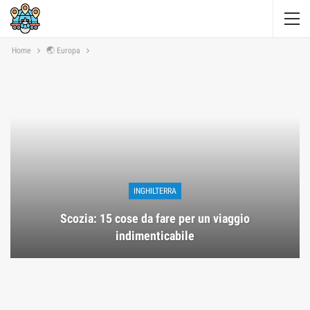
Home
🌏 Europa
INGHILTERRA
Scozia: 15 cose da fare per un viaggio
indimenticabile