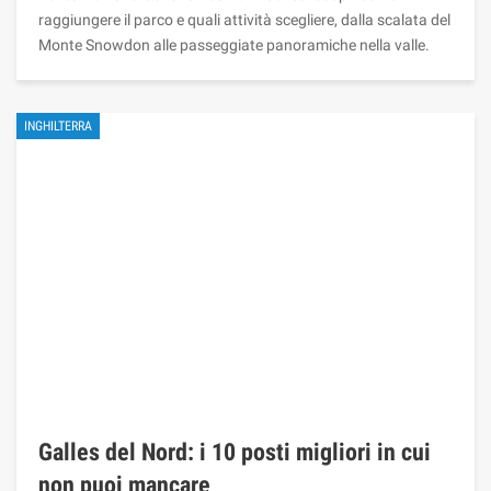
raggiungere il parco e quali attività scegliere, dalla scalata del
Monte Snowdon alle passeggiate panoramiche nella valle.
INGHILTERRA
Galles del Nord: i 10 posti migliori in cui
non puoi mancare