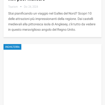
Tourism
Dic 24, 2024
Stai pianificando un viaggio nel Galles del Nord? Scopri 10
delle attrazioni più impressionanti della regione. Dai castelli
medievali alla pittoresca isola di Anglesey, c'è tutto da vedere
in questo meraviglioso angolo del Regno Unito.
INGHILTERRA