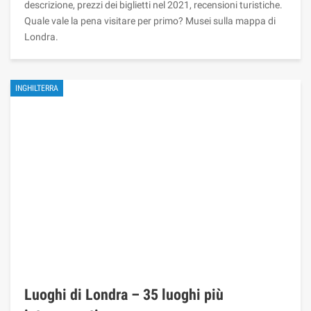
descrizione, prezzi dei biglietti nel 2021, recensioni turistiche.
Quale vale la pena visitare per primo? Musei sulla mappa di
Londra.
INGHILTERRA
Luoghi di Londra – 35 luoghi più