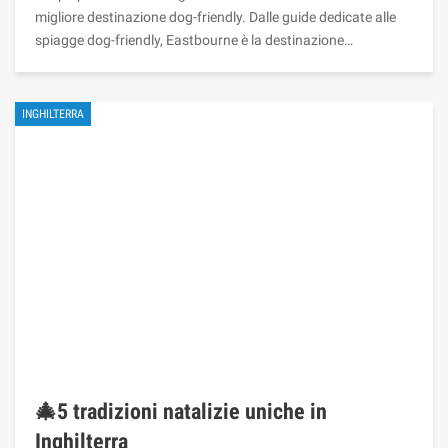
migliore destinazione dog-friendly. Dalle guide dedicate alle
spiagge dog-friendly, Eastbourne è la destinazione…
INGHILTERRA
🎄5 tradizioni natalizie uniche in
Inghilterra