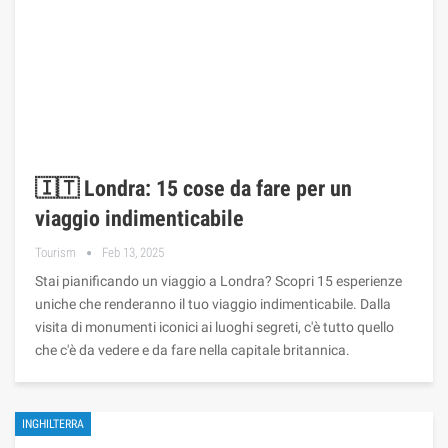
🇮🇹 Londra: 15 cose da fare per un
viaggio indimenticabile
Tourism
Feb 13, 2025
Stai pianificando un viaggio a Londra? Scopri 15 esperienze
uniche che renderanno il tuo viaggio indimenticabile. Dalla
visita di monumenti iconici ai luoghi segreti, c'è tutto quello
che c'è da vedere e da fare nella capitale britannica.
INGHILTERRA