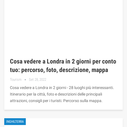
Cosa vedere a Londra in 2 giorni per conto
tuo: percorso, foto, descrizione, mappa
Tourism
Set 28, 2022
Cosa vedere a Londra in 2 giorni - 28 luoghi più interessanti.
Itinerario per la città, foto e descrizioni delle principali
attrazioni, consigli per i turisti. Percorso sulla mappa.
INGHILTERRA