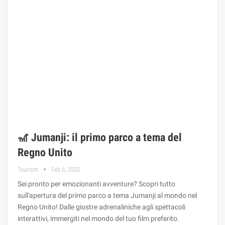
🎢 Jumanji: il primo parco a tema del
Regno Unito
Tourism
Feb 6, 2025
Sei pronto per emozionanti avventure? Scopri tutto
sull'apertura del primo parco a tema Jumanji al mondo nel
Regno Unito! Dalle giostre adrenaliniche agli spettacoli
interattivi, immergiti nel mondo del tuo film preferito.