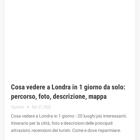
Cosa vedere a Londra in 1 giorno da solo:
percorso, foto, descrizione, mappa
Tourism
Set 27, 2022
Cosa vedere a Londra in 1 giorno - 20 luoghi più interessanti.
Itinerario per la città, foto e descrizioni delle principali
attrazioni, recensioni dei turisti. Come e dove risparmiare.