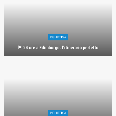
INGHILTERRA
🏴 24 ore a Edimburgo: l’itinerario perfetto
INGHILTERRA