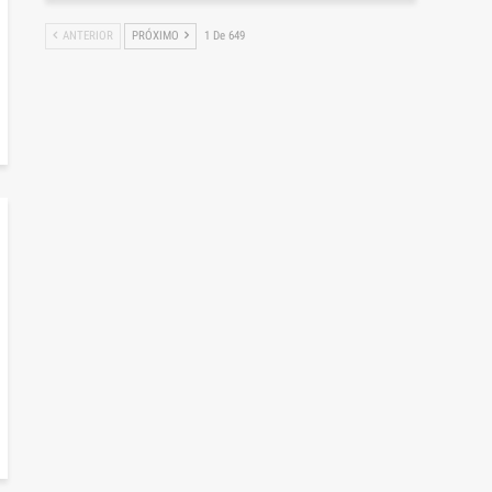
ANTERIOR
PRÓXIMO
1 De 649