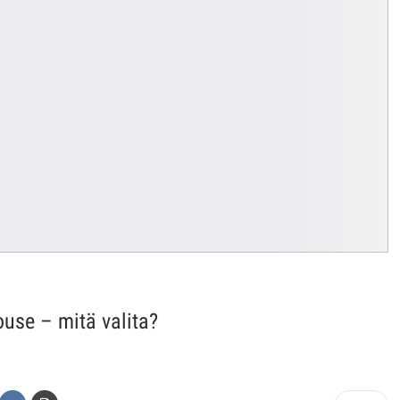
ouse – mitä valita?