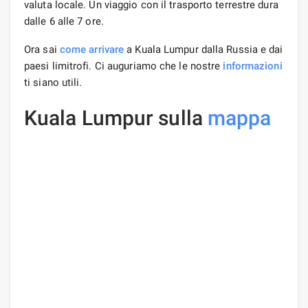
valuta locale. Un viaggio con il trasporto terrestre dura
dalle 6 alle 7 ore.
Ora sai
come arrivare
a Kuala Lumpur dalla Russia e dai
paesi limitrofi. Ci auguriamo che le nostre
informazioni
ti siano utili.
Kuala Lumpur sulla
mappa