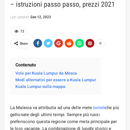
– istruzioni passo passo, prezzi 2021
Last updated
Gen 12, 2023
72
Share
Contenuto
Volo per Kuala Lumpur da Mosca
Modi alternativi per essere a Kuala Lumpur
Kuala Lumpur sulla mappa
La Malesia va attribuita ad una delle mete
turisti
che più
gettonate degli ultimi tempi. Sempre più russi
preferiscono questa regione come meta principale per
le loro vacanze. La combinazione di luoghi storici e