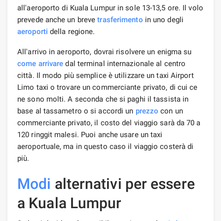
all'aeroporto di Kuala Lumpur in sole 13-13,5 ore. Il volo
prevede anche un breve
trasferimento
in uno degli
aeroporti
della regione.
All'arrivo in aeroporto, dovrai risolvere un enigma su
come arrivare
dal terminal internazionale al centro
città. Il modo più semplice è utilizzare un taxi Airport
Limo taxi o trovare un commerciante privato, di cui ce
ne sono molti. A seconda che si paghi il tassista in
base al tassametro o si accordi un
prezzo
con un
commerciante privato, il costo del viaggio sarà da 70 a
120 ringgit malesi. Puoi anche usare un taxi
aeroportuale, ma in questo caso il viaggio costerà di
più.
Modi
alternativi per essere
a Kuala Lumpur