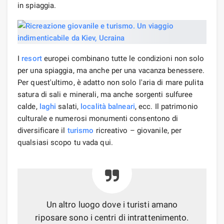
in spiaggia.
I
resort
europei combinano tutte le condizioni non solo
per una spiaggia, ma anche per una vacanza benessere.
Per quest'ultimo, è adatto non solo l'aria di mare pulita
satura di sali e minerali, ma anche sorgenti sulfuree
calde,
laghi
salati,
località balneari
, ecc. Il patrimonio
culturale e numerosi monumenti consentono di
diversificare il
turismo
ricreativo – giovanile, per
qualsiasi scopo tu vada qui.
Un altro luogo dove i turisti amano
riposare sono i centri di intrattenimento.