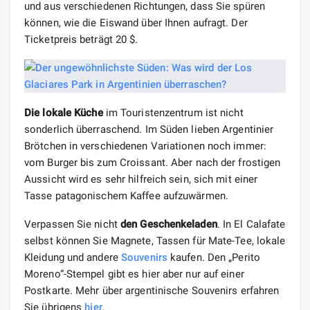
und aus verschiedenen Richtungen, dass Sie spüren
können, wie die Eiswand über Ihnen aufragt. Der
Ticketpreis beträgt 20 $.
Die lokale Küche
im Touristenzentrum ist nicht
sonderlich überraschend. Im Süden lieben Argentinier
Brötchen in verschiedenen Variationen noch immer:
vom Burger bis zum Croissant. Aber nach der frostigen
Aussicht wird es sehr hilfreich sein, sich mit einer
Tasse patagonischem Kaffee aufzuwärmen.
Verpassen Sie nicht
den Geschenkeladen
. In El Calafate
selbst können Sie Magnete, Tassen für Mate-Tee, lokale
Kleidung und andere
Souvenirs
kaufen. Den „Perito
Moreno“-Stempel gibt es hier aber nur auf einer
Postkarte. Mehr über argentinische Souvenirs erfahren
Sie übrigens
hier
.