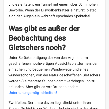
und es entsteht ein Tunnel mit einem über 50 m hohen
Gewölbe. Wenn der Eiswolkenkratzer einstürzt, bietet
sich den Augen ein wahrhaft epochales Spektakel.
Was gibt es außer der
Beobachtung des
Gletschers noch?
Unter Berücksichtigung der von den Argentiniern
geschaffenen hochwertigen Aussichtsplattformen, der
einfachen und bequemen Wanderwege und eines
wunderschönen, von der Natur geschaffenen Gletschers
werden Sie mehrere Stunden damit verbringen, ihn zu
erkunden. Aber gibt es vor Ort noch andere
Unterhaltungsmöglichkeiten?
Zweifellos. Der erste davon liegt direkt unter Ihren
Füßen. Du bist in der Wildnis. Und sie sind in das Haus