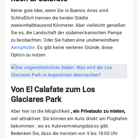
Keine gute Idee, wenn Sie in Buenos Aires sind.
Schließlich trennen die beiden Städte
zweieinhalbtausend Kilometer. Aber vielleicht genießen
Sie es, die Landschaft der südamerikanischen Pampa
zu beobachten. Oder Sie haben eine unüberwindbare
Aerophobie
. Es gibt keine weiteren Gründe, diese
Option zu nutzen.
Von El Calafate zum Los
Glaciares Park
Aber hier ist die Möglichkeit
, ein Privatauto zu mieten,
viel attraktiver. Sie können ein Auto direkt am Flughafen
bekommen
,
wo es Autovermietungsbüros gibt.
Bedenken Sie, dass die meisten von 9 bis 18:00 Uhr