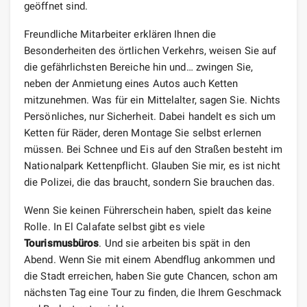
geöffnet sind.
Freundliche Mitarbeiter erklären Ihnen die
Besonderheiten des örtlichen Verkehrs, weisen Sie auf
die gefährlichsten Bereiche hin und… zwingen Sie,
neben der Anmietung eines Autos auch Ketten
mitzunehmen. Was für ein Mittelalter, sagen Sie. Nichts
Persönliches, nur Sicherheit. Dabei handelt es sich um
Ketten für Räder, deren Montage Sie selbst erlernen
müssen. Bei Schnee und Eis auf den Straßen besteht im
Nationalpark Kettenpflicht. Glauben Sie mir, es ist nicht
die Polizei, die das braucht, sondern Sie brauchen das.
Wenn Sie keinen Führerschein haben, spielt das keine
Rolle. In El Calafate selbst gibt es viele
Tourismusbüros
. Und sie arbeiten bis spät in den
Abend. Wenn Sie mit einem Abendflug ankommen und
die Stadt erreichen, haben Sie gute Chancen, schon am
nächsten Tag eine Tour zu finden, die Ihrem Geschmack