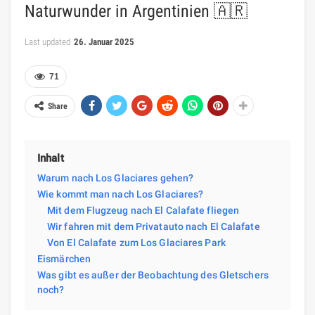
Naturwunder in Argentinien 🇦🇷
Last updated
26. Januar 2025
71
Share
Inhalt
Warum nach Los Glaciares gehen?
Wie kommt man nach Los Glaciares?
Mit dem Flugzeug nach El Calafate fliegen
Wir fahren mit dem Privatauto nach El Calafate
Von El Calafate zum Los Glaciares Park
Eismärchen
Was gibt es außer der Beobachtung des Gletschers
noch?