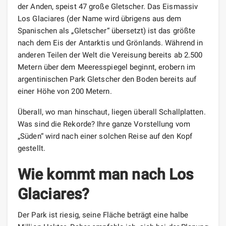
der Anden, speist 47 große Gletscher. Das Eismassiv
Los Glaciares (der Name wird übrigens aus dem
Spanischen als „Gletscher“ übersetzt) ​​ist das größte
nach dem Eis der Antarktis und Grönlands. Während in
anderen Teilen der Welt die Vereisung bereits ab 2.500
Metern über dem Meeresspiegel beginnt, erobern im
argentinischen Park Gletscher den Boden bereits auf
einer Höhe von 200 Metern.
Überall, wo man hinschaut, liegen überall Schallplatten.
Was sind die Rekorde? Ihre ganze Vorstellung vom
„Süden“ wird nach einer solchen Reise auf den Kopf
gestellt.
Wie kommt man nach Los
Glaciares?
Der Park ist riesig, seine Fläche beträgt eine halbe