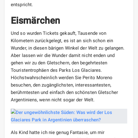
entspricht.
Eismärchen
Und so wurden Tickets gekauft, Tausende von
Kilometern zurückgelegt, es ist an sich schon ein
Wunder, in diesen bärigen Winkel der Welt zu gelangen.
Aber lassen wir die Wunder damit nicht enden und
gehen wir zu den Gletschern, den begehrtesten
Touristentrophäen des Parks Los Glaciares.
Höchstwahrscheinlich werden Sie Perito Moreno
besuchen, den zugänglichsten, interessantesten,
berühmtesten und einfach den schönsten Gletscher
Argentiniens, wenn nicht sogar der Welt.
Als Kind hatte ich nie genug Fantasie, um mir