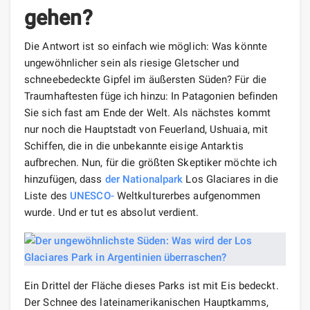
gehen?
Die Antwort ist so einfach wie möglich: Was könnte
ungewöhnlicher sein als riesige Gletscher und
schneebedeckte Gipfel im äußersten Süden? Für die
Traumhaftesten füge ich hinzu: In Patagonien befinden
Sie sich fast am Ende der Welt. Als nächstes kommt
nur noch die Hauptstadt von Feuerland, Ushuaia, mit
Schiffen, die in die unbekannte eisige Antarktis
aufbrechen. Nun, für die größten Skeptiker möchte ich
hinzufügen, dass
der Nationalpark
Los Glaciares in die
Liste des
UNESCO-
Weltkulturerbes aufgenommen
wurde. Und er tut es absolut verdient.
Ein Drittel der Fläche dieses Parks ist mit Eis bedeckt.
Der Schnee des lateinamerikanischen Hauptkamms,