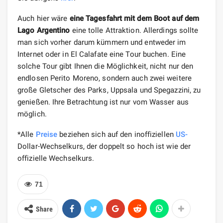
Auch hier wäre
eine Tagesfahrt mit dem Boot auf dem
Lago Argentino
eine tolle Attraktion. Allerdings sollte
man sich vorher darum kümmern und entweder im
Internet oder in El Calafate eine Tour buchen. Eine
solche Tour gibt Ihnen die Möglichkeit, nicht nur den
endlosen Perito Moreno, sondern auch zwei weitere
große Gletscher des Parks, Uppsala und Spegazzini, zu
genießen. Ihre Betrachtung ist nur vom Wasser aus
möglich.
*Alle
Preise
beziehen sich auf den inoffiziellen
US-
Dollar-Wechselkurs, der doppelt so hoch ist wie der
offizielle Wechselkurs.
71
Share