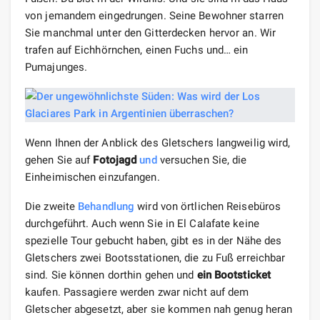
von jemandem eingedrungen. Seine Bewohner starren
Sie manchmal unter den Gitterdecken hervor an. Wir
trafen auf Eichhörnchen, einen Fuchs und… ein
Pumajunges.
Wenn Ihnen der Anblick des Gletschers langweilig wird,
gehen Sie auf
Fotojagd
und
versuchen Sie, die
Einheimischen einzufangen.
Die zweite
Behandlung
wird von örtlichen Reisebüros
durchgeführt. Auch wenn Sie in El Calafate keine
spezielle Tour gebucht haben, gibt es in der Nähe des
Gletschers zwei Bootsstationen, die zu Fuß erreichbar
sind. Sie können dorthin gehen und
ein Bootsticket
kaufen. Passagiere werden zwar nicht auf dem
Gletscher abgesetzt, aber sie kommen nah genug heran