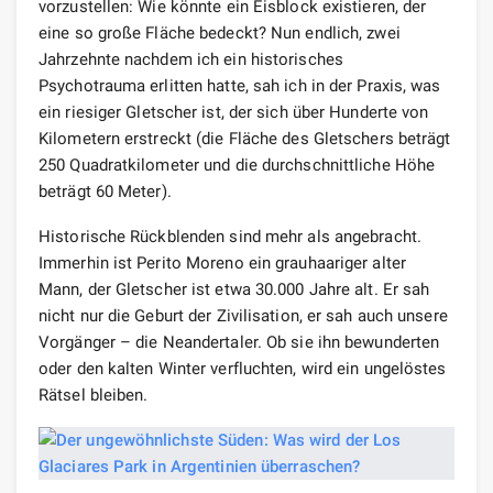
vorzustellen: Wie könnte ein Eisblock existieren, der
eine so große Fläche bedeckt? Nun endlich, zwei
Jahrzehnte nachdem ich ein historisches
Psychotrauma erlitten hatte, sah ich in der Praxis, was
ein riesiger Gletscher ist, der sich über Hunderte von
Kilometern erstreckt (die Fläche des Gletschers beträgt
250 Quadratkilometer und die durchschnittliche Höhe
beträgt 60 Meter).
Historische Rückblenden sind mehr als angebracht.
Immerhin ist Perito Moreno ein grauhaariger alter
Mann, der Gletscher ist etwa 30.000 Jahre alt. Er sah
nicht nur die Geburt der Zivilisation, er sah auch unsere
Vorgänger – die Neandertaler. Ob sie ihn bewunderten
oder den kalten Winter verfluchten, wird ein ungelöstes
Rätsel bleiben.