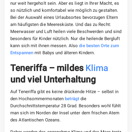
nur weit hergeholt sein. Aber es liegt in Ihrer Macht, es
so nützlich und komfortabel wie möglich zu gestalten.
Bei der Auswahl eines Urlaubsortes bevorzugen Eltern
am häufigsten die Meeresküste. Und das zu Recht:
Meerwasser und Luft heilen viele Beschwerden und sind
besonders für Kinder nützlich. Nur die heilende Bergluft
kann sich mit ihnen messen. Also
die besten Orte zum
Entspannen
mit Babys und älteren Kindern.
Teneriffa – mildes
Klima
und viel Unterhaltung
Auf Teneriffa gibt es keine drückende Hitze – selbst in
den Hochsommermonaten
beträgt
die
Durchschnittstemperatur 28 Grad. Besonders wohl fühlt
man sich im Norden der Insel unter dem frischen Atem
des Atlantischen Ozeans.