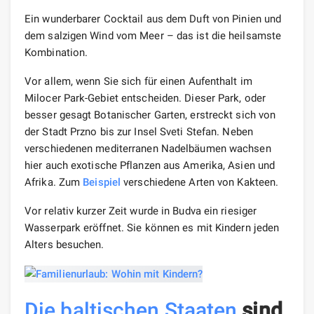
Ein wunderbarer Cocktail aus dem Duft von Pinien und
dem salzigen Wind vom Meer – das ist die heilsamste
Kombination.
Vor allem, wenn Sie sich für einen Aufenthalt im
Milocer Park-Gebiet entscheiden. Dieser Park, oder
besser gesagt Botanischer Garten, erstreckt sich von
der Stadt Przno bis zur Insel Sveti Stefan. Neben
verschiedenen mediterranen Nadelbäumen wachsen
hier auch exotische Pflanzen aus Amerika, Asien und
Afrika. Zum
Beispiel
verschiedene Arten von Kakteen.
Vor relativ kurzer Zeit wurde in Budva ein riesiger
Wasserpark eröffnet. Sie können es mit Kindern jeden
Alters besuchen.
Die baltischen Staaten
sind