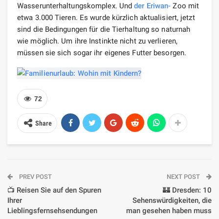
Wasserunterhaltungskomplex. Und
der Eriwan-
Zoo mit
etwa 3.000 Tieren. Es wurde kürzlich aktualisiert, jetzt
sind die Bedingungen für die Tierhaltung so naturnah
wie möglich. Um ihre Instinkte nicht zu verlieren,
müssen sie sich sogar ihr eigenes Futter besorgen.
72
Share
PREV POST
NEXT POST
📺 Reisen Sie auf den Spuren
🏰 Dresden: 10
Ihrer
Sehenswürdigkeiten, die
Lieblingsfernsehsendungen
man gesehen haben muss