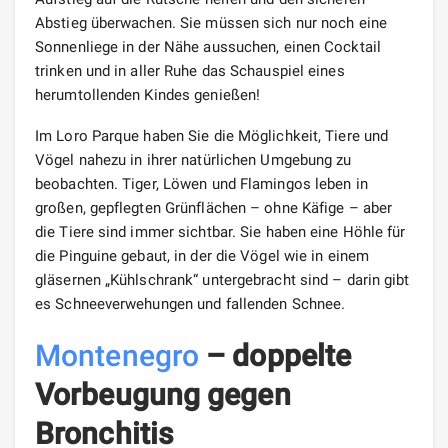
Abstieg überwachen. Sie müssen sich nur noch eine
Sonnenliege in der Nähe aussuchen, einen Cocktail
trinken und in aller Ruhe das Schauspiel eines
herumtollenden Kindes genießen!
Im Loro Parque haben Sie die Möglichkeit, Tiere und
Vögel nahezu in ihrer natürlichen Umgebung zu
beobachten. Tiger, Löwen und Flamingos leben in
großen, gepflegten Grünflächen – ohne Käfige – aber
die Tiere sind immer sichtbar. Sie haben eine Höhle für
die Pinguine gebaut, in der die Vögel wie in einem
gläsernen „Kühlschrank“ untergebracht sind – darin gibt
es Schneeverwehungen und fallenden Schnee.
Montenegro
– doppelte
Vorbeugung gegen
Bronchitis