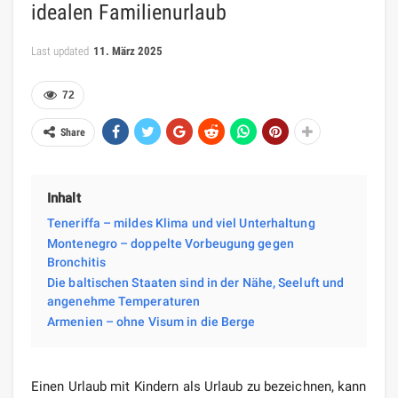
idealen Familienurlaub
Last updated
11. März 2025
72
Share
Inhalt
Teneriffa – mildes Klima und viel Unterhaltung
Montenegro – doppelte Vorbeugung gegen
Bronchitis
Die baltischen Staaten sind in der Nähe, Seeluft und
angenehme Temperaturen
Armenien – ohne Visum in die Berge
Einen Urlaub mit Kindern als Urlaub zu bezeichnen, kann