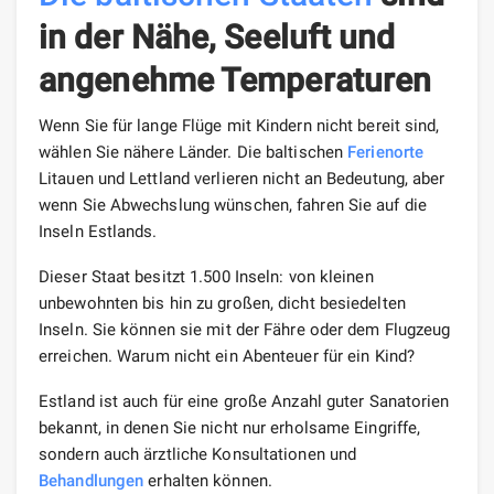
in der Nähe, Seeluft und
angenehme Temperaturen
Wenn Sie für lange Flüge mit Kindern nicht bereit sind,
wählen Sie nähere Länder. Die baltischen
Ferienorte
Litauen und Lettland verlieren nicht an Bedeutung, aber
wenn Sie Abwechslung wünschen, fahren Sie auf die
Inseln Estlands.
Dieser Staat besitzt 1.500 Inseln: von kleinen
unbewohnten bis hin zu großen, dicht besiedelten
Inseln. Sie können sie mit der Fähre oder dem Flugzeug
erreichen. Warum nicht ein Abenteuer für ein Kind?
Estland ist auch für eine große Anzahl guter Sanatorien
bekannt, in denen Sie nicht nur erholsame Eingriffe,
sondern auch ärztliche Konsultationen und
Behandlungen
erhalten können.