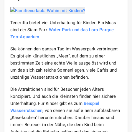
Teneriffa bietet viel Unterhaltung für Kinder. Ein Muss
sind der Siam Park
Water Park und das Loro Parque
Zoo-Aquarium.
Sie können den ganzen Tag im Wasserpark verbringen:
Es gibt ein künstliches „Meer“, auf dem zu einer
bestimmten Zeit eine echte Welle ausgelöst wird und
um das sich zahlreiche Sonnenliegen, viele Cafés und
unzählige Wasserattraktionen befinden.
Die Attraktionen sind für Besucher jeden Alters
konzipiert. Und auch die Kleinsten finden hier sichere
Unterhaltung. Für Kinder gibt es zum
Beispiel
Wasserrutschen
, von denen sie auf einem aufblasbaren
„Käsekuchen“ herunterrutschen. Darüber hinaus sind
immer Betreuer in der Nähe, die dem Kind beim
Aufstieg auf die Rutsche helfen und den sicheren