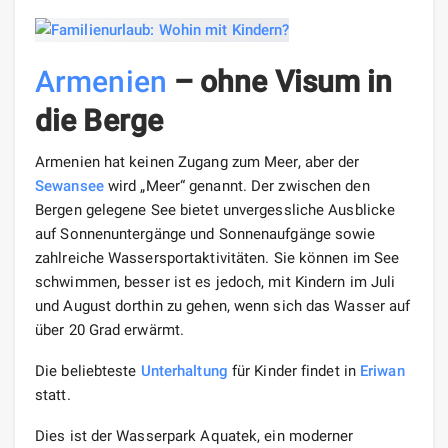
Armenien
– ohne Visum in
die Berge
Armenien hat keinen Zugang zum Meer, aber der
Sewansee
wird „Meer“ genannt. Der zwischen den
Bergen gelegene See bietet unvergessliche Ausblicke
auf Sonnenuntergänge und Sonnenaufgänge sowie
zahlreiche Wassersportaktivitäten. Sie können im See
schwimmen, besser ist es jedoch, mit Kindern im Juli
und August dorthin zu gehen, wenn sich das Wasser auf
über 20 Grad erwärmt.
Die beliebteste
Unterhaltung
für Kinder findet in
Eriwan
statt.
Dies ist der Wasserpark Aquatek, ein moderner