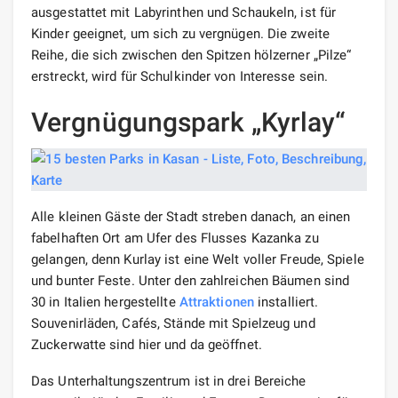
ausgestattet mit Labyrinthen und Schaukeln, ist für
Kinder geeignet, um sich zu vergnügen. Die zweite
Reihe, die sich zwischen den Spitzen hölzerner „Pilze“
erstreckt, wird für Schulkinder von Interesse sein.
Vergnügungspark „Kyrlay“
Alle kleinen Gäste der Stadt streben danach, an einen
fabelhaften Ort am Ufer des Flusses Kazanka zu
gelangen, denn Kurlay ist eine Welt voller Freude, Spiele
und bunter Feste. Unter den zahlreichen Bäumen sind
30 in Italien hergestellte
Attraktionen
installiert.
Souvenirläden, Cafés, Stände mit Spielzeug und
Zuckerwatte sind hier und da geöffnet.
Das Unterhaltungszentrum ist in drei Bereiche