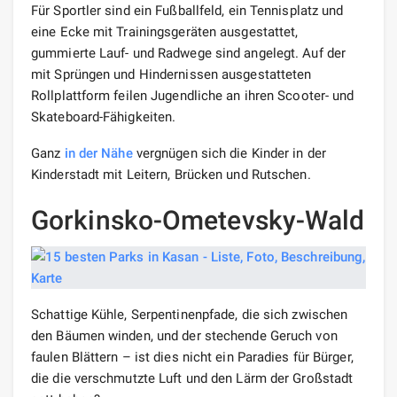
Für Sportler sind ein Fußballfeld, ein Tennisplatz und
eine Ecke mit Trainingsgeräten ausgestattet,
gummierte Lauf- und Radwege sind angelegt. Auf der
mit Sprüngen und Hindernissen ausgestatteten
Rollplattform feilen Jugendliche an ihren Scooter- und
Skateboard-Fähigkeiten.
Ganz
in der Nähe
vergnügen sich die Kinder in der
Kinderstadt mit Leitern, Brücken und Rutschen.
Gorkinsko-Ometevsky-Wald
Schattige Kühle, Serpentinenpfade, die sich zwischen
den Bäumen winden, und der stechende Geruch von
faulen Blättern – ist dies nicht ein Paradies für Bürger,
die die verschmutzte Luft und den Lärm der Großstadt