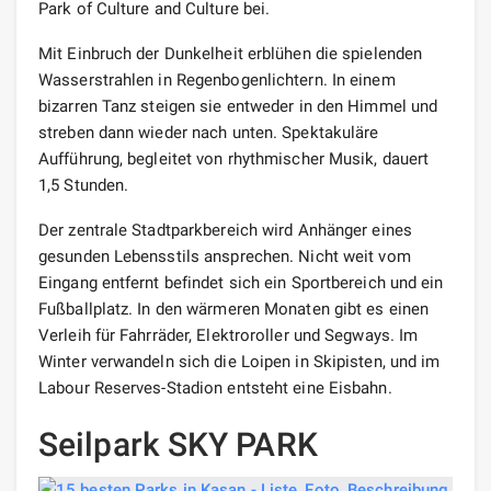
Park of Culture and Culture bei.
Mit Einbruch der Dunkelheit erblühen die spielenden
Wasserstrahlen in Regenbogenlichtern. In einem
bizarren Tanz steigen sie entweder in den Himmel und
streben dann wieder nach unten. Spektakuläre
Aufführung, begleitet von rhythmischer Musik, dauert
1,5 Stunden.
Der zentrale Stadtparkbereich wird Anhänger eines
gesunden Lebensstils ansprechen. Nicht weit vom
Eingang entfernt befindet sich ein Sportbereich und ein
Fußballplatz. In den wärmeren Monaten gibt es einen
Verleih für Fahrräder, Elektroroller und Segways. Im
Winter verwandeln sich die Loipen in Skipisten, und im
Labour Reserves-Stadion entsteht eine Eisbahn.
Seilpark SKY PARK