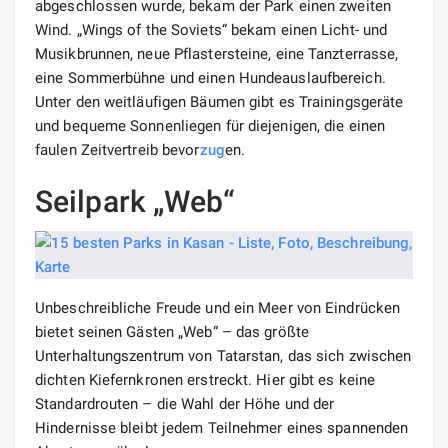
abgeschlossen wurde, bekam der Park einen zweiten
Wind. „Wings of the Soviets“ bekam einen Licht- und
Musikbrunnen, neue Pflastersteine, eine Tanzterrasse,
eine Sommerbühne und einen Hundeauslaufbereich.
Unter den weitläufigen Bäumen gibt es Trainingsgeräte
und bequeme Sonnenliegen für diejenigen, die einen
faulen Zeitvertreib bevor
zug
en.
Seilpark „Web“
Unbeschreibliche Freude und ein Meer von Eindrücken
bietet seinen Gästen „Web“ – das größte
Unterhaltungszentrum von Tatarstan, das sich zwischen
dichten Kiefernkronen erstreckt. Hier gibt es keine
Standardrouten – die Wahl der Höhe und der
Hindernisse bleibt jedem Teilnehmer eines spannenden