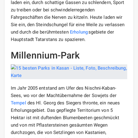
laden ein, durch schattige Gassen zu schlendern, Sport
zu treiben oder bei schwindelerregenden
Fahrgeschäften die Nerven zu kitzeln. Heute laden wir
Sie ein, den Steindschungel für eine Weile zu verlassen
und durch die berühmtesten
Erholung
sgebiete der
Hauptstadt Tatarstans zu spazieren.
Millennium-Park
Im Jahr 2005 entstand am Ufer des Nischni-Kaban-
Sees, wo vor der Machtübernahme der Sowjets der
Tempel
des Hl. Georg des Siegers thronte, ein neues
Erholungsgebiet. Das gepflegte Territorium von 5
Hektar ist mit duftenden Blumenbeeten geschmückt
und von mit Pflastersteinen gesäumten Wegen
durchzogen, die von Setzlingen von Kastanien,