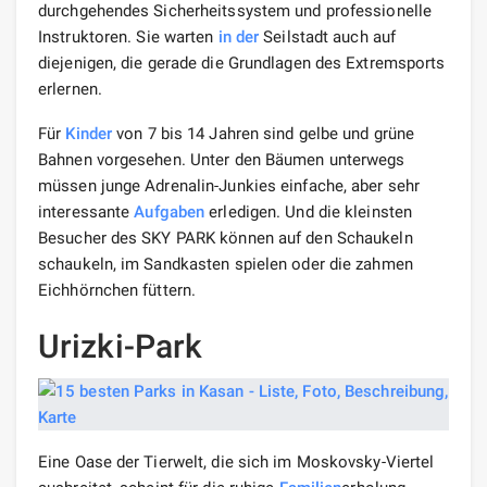
durchgehendes Sicherheitssystem und professionelle
Instruktoren. Sie warten
in der
Seilstadt auch auf
diejenigen, die gerade die Grundlagen des Extremsports
erlernen.
Für
Kinder
von 7 bis 14 Jahren sind gelbe und grüne
Bahnen vorgesehen. Unter den Bäumen unterwegs
müssen junge Adrenalin-Junkies einfache, aber sehr
interessante
Aufgaben
erledigen. Und die kleinsten
Besucher des SKY PARK können auf den Schaukeln
schaukeln, im Sandkasten spielen oder die zahmen
Eichhörnchen füttern.
Urizki-Park
Eine Oase der Tierwelt, die sich im Moskovsky-Viertel