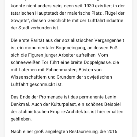
könnte nicht anders sein, denn seit 1939 existiert in der
tatarischen Hauptstadt der malerische Platz „Flügel der
Sowjets“, dessen Geschichte mit der Luftfahrtindustrie
der Stadt verbunden ist.
Die erste Rarität aus der sozialistischen Vergangenheit
ist ein monumentaler Bogeneingang, an dessen Fuß
sich die Figuren junger Arbeiter aufreihen. Vom
schneeweißen Tor führt eine breite Doppelgasse, die
mit Laternen mit Fahnenmasten, Büsten von
Wissenschaftlern und Gründern der sowjetischen
Luftfahrt geschmückt ist.
Das Ende der Promenade ist das permanente Lenin-
Denkmal. Auch der Kulturpalast, ein schönes Beispiel
der stalinistischen Empire-Architektur, ist hier erhalten
geblieben.
Nach einer groß angelegten Restaurierung, die 2016