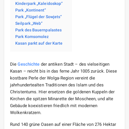
Kinderpark „Kaleidoskop“
Park „Kontinent“
Park „Flügel der Sowjets“
Seilpark „Web“
Park des Bauernpalastes
Park Komsomolez
Kasan parkt auf der Karte
Die
Geschichte
der antiken Stadt – des vielseitigen
Kasan – reicht bis in das ferne Jahr 1005 zurück. Diese
kostbare Perle der Wolga-Region vereint die
jahrhundertealten Traditionen des Islam und des
Christentums. Hier ersetzen die goldenen Kuppeln der
Kirchen die spitzen Minarette der Moscheen, und alte
Gebäude koexistieren friedlich mit modernen
Wolkenkratzern.
Rund 140 grüne Oasen auf einer Fläche von 276 Hektar