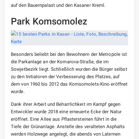
auf den Bauernpalast und den Kasaner Kreml.
Park Komsomolez
Besonders beliebt bei den Bewohnern der Metropole ist
die Parkanlage an der Komarova-Straße, die im
Sowjetbezirk liegt. Schließlich wurden die Bürger selbst
zu den Initiatoren der Verbesserung des Platzes, auf
dem von 1960 bis 2012 das Komsomolets-Kino eröffnet
wurde.
Dank ihrer Arbeit und Beharrlichkeit im Kampf gegen
Entwickler wurde 2018 eine erneuerte Ecke der Natur
eröffnet. Eine Allee aus Pflastersteinen führt in die
Tiefe der Grünanlage. Anstelle des veralteten Asphalts
werden Holzwege angelegt, die abends von Laternen