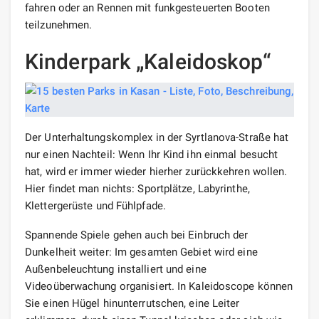
fahren oder an Rennen mit funkgesteuerten Booten
teilzunehmen.
Kinderpark „Kaleidoskop“
Der Unterhaltungskomplex in der Syrtlanova-Straße hat
nur einen Nachteil: Wenn Ihr Kind ihn einmal besucht
hat, wird er immer wieder hierher zurückkehren wollen.
Hier findet man nichts: Sportplätze, Labyrinthe,
Klettergerüste und Fühlpfade.
Spannende Spiele gehen auch bei Einbruch der
Dunkelheit weiter: Im gesamten Gebiet wird eine
Außenbeleuchtung installiert und eine
Videoüberwachung organisiert. In Kaleidoscope können
Sie einen Hügel hinunterrutschen, eine Leiter