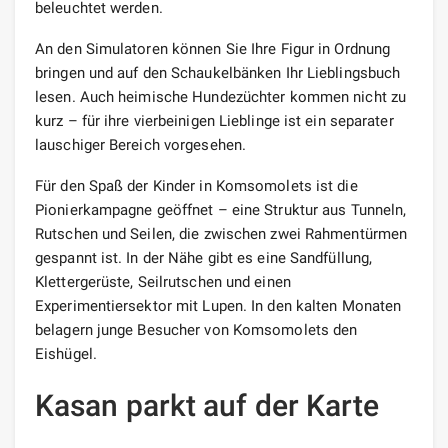
beleuchtet werden.
An den Simulatoren können Sie Ihre Figur in Ordnung
bringen und auf den Schaukelbänken Ihr Lieblingsbuch
lesen. Auch heimische Hundezüchter kommen nicht zu
kurz – für ihre vierbeinigen Lieblinge ist ein separater
lauschiger Bereich vorgesehen.
Für den Spaß der Kinder in Komsomolets ist die
Pionierkampagne geöffnet – eine Struktur aus Tunneln,
Rutschen und Seilen, die zwischen zwei Rahmentürmen
gespannt ist. In der Nähe gibt es eine Sandfüllung,
Klettergerüste, Seilrutschen und einen
Experimentiersektor mit Lupen. In den kalten Monaten
belagern junge Besucher von Komsomolets den
Eishügel.
Kasan parkt auf der Karte