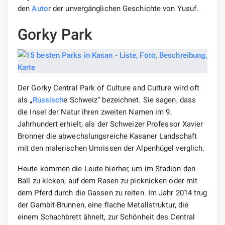
den
Auto
r der unvergänglichen Geschichte von Yusuf.
Gorky Park
Der Gorky Central Park of Culture and Culture wird oft
als „
Russisch
e Schweiz“ bezeichnet. Sie sagen, dass
die Insel der Natur ihren zweiten Namen im 9.
Jahrhundert erhielt, als der Schweizer Professor Xavier
Bronner die abwechslungsreiche Kasaner Landschaft
mit den malerischen Umrissen der Alpenhügel verglich.
Heute kommen die Leute hierher, um im Stadion den
Ball zu kicken, auf dem Rasen zu picknicken oder mit
dem Pferd durch die Gassen zu reiten. Im Jahr 2014 trug
der Gambit-Brunnen, eine flache Metallstruktur, die
einem Schachbrett ähnelt, zur Schönheit des Central