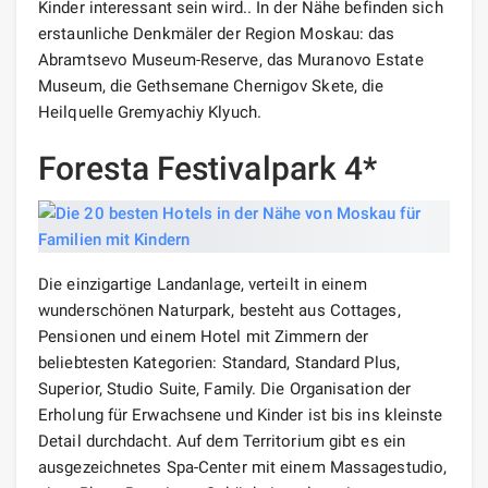
Kinder interessant sein wird.. In der Nähe befinden sich
erstaunliche Denkmäler der Region Moskau: das
Abramtsevo Museum-Reserve, das Muranovo Estate
Museum, die Gethsemane Chernigov Skete, die
Heilquelle Gremyachiy Klyuch.
Foresta Festivalpark 4*
Die einzigartige Landanlage, verteilt in einem
wunderschönen Naturpark, besteht aus Cottages,
Pensionen und einem Hotel mit Zimmern der
beliebtesten Kategorien: Standard, Standard Plus,
Superior, Studio Suite, Family. Die Organisation der
Erholung für Erwachsene und Kinder ist bis ins kleinste
Detail durchdacht. Auf dem Territorium gibt es ein
ausgezeichnetes Spa-Center mit einem Massagestudio,