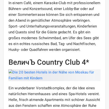
In einem Café, einem Karaoke-Club mit professionellem
Bühnen- und Konzertsound, einer Lobby-Bar oder auf
einer Sommerterrasse können Sie sich entspannen und
den Abend in gemütlicher Atmosphäre verbringen.
Sport- und Unterhaltungsveranstaltungen, Kinderferien
und Quests sind für die Gäste gedacht. Es gibt ein
großes modernes Schwimmbad, am Ufer des Sees gibt
es ein echtes russisches Bad, Tag- und Nachtfischen,
Husky- oder Quadfahren werden organisiert.
ВеличЪ Country Club 4*
Ein wunderbarer Vorstadtkomplex, der die Idee eines
natürlichen Herrenhauses und eines Spa-Hotels vereint.
Helle, frisch atmende Apartments mit schöner Aussicht
aus den Fenstern schaffen eine Atmosphäre der Ruhe