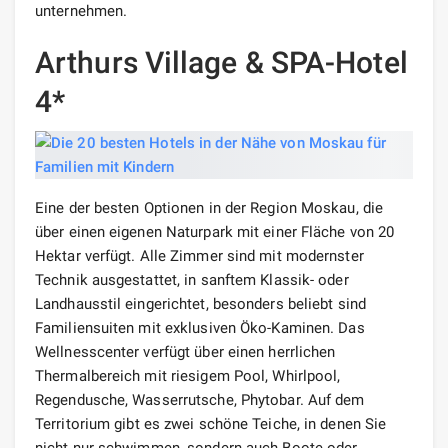
unternehmen.
Arthurs Village & SPA-Hotel
4*
Eine der besten Optionen in der Region Moskau, die
über einen eigenen Naturpark mit einer Fläche von 20
Hektar verfügt. Alle Zimmer sind mit modernster
Technik ausgestattet, in sanftem Klassik- oder
Landhausstil eingerichtet, besonders beliebt sind
Familiensuiten mit exklusiven Öko-Kaminen. Das
Wellnesscenter verfügt über einen herrlichen
Thermalbereich mit riesigem Pool, Whirlpool,
Regendusche, Wasserrutsche, Phytobar. Auf dem
Territorium gibt es zwei schöne Teiche, in denen Sie
nicht nur schwimmen, sondern auch Boote oder