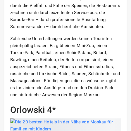
durch die Vielfalt und Fülle der Speisen, die Restaurants
zeichnen sich durch exzellenten Service aus, die
Karaoke-Bar – durch professionelle Ausstattung,
Sommerveranden – durch herrliche Aussichten.
Zahlreiche Unterhaltungen werden keinen Touristen
gleichgültig lassen. Es gibt einen Mini-Zoo, einen
Tarzan-Park, Paintball, einen Schießstand, Billard,
Bowling, einen Reitclub, der Reiten organisiert, einen
ausgezeichneten Strand, Fitness und Fitnessstudios,
russische und türkische Bäder, Saunen, Schönheits- und
Massagesalons. Für diejenigen, die es wünschen, gibt
es faszinierende Ausflüge rund um den Drakino-Park
und historische Anwesen der Region Moskau.
Orlowski 4*