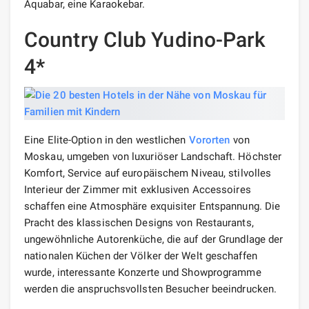
Aquabar, eine Karaokebar.
Country Club Yudino-Park
4*
Eine Elite-Option in den westlichen
Vororten
von
Moskau, umgeben von luxuriöser Landschaft. Höchster
Komfort, Service auf europäischem Niveau, stilvolles
Interieur der Zimmer mit exklusiven Accessoires
schaffen eine Atmosphäre exquisiter Entspannung. Die
Pracht des klassischen Designs von Restaurants,
ungewöhnliche Autorenküche, die auf der Grundlage der
nationalen Küchen der Völker der Welt geschaffen
wurde, interessante Konzerte und Showprogramme
werden die anspruchsvollsten Besucher beeindrucken.