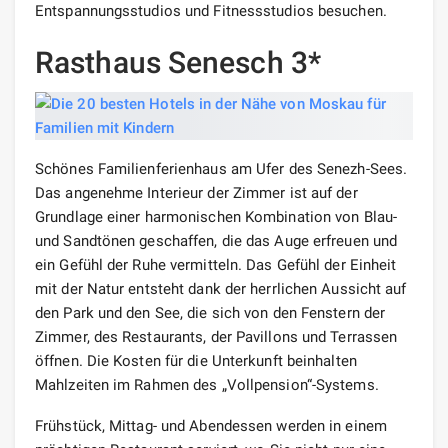
Entspannungsstudios und Fitnessstudios besuchen.
Rasthaus Senesch 3*
Schönes Familienferienhaus am Ufer des Senezh-Sees.
Das angenehme Interieur der Zimmer ist auf der
Grundlage einer harmonischen Kombination von Blau-
und Sandtönen geschaffen, die das Auge erfreuen und
ein Gefühl der Ruhe vermitteln. Das Gefühl der Einheit
mit der Natur entsteht dank der herrlichen Aussicht auf
den Park und den See, die sich von den Fenstern der
Zimmer, des Restaurants, der Pavillons und Terrassen
öffnen. Die Kosten für die Unterkunft beinhalten
Mahlzeiten im Rahmen des „Vollpension“-Systems.
Frühstück, Mittag- und Abendessen werden in einem