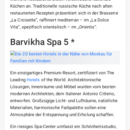
Küchen an. Traditionelle russische Küche nach alten
restaurierten Rezepten präsentiert sich in der Brasserie
„La Croisette“, raffiniert mediterran – im „La Dolce
Vita“, spezifisch orientalisch – im „Orientis“.
Barvikha Spa 5 *
Ein einzigartiges Premium-Resort, zertifiziert von The
Leading
Hotels
of the World. Architektonische
Lösungen, Innenräume und Möbel wurden vom besten
modernen Architekten, dem Italiener Antonio Citterio,
entworfen. Großzügige Licht- und Lufträume, natürliche
Materialien, harmonische Farbpalette sollen eine
Atmosphäre der Entspannung und Erholung schaffen.
Ein riesiges Spa-Center umfasst ein Schönheitsstudio,