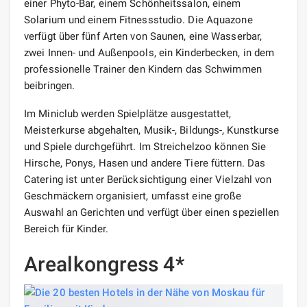
einer Phyto-Bar, einem Schönheitssalon, einem
Solarium und einem Fitnessstudio. Die Aquazone
verfügt über fünf Arten von Saunen, eine Wasserbar,
zwei Innen- und Außenpools, ein Kinderbecken, in dem
professionelle Trainer den Kindern das Schwimmen
beibringen.
Im Miniclub werden Spielplätze ausgestattet,
Meisterkurse abgehalten, Musik-, Bildungs-, Kunstkurse
und Spiele durchgeführt. Im Streichelzoo können Sie
Hirsche, Ponys, Hasen und andere Tiere füttern. Das
Catering ist unter Berücksichtigung einer Vielzahl von
Geschmäckern organisiert, umfasst eine große
Auswahl an Gerichten und verfügt über einen speziellen
Bereich für Kinder.
Arealkongress 4*