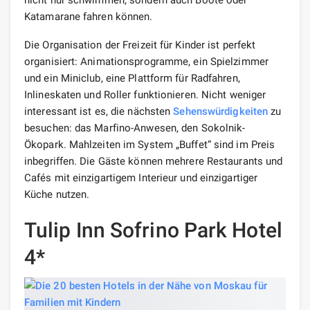
Katamarane fahren können.
Die Organisation der Freizeit für Kinder ist perfekt
organisiert: Animationsprogramme, ein Spielzimmer
und ein Miniclub, eine Plattform für Radfahren,
Inlineskaten und Roller funktionieren. Nicht weniger
interessant ist es, die nächsten
Sehenswürdigkeiten
zu
besuchen: das Marfino-Anwesen, den Sokolnik-
Ökopark. Mahlzeiten im System „Buffet“ sind im Preis
inbegriffen. Die Gäste können mehrere Restaurants und
Cafés mit einzigartigem Interieur und einzigartiger
Küche nutzen.
Tulip Inn Sofrino Park Hotel
4*