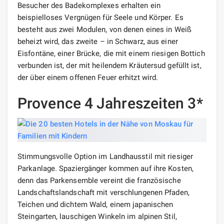
Besucher des Badekomplexes erhalten ein
beispielloses Vergnügen für Seele und Körper. Es
besteht aus zwei Modulen, von denen eines in Weiß
beheizt wird, das zweite – in Schwarz, aus einer
Eisfontäne, einer Brücke, die mit einem riesigen Bottich
verbunden ist, der mit heilendem Kräutersud gefüllt ist,
der über einem offenen Feuer erhitzt wird.
Provence 4 Jahreszeiten 3*
Stimmungsvolle Option im Landhausstil mit riesiger
Parkanlage. Spaziergänger kommen auf ihre Kosten,
denn das Parkensemble vereint die französische
Landschaftslandschaft mit verschlungenen Pfaden,
Teichen und dichtem Wald, einem japanischen
Steingarten, lauschigen Winkeln im alpinen Stil,