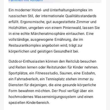
Ein moderner Hotel- und Unterhaltungskomplex im
russischen Stil, der internationale Qualitätsstandards
erfüllt. Ergonomische, gut ausgestattete Zimmer und
Holzhütten, umgeben von einem Pinienwald, lassen Sie
in eine echte Märchenatmosphäre eintauchen. Eine
vollständige, ausgewogene Ernährung, die im
Restaurantkomplex angeboten wird, trägt zur
körperlichen und geistigen Gesundheit bei.
Outdoor-Enthusiasten können den Reitclub besuchen
und Reiten lernen oder Reitstunden für Kinder nehmen.
Sportplätze, ein Fitnessstudio, Saunen, eine Eisbahn,
ein Fahrradverleih, ein Tennisplatz stehen immer zu
Diensten für diejenigen, die eine gesunde körperliche
Form bewahren möchten. Der Pool verfügt über ein
hochmodernes Wasserreinigungssystem und einen
speziellen Kinderbereich.