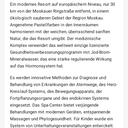
Ein modernes Resort auf europäischem Niveau, nur 30
km von der Moskauer Ringstraße entfernt, in einem
ökologisch sauberen Gebiet der Region Moskau.
Angenehme Pastellfarben in den Innenräumen
harmonieren mit der weichen, überraschend sanften
Natur, die das Resort umgibt. Der medizinische
Komplex verwendet das weltweit einzige lizenzierte
Gesundheitsverbesserungsprogramm mit Jod-Brom-
Mineralwasser, das eine starke regulierende Wirkung
auf das Hormonsystem hat.
Es werden innovative Methoden zur Diagnose und
Behandlung von Erkrankungen der Atemwege, des Herz-
Kreislauf-Systems, des Bewegungsapparats, der
Fortpflanzungsorgane und des endokrinen Systems
eingesetzt. Das Spa-Center bietet verjüngende
Behandlungen mit modernen Geräten, entspannende
Massagen und Phytogesundheit. Für Kinder wurde ein
System von Unterhaltungsveranstaltungen entwickelt: