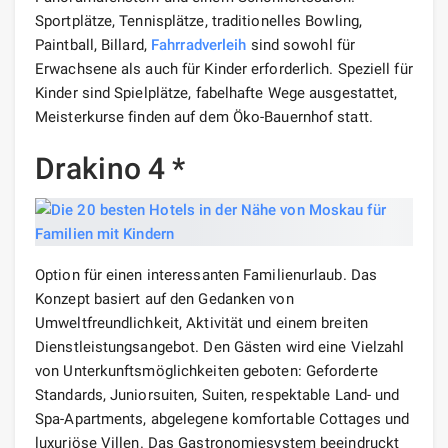
Sportplätze, Tennisplätze, traditionelles Bowling,
Paintball, Billard,
Fahrradverleih
sind sowohl für
Erwachsene als auch für Kinder erforderlich. Speziell für
Kinder sind Spielplätze, fabelhafte Wege ausgestattet,
Meisterkurse finden auf dem Öko-Bauernhof statt.
Drakino 4 *
Option für einen interessanten Familienurlaub. Das
Konzept basiert auf den Gedanken von
Umweltfreundlichkeit, Aktivität und einem breiten
Dienstleistungsangebot. Den Gästen wird eine Vielzahl
von Unterkunftsmöglichkeiten geboten: Geforderte
Standards, Juniorsuiten, Suiten, respektable Land- und
Spa-Apartments, abgelegene komfortable Cottages und
luxuriöse Villen. Das Gastronomiesystem beeindruckt