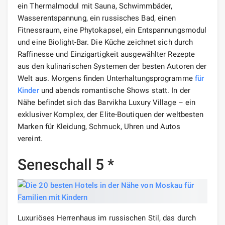
ein Thermalmodul mit Sauna, Schwimmbäder,
Wasserentspannung, ein russisches Bad, einen
Fitnessraum, eine Phytokapsel, ein Entspannungsmodul
und eine Biolight-Bar. Die Küche zeichnet sich durch
Raffinesse und Einzigartigkeit ausgewählter Rezepte
aus den kulinarischen Systemen der besten Autoren der
Welt aus. Morgens finden Unterhaltungsprogramme
für
Kinder
und abends romantische Shows statt. In der
Nähe befindet sich das Barvikha Luxury Village – ein
exklusiver Komplex, der Elite-Boutiquen der weltbesten
Marken für Kleidung, Schmuck, Uhren und Autos
vereint.
Seneschall 5 *
Luxuriöses Herrenhaus im russischen Stil, das durch