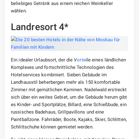
beliebiges Getränk aus einem reichen Weinkeller
wählen.
Landresort 4*
Ein idealer Urlaubsort, der die V
orte
ile eines ländlichen
Komplexes und fortschrittliche Technologien des
Hotelservices kombiniert. Sieben Gebäude im
Landhausstil beherbergen mehr als 150 komfortable
Zimmer mit gemütlichen Kaminen. Nadelwald erstreckt
sich über ein weites Gebiet, um die Gebäude herum gibt
es Kinder- und Sportplätze, Billard, eine Schießbude, ein
russisches Badehaus, Grillpavillons und eine
Paintballzone. Fahrräder, Boote, Kajaks, Skier, Schlitten,
Schlittschuhe können gemietet werden.