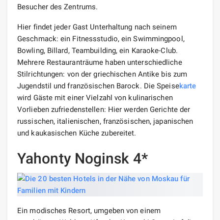
Besucher des Zentrums.
Hier findet jeder Gast Unterhaltung nach seinem
Geschmack: ein Fitnessstudio, ein Swimmingpool,
Bowling, Billard, Teambuilding, ein Karaoke-Club.
Mehrere Restauranträume haben unterschiedliche
Stilrichtungen: von der griechischen Antike bis zum
Jugendstil und französischen Barock. Die Speise
karte
wird Gäste mit einer Vielzahl von kulinarischen
Vorlieben zufriedenstellen: Hier werden Gerichte der
russischen, italienischen, französischen, japanischen
und kaukasischen Küche zubereitet.
Yahonty Noginsk 4*
Ein modisches Resort, umgeben von einem