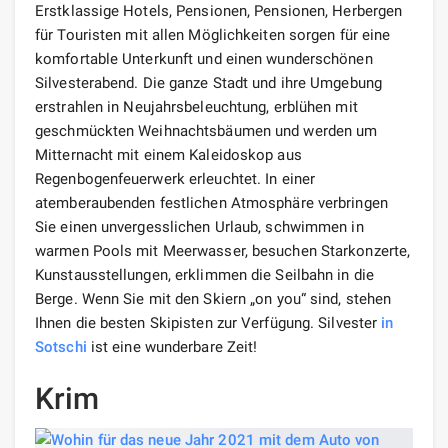
Erstklassige Hotels, Pensionen, Pensionen, Herbergen
für Touristen mit allen Möglichkeiten sorgen für eine
komfortable Unterkunft und einen wunderschönen
Silvesterabend. Die ganze Stadt und ihre Umgebung
erstrahlen in Neujahrsbeleuchtung, erblühen mit
geschmückten Weihnachtsbäumen und werden um
Mitternacht mit einem Kaleidoskop aus
Regenbogenfeuerwerk erleuchtet. In einer
atemberaubenden festlichen Atmosphäre verbringen
Sie einen unvergesslichen Urlaub, schwimmen in
warmen Pools mit Meerwasser, besuchen Starkonzerte,
Kunstausstellungen, erklimmen die Seilbahn in die
Berge. Wenn Sie mit den Skiern „on you“ sind, stehen
Ihnen die besten Skipisten zur Verfügung. Silvester
in
Sotschi
ist eine wunderbare Zeit!
Krim