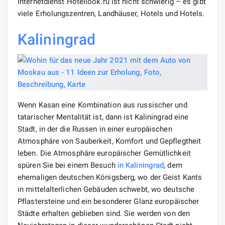
Internetdienst Hotellook.ru ist nicht schwierig – es gibt
viele Erholungszentren, Landhäuser, Hotels und Hotels.
Kaliningrad
Wenn Kasan eine Kombination aus russischer und
tatarischer Mentalität ist, dann ist Kaliningrad eine
Stadt, in der die Russen in einer europäischen
Atmosphäre von Sauberkeit, Komfort und Gepflegtheit
leben. Die Atmosphäre europäischer Gemütlichkeit
spüren Sie bei einem Besuch
in Kaliningrad
, dem
ehemaligen deutschen Königsberg, wo der Geist Kants
in mittelalterlichen Gebäuden schwebt, wo deutsche
Pflastersteine ​​und ein besonderer Glanz europäischer
Städte erhalten geblieben sind. Sie werden von den