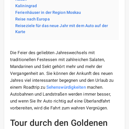
Kaliningrad
Ferienhäuser in der Region Moskau
Reise nach Europa
Reiseziele für das neue Jahr mit dem Auto auf der
Karte
Die Feier des geliebten Jahreswechsels mit
traditionellen Festessen mit zahlreichen Salaten,
Mandarinen und Sekt gehört mehr und mehr der
Vergangenheit an. Sie können der Ankunft des neuen
Jahres viel interessanter begegnen und den Urlaub zu
einem Roadtrip zu
Sehenswürdigkeiten
machen.
Autobahnen und Landstraßen werden immer besser,
und wenn Sie Ihr Auto richtig auf eine Überlandfahrt
vorbereiten, wird die Fahrt zum wahren Vergnügen.
Tour durch den Goldenen