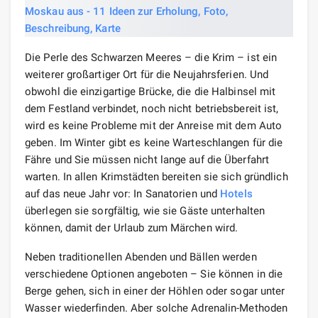
Die Perle des Schwarzen Meeres – die Krim – ist ein
weiterer großartiger Ort für die Neujahrsferien. Und
obwohl die einzigartige Brücke, die die Halbinsel mit
dem Festland verbindet, noch nicht betriebsbereit ist,
wird es keine Probleme mit der Anreise mit dem Auto
geben. Im Winter gibt es keine Warteschlangen für die
Fähre und Sie müssen nicht lange auf die Überfahrt
warten. In allen Krimstädten bereiten sie sich gründlich
auf das neue Jahr vor: In Sanatorien und
Hotels
überlegen sie sorgfältig, wie sie Gäste unterhalten
können, damit der Urlaub zum Märchen wird.
Neben traditionellen Abenden und Bällen werden
verschiedene Optionen angeboten – Sie können in die
Berge gehen, sich in einer der Höhlen oder sogar unter
Wasser wiederfinden. Aber solche Adrenalin-Methoden