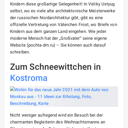
Kindern diese großartige Gelegenheit! In Veliky Ustyug
selbst, wo es viele alte architektonische Meisterwerke
der russischen Nordarchitektur gibt, gibt es eine
offizielle Vertretung von Väterchen Frost, wo Briefe von
Kindern aus dem ganzen Land eingehen. Wie jeder
moderne Mensch hat der „Großvater“ seine eigene
Website (pochta-dm.ru) – Sie können auch darauf
schreiben.
Zum Schneewittchen in
Kostroma
Nicht weniger aufregend wird ein Besuch bei der
charmanten Begleiterin des Weihnachtsmanns an