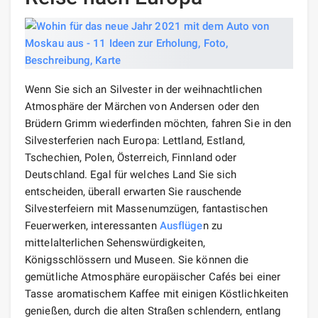
Wenn Sie sich an Silvester in der weihnachtlichen
Atmosphäre der Märchen von Andersen oder den
Brüdern Grimm wiederfinden möchten, fahren Sie in den
Silvesterferien nach Europa: Lettland, Estland,
Tschechien, Polen, Österreich, Finnland oder
Deutschland. Egal für welches Land Sie sich
entscheiden, überall erwarten Sie rauschende
Silvesterfeiern mit Massenumzügen, fantastischen
Feuerwerken, interessanten
Ausflüge
n zu
mittelalterlichen Sehenswürdigkeiten,
Königsschlössern und Museen. Sie können die
gemütliche Atmosphäre europäischer Cafés bei einer
Tasse aromatischem Kaffee mit einigen Köstlichkeiten
genießen, durch die alten Straßen schlendern, entlang