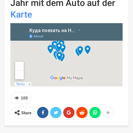
Jahr mit dem Auto auf der
Karte
105
Share