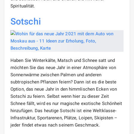
Spiritualität.
Sotschi
Haben Sie Winterkälte, Matsch und Schnee satt und
möchten Sie das neue Jahr in einer Atmosphäre von
Sonnenwärme zwischen Palmen und anderen
subtropischen Pflanzen feiern? Dann ist es die beste
Option, das neue Jahr in den himmlischen Ecken von
Sotschi zu feiern. Selbst wenn hier zu dieser Zeit
Schnee fällt, wird es nur magische exotische Schönheit
hinzufügen. Das heutige Sotschi ist eine Weltklasse-
Infrastruktur, Sportarenen, Plätze, Loipen, Skipisten –
jeder findet etwas nach seinem Geschmack.