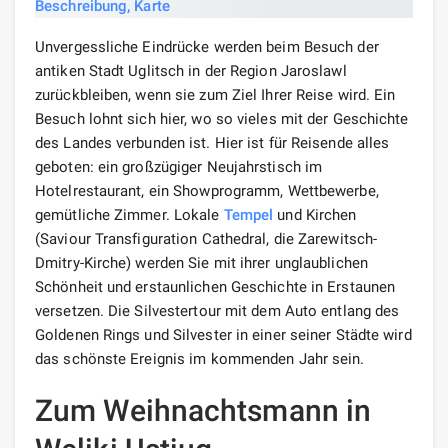
Unvergessliche Eindrücke werden beim Besuch der
antiken Stadt Uglitsch in der Region Jaroslawl
zurückbleiben, wenn sie zum Ziel Ihrer Reise wird. Ein
Besuch lohnt sich hier, wo so vieles mit der Geschichte
des Landes verbunden ist. Hier ist für Reisende alles
geboten: ein großzügiger Neujahrstisch im
Hotelrestaurant, ein Showprogramm, Wettbewerbe,
gemütliche Zimmer. Lokale
Tempel
und Kirchen
(Saviour Transfiguration Cathedral, die Zarewitsch-
Dmitry-Kirche) werden Sie mit ihrer unglaublichen
Schönheit und erstaunlichen Geschichte in Erstaunen
versetzen. Die Silvestertour mit dem Auto entlang des
Goldenen Rings und Silvester in einer seiner Städte wird
das schönste Ereignis im kommenden Jahr sein.
Zum Weihnachtsmann in