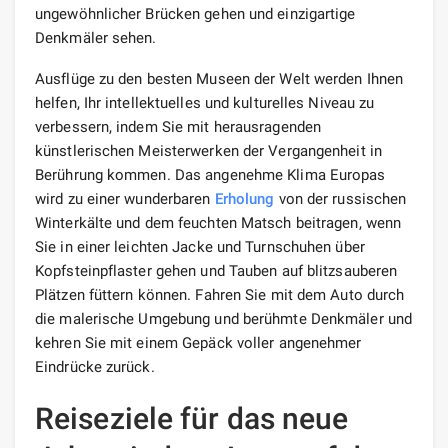
ungewöhnlicher Brücken gehen und einzigartige
Denkmäler sehen.
Ausflüge zu den besten Museen der Welt werden Ihnen
helfen, Ihr intellektuelles und kulturelles Niveau zu
verbessern, indem Sie mit herausragenden
künstlerischen Meisterwerken der Vergangenheit in
Berührung kommen. Das angenehme Klima Europas
wird zu einer wunderbaren
Erholung
von der russischen
Winterkälte und dem feuchten Matsch beitragen, wenn
Sie in einer leichten Jacke und Turnschuhen über
Kopfsteinpflaster gehen und Tauben auf blitzsauberen
Plätzen füttern können. Fahren Sie mit dem Auto durch
die malerische Umgebung und berühmte Denkmäler und
kehren Sie mit einem Gepäck voller angenehmer
Eindrücke zurück.
Reiseziele für das neue