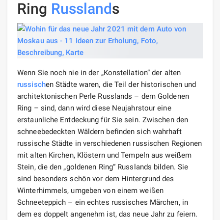
Ring
Russland
s
Wenn Sie noch nie in der „Konstellation“ der alten
russisch
en Städte waren, die Teil der historischen und
architektonischen Perle Russlands – dem Goldenen
Ring – sind, dann wird diese Neujahrstour eine
erstaunliche Entdeckung für Sie sein. Zwischen den
schneebedeckten Wäldern befinden sich wahrhaft
russische Städte in verschiedenen russischen Regionen
mit alten Kirchen, Klöstern und Tempeln aus weißem
Stein, die den „goldenen Ring“ Russlands bilden. Sie
sind besonders schön vor dem Hintergrund des
Winterhimmels, umgeben von einem weißen
Schneeteppich – ein echtes russisches Märchen, in
dem es doppelt angenehm ist, das neue Jahr zu feiern.