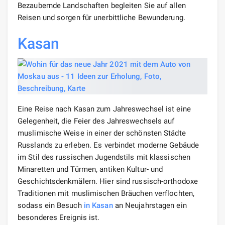
Bezaubernde Landschaften begleiten Sie auf allen
Reisen und sorgen für unerbittliche Bewunderung.
Kasan
Eine Reise nach Kasan zum Jahreswechsel ist eine
Gelegenheit, die Feier des Jahreswechsels auf
muslimische Weise in einer der schönsten Städte
Russlands zu erleben. Es verbindet moderne Gebäude
im Stil des russischen Jugendstils mit klassischen
Minaretten und Türmen, antiken Kultur- und
Geschichtsdenkmälern. Hier sind russisch-orthodoxe
Traditionen mit muslimischen Bräuchen verflochten,
sodass ein Besuch
in Kasan
an Neujahrstagen ein
besonderes Ereignis ist.