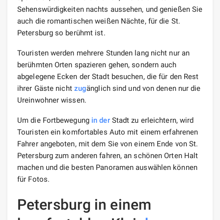
Sehenswürdigkeiten nachts aussehen, und genießen Sie
auch die romantischen weißen Nächte, für die St.
Petersburg so berühmt ist.
Touristen werden mehrere Stunden lang nicht nur an
berühmten Orten spazieren gehen, sondern auch
abgelegene Ecken der Stadt besuchen, die für den Rest
ihrer Gäste nicht
zug
änglich sind und von denen nur die
Ureinwohner wissen.
Um die Fortbewegung
in der
Stadt zu erleichtern, wird
Touristen ein komfortables Auto mit einem erfahrenen
Fahrer angeboten, mit dem Sie von einem Ende von St.
Petersburg zum anderen fahren, an schönen Orten Halt
machen und die besten Panoramen auswählen können
für Fotos.
Petersburg in einem