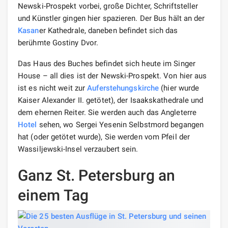
Newski-Prospekt vorbei, große Dichter, Schriftsteller
und Künstler gingen hier spazieren. Der Bus hält an der
Kasan
er Kathedrale, daneben befindet sich das
berühmte Gostiny Dvor.
Das Haus des Buches befindet sich heute im Singer
House – all dies ist der Newski-Prospekt. Von hier aus
ist es nicht weit zur
Auferstehungskirche
(hier wurde
Kaiser Alexander II. getötet), der Isaakskathedrale und
dem ehernen Reiter. Sie werden auch das Angleterre
Hotel
sehen, wo Sergei Yesenin Selbstmord begangen
hat (oder getötet wurde), Sie werden vom Pfeil der
Wassiljewski-Insel verzaubert sein.
Ganz St. Petersburg an
einem Tag