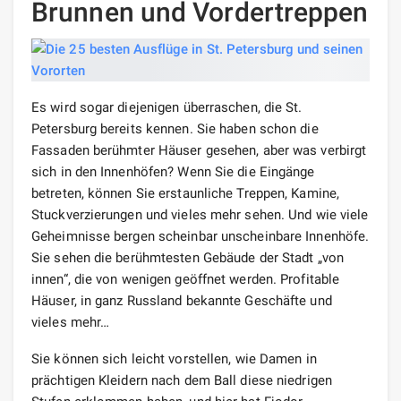
Brunnen und Vordertreppen
Es wird sogar diejenigen überraschen, die St.
Petersburg bereits kennen. Sie haben schon die
Fassaden berühmter Häuser gesehen, aber was verbirgt
sich in den Innenhöfen? Wenn Sie die Eingänge
betreten, können Sie erstaunliche Treppen, Kamine,
Stuckverzierungen und vieles mehr sehen. Und wie viele
Geheimnisse bergen scheinbar unscheinbare Innenhöfe.
Sie sehen die berühmtesten Gebäude der Stadt „von
innen“, die von wenigen geöffnet werden. Profitable
Häuser, in ganz Russland bekannte Geschäfte und
vieles mehr…
Sie können sich leicht vorstellen, wie Damen in
prächtigen Kleidern nach dem Ball diese niedrigen