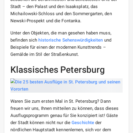
Stadt – den Palast und den Isaaksplatz, das
Michailowski-Schloss und den Sommergarten, den
Newski-Prospekt und die Fontanka.
Unter den Objekten, die man gesehen haben muss,
befinden sich
historische Sehenswürdigkeiten
und
Beispiele für einen der modernen Kunsttrends –
Gemälde im Stil der Straßenkunst.
Klassisches Petersburg
Waren Sie zum ersten Mal in St. Petersburg? Dann
freuen wir uns, Ihnen mitteilen zu können, dass dieses
Ausflugsprogramm genau für Sie konzipiert ist! Gäste
der Stadt können nicht nur die
Geschichte
der
nördlichen Hauptstadt kennenlernen, sich vor dem