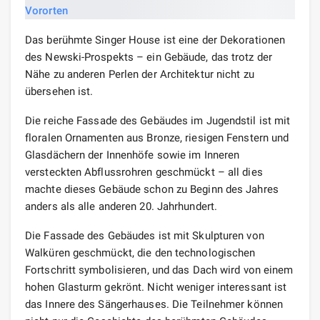
Das berühmte Singer House ist eine der Dekorationen
des Newski-Prospekts – ein Gebäude, das trotz der
Nähe zu anderen Perlen der Architektur nicht zu
übersehen ist.
Die reiche Fassade des Gebäudes im Jugendstil ist mit
floralen Ornamenten aus Bronze, riesigen Fenstern und
Glasdächern der Innenhöfe sowie im Inneren
versteckten Abflussrohren geschmückt – all dies
machte dieses Gebäude schon zu Beginn des Jahres
anders als alle anderen 20. Jahrhundert.
Die Fassade des Gebäudes ist mit Skulpturen von
Walküren geschmückt, die den technologischen
Fortschritt symbolisieren, und das Dach wird von einem
hohen Glasturm gekrönt. Nicht weniger interessant ist
das Innere des Sängerhauses. Die Teilnehmer können