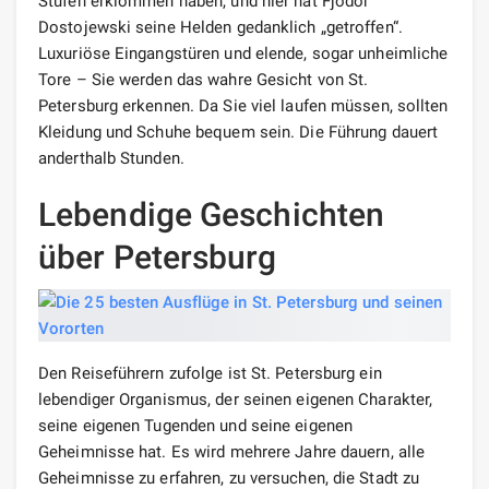
Stufen erklommen haben, und hier hat Fjodor
Dostojewski seine Helden gedanklich „getroffen“.
Luxuriöse Eingangstüren und elende, sogar unheimliche
Tore – Sie werden das wahre Gesicht von St.
Petersburg erkennen. Da Sie viel laufen müssen, sollten
Kleidung und Schuhe bequem sein. Die Führung dauert
anderthalb Stunden.
Lebendige Geschichten
über Petersburg
Den Reiseführern zufolge ist St. Petersburg ein
lebendiger Organismus, der seinen eigenen Charakter,
seine eigenen Tugenden und seine eigenen
Geheimnisse hat. Es wird mehrere Jahre dauern, alle
Geheimnisse zu erfahren, zu versuchen, die Stadt zu