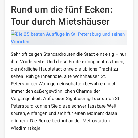
Rund um die fünf Ecken:
Tour durch Mietshäuser
Sehr oft zeigen Standardrouten die Stadt einseitig – nur
ihre Vorderseite. Und diese Route ermöglicht es Ihnen,
die nördliche Hauptstadt ohne die übliche Pracht zu
sehen. Ruhige Innenhöfe, alte Wohnhäuser, St.
Petersburger Wohngemeinschaften bewahren noch
immer den außergewöhnlichen Charme der
Vergangenheit. Auf dieser Sightseeing-Tour durch St.
Petersburg können Sie diese schwer fassbare Welt
spüren, einfangen und sich für einen Moment daran
erinnern. Die Route beginnt an der Metrostation
Wladimirskaja.