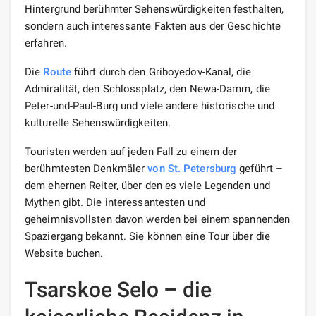
Hintergrund berühmter Sehenswürdigkeiten festhalten,
sondern auch interessante Fakten aus der Geschichte
erfahren.
Die
Route
führt durch den Griboyedov-Kanal, die
Admiralität, den Schlossplatz, den Newa-Damm, die
Peter-und-Paul-Burg und viele andere historische und
kulturelle Sehenswürdigkeiten.
Touristen werden auf jeden Fall zu einem der
berühmtesten Denkmäler
von St. Petersburg
geführt –
dem ehernen Reiter, über den es viele Legenden und
Mythen gibt. Die interessantesten und
geheimnisvollsten davon werden bei einem spannenden
Spaziergang bekannt. Sie können eine Tour über die
Website buchen.
Tsarskoe Selo – die