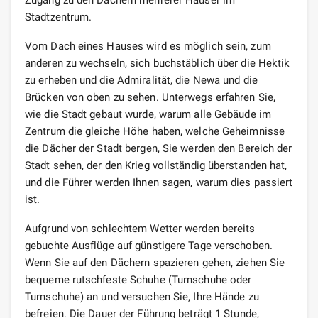
Stadtzentrum.
Vom Dach eines Hauses wird es möglich sein, zum
anderen zu wechseln, sich buchstäblich über die Hektik
zu erheben und die Admiralität, die Newa und die
Brücken von oben zu sehen. Unterwegs erfahren Sie,
wie die Stadt gebaut wurde, warum alle Gebäude im
Zentrum die gleiche Höhe haben, welche Geheimnisse
die Dächer der Stadt bergen, Sie werden den Bereich der
Stadt sehen, der den Krieg vollständig überstanden hat,
und die Führer werden Ihnen sagen, warum dies passiert
ist.
Aufgrund von schlechtem Wetter werden bereits
gebuchte Ausflüge auf günstigere Tage verschoben.
Wenn Sie auf den Dächern spazieren gehen, ziehen Sie
bequeme rutschfeste Schuhe (Turnschuhe oder
Turnschuhe) an und versuchen Sie, Ihre Hände zu
befreien. Die Dauer der Führung beträgt 1 Stunde,