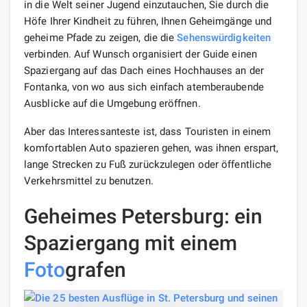
in die Welt seiner Jugend einzutauchen, Sie durch die
Höfe Ihrer Kindheit zu führen, Ihnen Geheimgänge und
geheime Pfade zu zeigen, die die
Sehenswürdigkeiten
verbinden. Auf Wunsch organisiert der Guide einen
Spaziergang auf das Dach eines Hochhauses an der
Fontanka, von wo aus sich einfach atemberaubende
Ausblicke auf die Umgebung eröffnen.
Aber das Interessanteste ist, dass Touristen in einem
komfortablen Auto spazieren gehen, was ihnen erspart,
lange Strecken zu Fuß zurückzulegen oder öffentliche
Verkehrsmittel zu benutzen.
Geheimes Petersburg: ein
Spaziergang mit einem
Foto
grafen