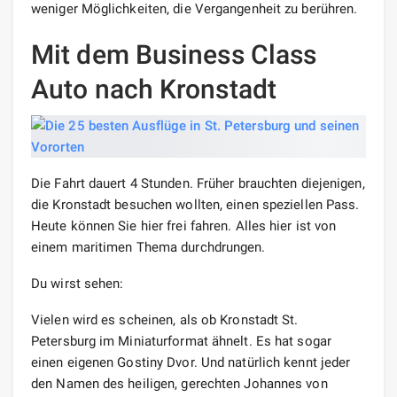
weniger Möglichkeiten, die Vergangenheit zu berühren.
Mit dem Business Class
Auto nach Kronstadt
Die Fahrt dauert 4 Stunden. Früher brauchten diejenigen,
die Kronstadt besuchen wollten, einen speziellen Pass.
Heute können Sie hier frei fahren. Alles hier ist von
einem maritimen Thema durchdrungen.
Du wirst sehen:
Vielen wird es scheinen, als ob Kronstadt St.
Petersburg im Miniaturformat ähnelt. Es hat sogar
einen eigenen Gostiny Dvor. Und natürlich kennt jeder
den Namen des heiligen, gerechten Johannes von