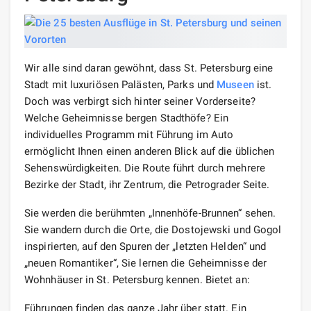
Wir alle sind daran gewöhnt, dass St. Petersburg eine
Stadt mit luxuriösen Palästen, Parks und
Museen
ist.
Doch was verbirgt sich hinter seiner Vorderseite?
Welche Geheimnisse bergen Stadthöfe? Ein
individuelles Programm mit Führung im Auto
ermöglicht Ihnen einen anderen Blick auf die üblichen
Sehenswürdigkeiten. Die Route führt durch mehrere
Bezirke der Stadt, ihr Zentrum, die Petrograder Seite.
Sie werden die berühmten „Innenhöfe-Brunnen“ sehen.
Sie wandern durch die Orte, die Dostojewski und Gogol
inspirierten, auf den Spuren der „letzten Helden“ und
„neuen Romantiker“, Sie lernen die Geheimnisse der
Wohnhäuser in St. Petersburg kennen. Bietet an:
Führungen finden das ganze Jahr über statt. Ein