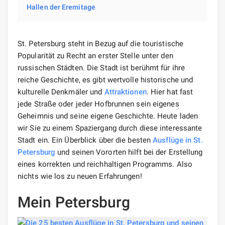
Hallen der Eremitage
St. Petersburg steht in Bezug auf die touristische
Popularität zu Recht an erster Stelle unter den
russischen Städten. Die Stadt ist berühmt für ihre
reiche Geschichte, es gibt wertvolle historische und
kulturelle Denkmäler und
Attraktionen
. Hier hat fast
jede Straße oder jeder Hofbrunnen sein eigenes
Geheimnis und seine eigene Geschichte. Heute laden
wir Sie zu einem Spaziergang durch diese interessante
Stadt ein. Ein Überblick über die besten
Ausflüge
in St.
Petersburg
und seinen Vororten hilft bei der Erstellung
eines korrekten und reichhaltigen Programms. Also
nichts wie los zu neuen Erfahrungen!
Mein Petersburg