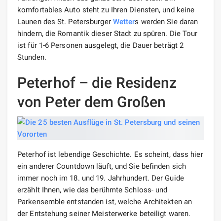
komfortables Auto steht zu Ihren Diensten, und keine
Launen des St. Petersburger
Wetter
s werden Sie daran
hindern, die Romantik dieser Stadt zu spüren. Die Tour
ist für 1-6 Personen ausgelegt, die Dauer beträgt 2
Stunden.
Peterhof – die Residenz
von Peter dem Großen
Peterhof ist lebendige Geschichte. Es scheint, dass hier
ein anderer Countdown läuft, und Sie befinden sich
immer noch im 18. und 19. Jahrhundert. Der Guide
erzählt Ihnen, wie das berühmte Schloss- und
Parkensemble entstanden ist, welche Architekten an
der Entstehung seiner Meisterwerke beteiligt waren.