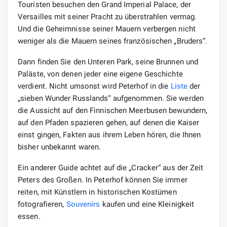
Touristen besuchen den Grand Imperial Palace, der
Versailles mit seiner Pracht zu überstrahlen vermag.
Und die Geheimnisse seiner Mauern verbergen nicht
weniger als die Mauern seines französischen „Bruders“.
Dann finden Sie den Unteren Park, seine Brunnen und
Paläste, von denen jeder eine eigene Geschichte
verdient. Nicht umsonst wird Peterhof in die
Liste
der
„sieben Wunder Russlands“ aufgenommen. Sie werden
die Aussicht auf den Finnischen Meerbusen bewundern,
auf den Pfaden spazieren gehen, auf denen die Kaiser
einst gingen, Fakten aus ihrem Leben hören, die Ihnen
bisher unbekannt waren.
Ein anderer Guide achtet auf die „Cracker“ aus der Zeit
Peters des Großen. In Peterhof können Sie immer
reiten, mit Künstlern in historischen Kostümen
fotografieren,
Souvenirs
kaufen und eine Kleinigkeit
essen.