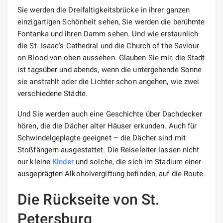
Sie werden die Dreifaltigkeitsbrücke in ihrer ganzen
einzigartigen Schönheit sehen, Sie werden die berühmte
Fontanka und ihren Damm sehen. Und wie erstaunlich
die St. Isaac's Cathedral und die Church of the Saviour
on Blood von oben aussehen. Glauben Sie mir, die Stadt
ist tagsüber und abends, wenn die untergehende Sonne
sie anstrahlt oder die Lichter schon angehen, wie zwei
verschiedene Städte.
Und Sie werden auch eine Geschichte über Dachdecker
hören, die die Dächer alter Häuser erkunden. Auch für
Schwindelgeplagte geeignet – die Dächer sind mit
Stoßfängern ausgestattet. Die Reiseleiter lassen nicht
nur kleine
Kinder
und solche, die sich im Stadium einer
ausgeprägten Alkoholvergiftung befinden, auf die Route.
Die Rückseite von St.
Petersburg