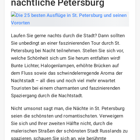
nächtliche Petersburg
Laufen Sie gerne nachts durch die Stadt? Dann sollten
Sie unbedingt an einer faszinierenden Tour durch St.
Petersburg bei Nacht teilnehmen. Stellen Sie sich vor,
welche Schönheit sich um Sie herum entfalten wird!
Bunte Lichter, Halogenlampen, erhöhte Brücken auf
dem Fluss sowie das schwindelerregende Aroma der
Nachtstadt – all dies und noch viel mehr erwartet
Touristen bei einem charmanten und faszinierenden
Spaziergang durch die Nachtstadt.
Nicht umsonst sagt man, die Nächte in St. Petersburg
seien die schönsten und romantischsten. Verweigern
Sie sich und Ihrer zweiten Hälfte nicht, durch die
malerischen Straßen der schönsten Stadt Russlands zu
spazieren, schauen Sie sich an, wie berühmte