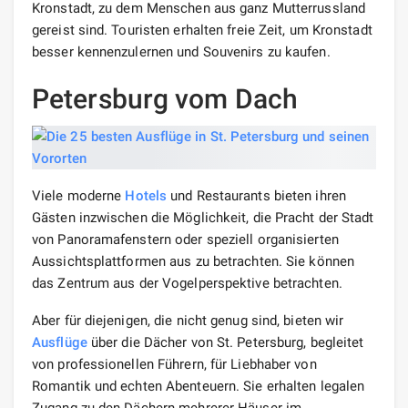
Kronstadt, zu dem Menschen aus ganz Mutterrussland
gereist sind. Touristen erhalten freie Zeit, um Kronstadt
besser kennenzulernen und Souvenirs zu kaufen.
Petersburg vom Dach
Viele moderne
Hotels
und Restaurants bieten ihren
Gästen inzwischen die Möglichkeit, die Pracht der Stadt
von Panoramafenstern oder speziell organisierten
Aussichtsplattformen aus zu betrachten. Sie können
das Zentrum aus der Vogelperspektive betrachten.
Aber für diejenigen, die nicht genug sind, bieten wir
Ausflüge
über die Dächer von St. Petersburg, begleitet
von professionellen Führern, für Liebhaber von
Romantik und echten Abenteuern. Sie erhalten legalen
Zugang zu den Dächern mehrerer Häuser im