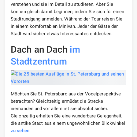
verstehen und sie im Detail zu studieren. Aber Sie
können gleich damit beginnen, indem Sie sich für einen
Stadtrundgang anmelden. Während der Tour reisen Sie
in einem komfortablen Minivan. Jeder der Gäste der
Stadt wird sicher etwas Interessantes entdecken.
Dach an Dach
im
Stadtzentrum
Möchten Sie St. Petersburg aus der Vogelperspektive
betrachten? Gleichzeitig ermüdet die Strecke
niemanden und vor allem ist sie absolut sicher.
Gleichzeitig erhalten Sie eine wunderbare Gelegenheit,
die antike Stadt aus einem ungewöhnlichen Blickwinkel
zu sehen
.