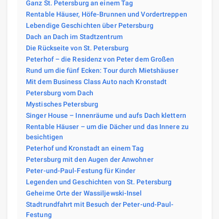
Ganz St. Petersburg an einem Tag
Rentable Häuser, Höfe-Brunnen und Vordertreppen
Lebendige Geschichten über Petersburg
Dach an Dach im Stadtzentrum
Die Rückseite von St. Petersburg
Peterhof – die Residenz von Peter dem Großen
Rund um die fünf Ecken: Tour durch Mietshäuser
Mit dem Business Class Auto nach Kronstadt
Petersburg vom Dach
Mystisches Petersburg
Singer House – Innenräume und aufs Dach klettern
Rentable Häuser – um die Dächer und das Innere zu
besichtigen
Peterhof und Kronstadt an einem Tag
Petersburg mit den Augen der Anwohner
Peter-und-Paul-Festung für Kinder
Legenden und Geschichten von St. Petersburg
Geheime Orte der Wassiljewski-Insel
Stadtrundfahrt mit Besuch der Peter-und-Paul-
Festung