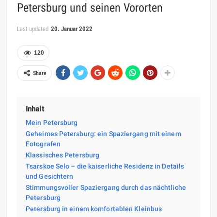
Petersburg und seinen Vororten
Last updated
20. Januar 2022
120
Share
Inhalt
Mein Petersburg
Geheimes Petersburg: ein Spaziergang mit einem
Fotografen
Klassisches Petersburg
Tsarskoe Selo – die kaiserliche Residenz in Details
und Gesichtern
Stimmungsvoller Spaziergang durch das nächtliche
Petersburg
Petersburg in einem komfortablen Kleinbus