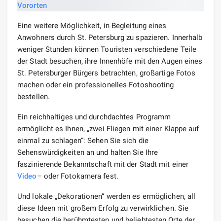
Eine weitere Möglichkeit, in Begleitung eines
Anwohners durch St. Petersburg zu spazieren. Innerhalb
weniger Stunden können Touristen verschiedene Teile
der Stadt besuchen, ihre Innenhöfe mit den Augen eines
St. Petersburger Bürgers betrachten, großartige Fotos
machen oder ein professionelles Fotoshooting
bestellen.
Ein reichhaltiges und durchdachtes Programm
ermöglicht es Ihnen, „zwei Fliegen mit einer Klappe auf
einmal zu schlagen“: Sehen Sie sich die
Sehenswürdigkeiten an und halten Sie Ihre
faszinierende Bekanntschaft mit der Stadt mit einer
Video
– oder Fotokamera fest.
Und lokale „Dekorationen“ werden es ermöglichen, all
diese Ideen mit großem Erfolg zu verwirklichen. Sie
besuchen die berühmtesten und beliebtesten Orte der