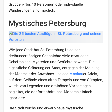
Gruppen- (bis 10 Personen) oder individuelle
Wanderungen sind möglich.
Mystisches Petersburg
Wie jede Stadt hat St. Petersburg in seiner
dreihundertjährigen Geschichte viele mystische
Geheimnisse, Mysterien und Gerüchte bewahrt. Die
eigentliche Gründung der Stadt, entgegen der Meinung
der Mehrheit der Anwohner und des
Moskau
er Adels,
auf dem Gelände eines alten Tempels und von Sümpfen,
wurde von Legenden und ominösen Vorhersagen
begleitet, die der fortschrittliche Monarch einfach
ignorierte.
Die Stadt wuchs und erwarb neue mystische