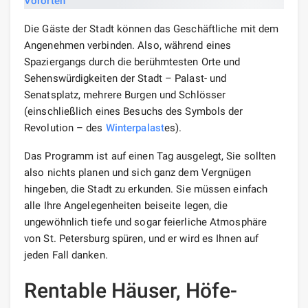
Die Gäste der Stadt können das Geschäftliche mit dem
Angenehmen verbinden. Also, während eines
Spaziergangs durch die berühmtesten Orte und
Sehenswürdigkeiten der Stadt – Palast- und
Senatsplatz, mehrere Burgen und Schlösser
(einschließlich eines Besuchs des Symbols der
Revolution – des
Winterpalast
es).
Das Programm ist auf einen Tag ausgelegt, Sie sollten
also nichts planen und sich ganz dem Vergnügen
hingeben, die Stadt zu erkunden. Sie müssen einfach
alle Ihre Angelegenheiten beiseite legen, die
ungewöhnlich tiefe und sogar feierliche Atmosphäre
von St. Petersburg spüren, und er wird es Ihnen auf
jeden Fall danken.
Rentable Häuser, Höfe-