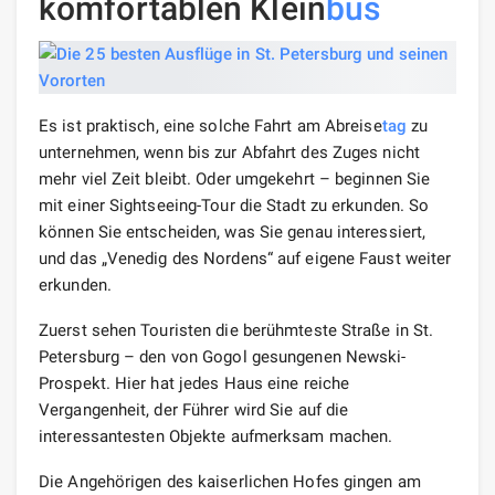
komfortablen Klein
bus
Es ist praktisch, eine solche Fahrt am Abreise
tag
zu
unternehmen, wenn bis zur Abfahrt des Zuges nicht
mehr viel Zeit bleibt. Oder umgekehrt – beginnen Sie
mit einer Sightseeing-Tour die Stadt zu erkunden. So
können Sie entscheiden, was Sie genau interessiert,
und das „Venedig des Nordens“ auf eigene Faust weiter
erkunden.
Zuerst sehen Touristen die berühmteste Straße in St.
Petersburg – den von Gogol gesungenen Newski-
Prospekt. Hier hat jedes Haus eine reiche
Vergangenheit, der Führer wird Sie auf die
interessantesten Objekte aufmerksam machen.
Die Angehörigen des kaiserlichen Hofes gingen am