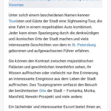
Unter solch einem bescheidenen Namen kennen
Tour
isten und Gäste der Stadt eine Sightseeing-Tour, die
eine Fahrt in einem respektablen Auto kombiniert.
Jeder kann einen Spaziergang durch die denkwürdigen
und ikonischen Orte der Stadt machen und viele
interessante Geschichten von dem in
St. Petersburg
geborenen und aufgewachsenen Führer erfahren.
Sie können den Kontrast zwischen majestätischen
Palästen und gewöhnlichen Innenhöfen sehen, Ihr
Wissen auffrischen oder vielleicht nur Ihre Erinnerung
an interessante Ereignisse aus dem Leben der Stadt
auffrischen. Das Tourprogramm umfasst den Besuch
der berühmtesten
Orte
der Stadt – Fontanka, Moika,
Marsfeld, Newski-Prospekt und viele andere.
Ein lächelnder und interessanter Escort bietet Ihnen an,