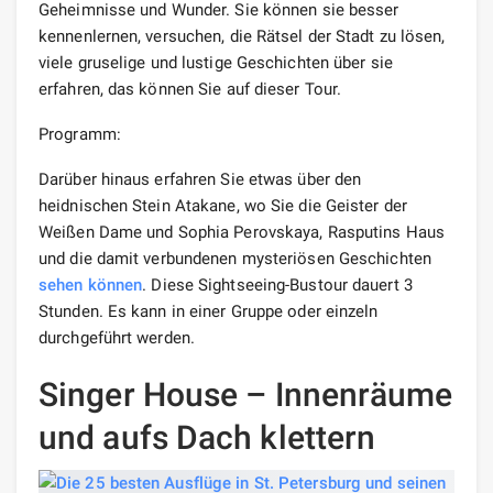
Geheimnisse und Wunder. Sie können sie besser
kennenlernen, versuchen, die Rätsel der Stadt zu lösen,
viele gruselige und lustige Geschichten über sie
erfahren, das können Sie auf dieser Tour.
Programm:
Darüber hinaus erfahren Sie etwas über den
heidnischen Stein Atakane, wo Sie die Geister der
Weißen Dame und Sophia Perovskaya, Rasputins Haus
und die damit verbundenen mysteriösen Geschichten
sehen können
. Diese Sightseeing-Bustour dauert 3
Stunden. Es kann in einer Gruppe oder einzeln
durchgeführt werden.
Singer House – Innenräume
und aufs Dach klettern