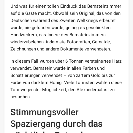
Und was für einen tollen Eindruck das Bernsteinzimmer
auf die Gäste macht. Obwohl sein Original, das von den
Deutschen während des Zweiten Weltkriegs erbeutet
wurde, nie gefunden wurde, gelang es geschickten
Handwerkern, das Innere des Bernsteinzimmers
wiederzubeleben, indem sie Fotografien, Gemälde,
Zeichnungen und andere Dokumente verwendeten.
In diesem Fall wurden über 6 Tonnen versteinertes Harz
verwendet. Bernstein wurde in allen Farben und
Schattierungen verwendet – von zartem Gold bis zur
Farbe von dunklem Honig. Viele Touristen wählen diese
Tour wegen der Möglichkeit, den Alexanderpalast zu
besuchen.
Stimmungsvoller
Spaziergang durch das