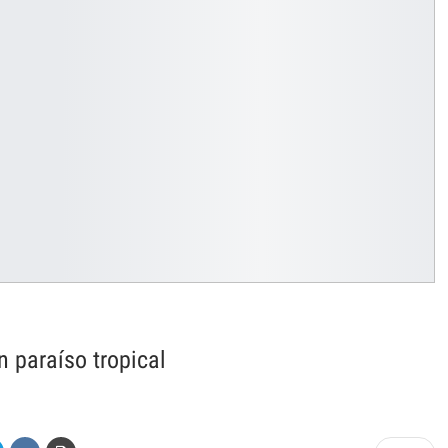
n paraíso tropical