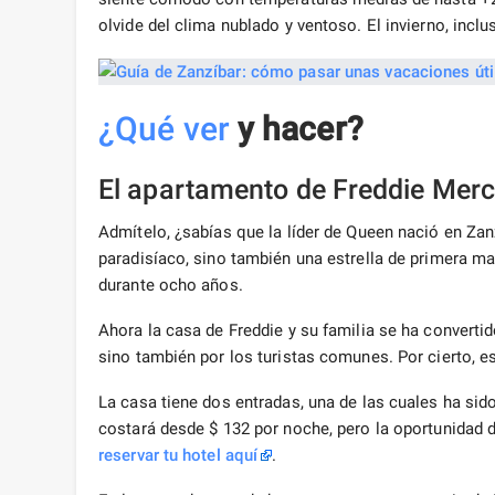
olvide del clima nublado y ventoso. El invierno, inclu
¿Qué ver
y hacer?
El apartamento de Freddie Merc
Admítelo, ¿sabías que la líder de Queen nació en Zanzí
paradisíaco, sino también una estrella de primera ma
durante ocho años.
Ahora la casa de Freddie y su familia se ha converti
sino también por los turistas comunes. Por cierto, 
La casa tiene dos entradas, una de las cuales ha sid
costará desde $ 132 por noche, pero la oportunidad 
reservar tu hotel
aquí
.