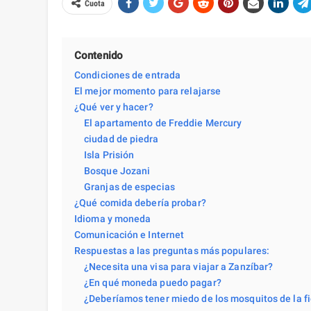
Cuota
Contenido
Condiciones de entrada
El mejor momento para relajarse
¿Qué ver y hacer?
El apartamento de Freddie Mercury
ciudad de piedra
Isla Prisión
Bosque Jozani
Granjas de especias
¿Qué comida debería probar?
Idioma y moneda
Comunicación e Internet
Respuestas a las preguntas más populares:
¿Necesita una visa para viajar a Zanzíbar?
¿En qué moneda puedo pagar?
¿Deberíamos tener miedo de los mosquitos de la fi