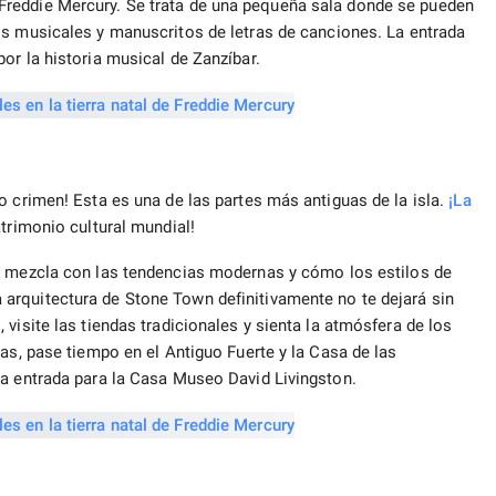
reddie Mercury. Se trata de una pequeña sala donde se pueden
os musicales y manuscritos de letras de canciones. La entrada
or la historia musical de Zanzíbar.
o crimen! Esta es una de las partes más antiguas de la isla.
¡La
atrimonio cultural mundial!
 mezcla con las tendencias modernas y cómo los estilos de
arquitectura de Stone Town definitivamente no te dejará sin
visite las tiendas tradicionales y sienta la atmósfera de los
as, pase tiempo en el Antiguo Fuerte y la Casa de las
na entrada para la Casa Museo David Livingston.