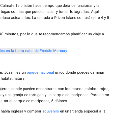
. Cálmate, la prisión hace tiempo que dejó de funcionar y la
ortugas con las que puedes nadar y tomar fotografías. Aquí
cluso acicalarlos. La entrada a Prizon Island costará entre 4 y 5
40 minutos, por lo que te recomendamos planificar un viaje a
r. Jozani es un
parque nacional
único donde puedes caminar
hábitat natural.
viajeros, donde pueden encontrarse con los monos colobos rojos,
ay una granja de tortugas y un parque de mariposas. Para entrar
sitar el parque de mariposas, 5 dólares.
de habla inglesa y comprar
souvenirs
en una tienda especial a la