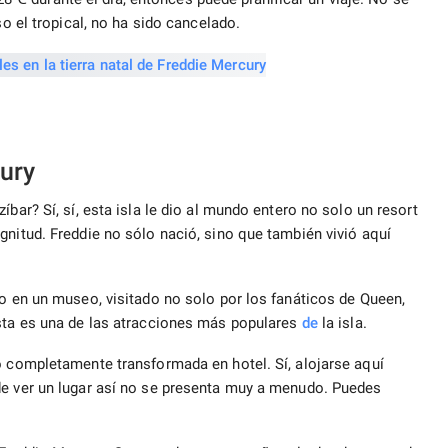
so el tropical, no ha sido cancelado.
ury
bar? Sí, sí, esta isla le dio al mundo entero no solo un resort
gnitud. Freddie no sólo nació, sino que también vivió aquí
do en un museo, visitado no solo por los fanáticos de Queen,
esta es una de las atracciones más populares
de
la isla.
o completamente transformada en hotel. Sí, alojarse aquí
de ver un lugar así no se presenta muy a menudo. Puedes