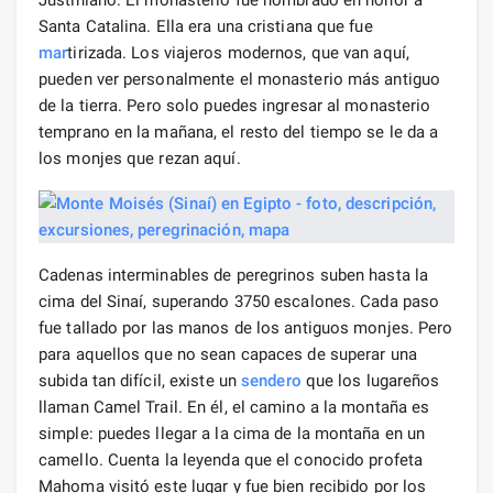
Santa Catalina. Ella era una cristiana que fue
mar
tirizada. Los viajeros modernos, que van aquí,
pueden ver personalmente el monasterio más antiguo
de la tierra. Pero solo puedes ingresar al monasterio
temprano en la mañana, el resto del tiempo se le da a
los monjes que rezan aquí.
Cadenas interminables de peregrinos suben hasta la
cima del Sinaí, superando 3750 escalones. Cada paso
fue tallado por las manos de los antiguos monjes. Pero
para aquellos que no sean capaces de superar una
subida tan difícil, existe un
sendero
que los lugareños
llaman Camel Trail. En él, el camino a la montaña es
simple: puedes llegar a la cima de la montaña en un
camello. Cuenta la leyenda que el conocido profeta
Mahoma visitó este lugar y fue bien recibido por los