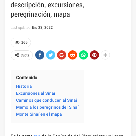
descripción, excursiones,
peregrinación, mapa
Last updated
Ene 23, 2022
165
Cuota
Contenido
Historia
Excursiones al Sinaí
Caminos que conducen al Sinaí
Memo a los peregrinos del Sinaí
Monte Sinaí en el mapa