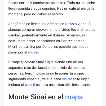
faldas cortas y camisetas abiertas). Todo turista debe
llevar comida y agua consigo. Hay un café al pie de la
montaña, pero no debes esperarlo.
Asegúrese de llevar una cámara de
foto
s o video. Si
planeas comprar souvenirs, no olvides llevar dinero de
cambio, preferiblemente en dólares. Además, es
costumbre hacer donaciones en lugares santos.
Mientras camina por Dahab, es posible que desee
pasar por el
museo
.
El viaje al Monte Sinaí sigue siendo uno de los
aspectos más destacados de la vida de muchas
personas. Pero incluso si no le pones tu propio
significado especial, vale la pena
visita
r este lugar.
Incluso si
para ti
es solo una excursión interesante.
Monte Sinaí en el
mapa