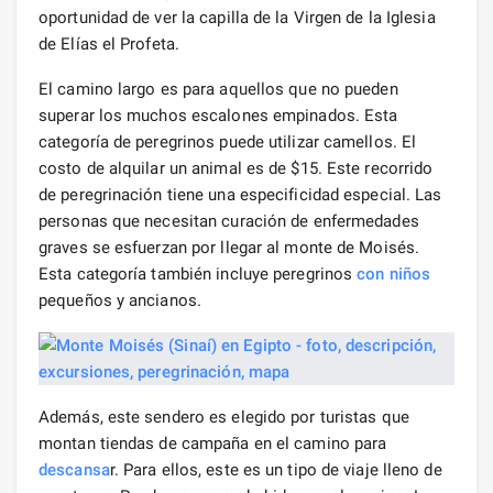
oportunidad de ver la capilla de la Virgen de la Iglesia
de Elías el Profeta.
El camino largo es para aquellos que no pueden
superar los muchos escalones empinados. Esta
categoría de peregrinos puede utilizar camellos. El
costo de alquilar un animal es de $15. Este recorrido
de peregrinación tiene una especificidad especial. Las
personas que necesitan curación de enfermedades
graves se esfuerzan por llegar al monte de Moisés.
Esta categoría también incluye peregrinos
con niños
pequeños y ancianos.
Además, este sendero es elegido por turistas que
montan tiendas de campaña en el camino para
descansa
r. Para ellos, este es un tipo de viaje lleno de