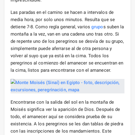
Las paradas en el camino se hacen a intervalos de
media hora, por solo unos minutos. Resulta que se
detiene 7-8. Como regla general, varios
grupo
s suben la
montaña a la vez, van en una cadena uno tras otro. Si
de repente uno de los peregrinos se desvía de su grupo,
simplemente puede aferrarse al de otra persona y
volver al suyo que ya está en la cima. Todos los
peregrinos al comienzo del amanecer se encuentran en
la cima, listos para encontrarse con el amanecer.
Encontrarse con la salida del sol en la montaña de
Moisés significa ver la aparición de Dios. Después de
todo, el amanecer aquí se considera prueba de su
existencia. A los peregrinos se les dan tablas de piedra
con las inscripciones de los mandamientos. Este