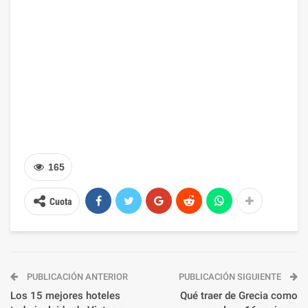
165
Cuota
PUBLICACIÓN ANTERIOR
PUBLICACIÓN SIGUIENTE
Los 15 mejores hoteles
Qué traer de Grecia como