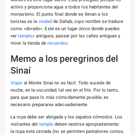
activo y proporciona agua a todos los habitantes del
monasterio. El punto final donde se llevan a los
turistas es la
ciudad
de Dahab, cuyo nombre se traduce
como «dorado». Este es un lugar único donde puedes
ver
templos
antiguos, pasear por las calles antiguas y
mirar la tienda de
recuerdos
.
Memo a los peregrinos del
Sinaí
Viajar
al Monte Sinaí no es fácil. Todo sucede de
noche, en la oscuridad, tal vez en el frío. Por lo tanto,
para que pase lo más cómodamente posible, es
necesario prepararse adecuadamente.
La ropa debe ser abrigada y los zapatos cómodos. Los
visitantes del
templo
deben vestirse apropiadamente:
la ropa está cerrada (no se permiten pantalones cortos,