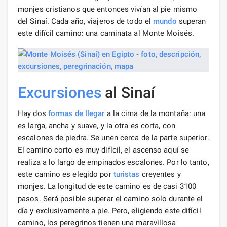
monjes cristianos que entonces vivían al pie mismo
del Sinaí. Cada año, viajeros de todo el
mundo
superan
este difícil camino: una caminata al Monte Moisés.
Excursiones
al Sinaí
Hay dos
formas de llegar
a la cima de la montaña: una
es larga, ancha y suave, y la otra es corta, con
escalones de piedra. Se unen cerca de la parte superior.
El camino corto es muy difícil, el ascenso aquí se
realiza a lo largo de empinados escalones. Por lo tanto,
este camino es elegido por
turistas
creyentes y
monjes. La longitud de este camino es de casi 3100
pasos. Será posible superar el camino solo durante el
día y exclusivamente a pie. Pero, eligiendo este difícil
camino, los peregrinos tienen una maravillosa