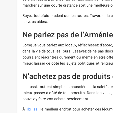
marcher sur une courte distance soit une meilleure op
Soyez toutefois prudent sur les routes. Traverser la
ne vous aidera.
Ne parlez pas de l’Arménie
Lorsque vous parlez aux locaux, réfléchissez d’abord,
dans la vie de tous les jours. Essayez de ne pas disc
pourraient réagir très durement ou même en être off
mieux laisser de côté les sujets politiques et religieu
N’achetez pas de produits d
Ici aussi, tout est simple: la poussière et la saleté 
mieux passer à côté de tels produits. Dans les villes
pouvez y faire vos achats sereinement.
À
Tbilissi,
le meilleur endroit pour acheter des légume