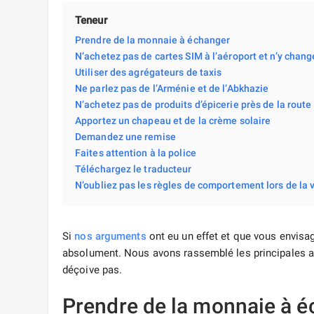
Teneur
Prendre de la monnaie à échanger
N’achetez pas de cartes SIM à l’aéroport et n’y chang
Utiliser des agrégateurs de taxis
Ne parlez pas de l’Arménie et de l’Abkhazie
N’achetez pas de produits d’épicerie près de la route
Apportez un chapeau et de la crème solaire
Demandez une remise
Faites attention à la police
Téléchargez le traducteur
N’oubliez pas les règles de comportement lors de la v
Si
nos arguments
ont eu un effet et que vous envisag
absolument. Nous avons rassemblé les principales 
déçoive pas.
Prendre de la monnaie à 