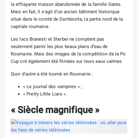
la effrayante maison abandonnée de la famille Gates.
Mais en fait, il s’agit d’un ancien bâtiment historique
situé dans le comté de Dambovita, la partie nord de la
capitale roumaine.
Les lacs Branesti et Sterbei ne comptent pas
seulement parmi les plus beaux plans d’eau de
Roumanie. Mais des images de la compétition de la Po
Cup ont également été filmées sur leurs eaux calmes.
Quoi d’autre a été tourné en Roumanie :
« Le journal des vampires » ;
« Pretty Little Liars ».
« Siècle magnifique »