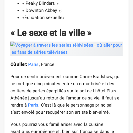
« Peaky Blinders »;
« Downton Abbey »;
«Éducation sexuelle».
« Le sexe et la ville »
Où aller:
Paris
, France
Pour se sentir brièvement comme Carrie Bradshaw, qui
ne met que cinq minutes entre un cœur brisé et des
colliers de perles éparpillés sur le sol de l’hôtel Plaza
Athénée jusqu’au retour de l’amour de sa vie, il faut se
rendre à
Paris
. C’est là que le personnage principal
s’est envolé pour récupérer son artiste bien-aimé.
Vous pourrez vous familiariser avec la cuisine
asiatique, européenne et, bien sûr, française dans le