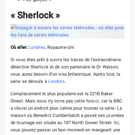
« Sherlock »
Où aller:
Londres
, Royaume-Uni
Si vous êtes prêt à suivre les traces de l’extraordinaire
détective Sherlock et de son partenaire le Dr Watson,
vous aurez besoin d’un visa britannique. Après tout, la
série se déroule à
Londres
.
L'emplacement le plus populaire est le 221B Baker
Street. Mais nous n’y irons pas cette fois-ci, car la BBC
a choisi un endroit plus calme pour tourner la série. La
maison où Benedict Cumberbatch a passé ses journées
de tournage est située au 187 North Gower Street. Ici,
vous pouvez passer un bon moment en mangeant une