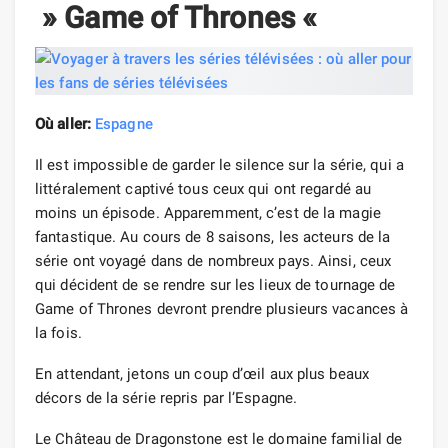
» Game of Thrones «
Où aller:
Espagne
Il est impossible de garder le silence sur la série, qui a
littéralement captivé tous ceux qui ont regardé au
moins un épisode. Apparemment, c’est de la magie
fantastique. Au cours de 8 saisons, les acteurs de la
série ont voyagé dans de nombreux pays. Ainsi, ceux
qui décident de se rendre sur les lieux de tournage de
Game of Thrones devront prendre plusieurs vacances à
la fois.
En attendant, jetons un coup d’œil aux plus beaux
décors de la série repris par l’Espagne.
Le Château de Dragonstone est le domaine familial de