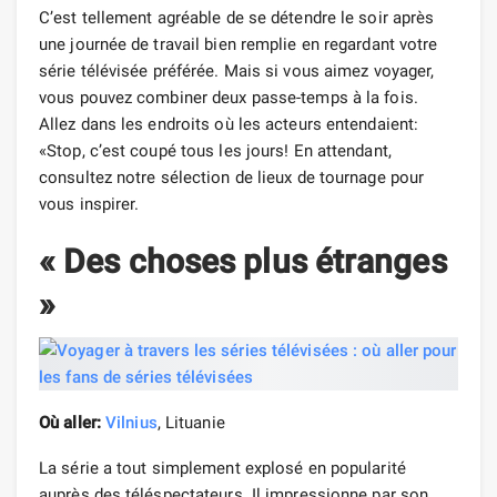
C’est tellement agréable de se détendre le soir après
une journée de travail bien remplie en regardant votre
série télévisée préférée. Mais si vous aimez voyager,
vous pouvez combiner deux passe-temps à la fois.
Allez dans les endroits où les acteurs entendaient:
«Stop, c’est coupé tous les jours! En attendant,
consultez notre sélection de lieux de tournage pour
vous inspirer.
« Des choses plus étranges
»
Où aller:
Vilnius
, Lituanie
La série a tout simplement explosé en popularité
auprès des téléspectateurs. Il impressionne par son