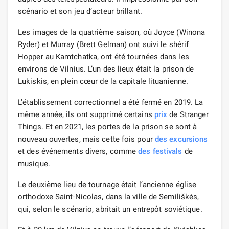
scénario et son jeu d’acteur brillant.
Les images de la quatrième saison, où Joyce (Winona
Ryder) et Murray (Brett Gelman) ont suivi le shérif
Hopper au Kamtchatka, ont été tournées dans les
environs de Vilnius. L’un des lieux était la prison de
Lukiskis, en plein cœur de la capitale lituanienne.
L’établissement correctionnel a été fermé en 2019. La
même année, ils ont supprimé certains
prix
de Stranger
Things. Et en 2021, les portes de la prison se sont à
nouveau ouvertes, mais cette fois pour
des excursions
et des événements divers, comme
des festivals
de
musique.
Le deuxième lieu de tournage était l’ancienne église
orthodoxe Saint-Nicolas, dans la ville de Semiliškės,
qui, selon le scénario, abritait un entrepôt soviétique.