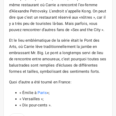
même restaurant où Carrie a rencontré l’ex-femme
d’Alexandre Petrovsky. L’endroit s’appelle Kong. On peut
dire que c’est un restaurant réservé aux «nôtres », car il
y a très peu de touristes là-bas. Mais parfois, vous
pouvez rencontrer d’autres fans de «Sex and the City ».
Et le lieu emblématique de la série était le Pont des
Arts, où Carrie lève traditionnellement la jambe en
embrassant Mr. Big. Le pont a longtemps servi de lieu
de rencontre entre amoureux, c’est pourquoi toutes ses
balustrades sont remplies d’écluses de différentes
formes et tailles, symbolisant des sentiments forts.
Quoi d’autre a été tourné en France:
« Émilie à
Paris
»;
« Versailles »;
« Dix pour-cents ».