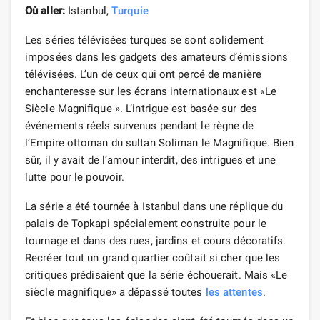
Où aller:
Istanbul,
Turquie
Les séries télévisées turques se sont solidement
imposées dans les gadgets des amateurs d’émissions
télévisées. L’un de ceux qui ont percé de manière
enchanteresse sur les écrans internationaux est «Le
Siècle Magnifique ». L’intrigue est basée sur des
événements réels survenus pendant le règne de
l’Empire ottoman du sultan Soliman le Magnifique. Bien
sûr, il y avait de l’amour interdit, des intrigues et une
lutte pour le pouvoir.
La série a été tournée à Istanbul dans une réplique du
palais de Topkapi spécialement construite pour le
tournage et dans des rues, jardins et cours décoratifs.
Recréer tout un grand quartier coûtait si cher que les
critiques prédisaient que la série échouerait. Mais «Le
siècle magnifique» a dépassé toutes
les attentes
.