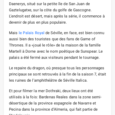
Daenerys, situé sur la petite île de San Juan de
Gaztelugatxe, sur la côte du golfe de Gascogne.
L’endroit est désert, mais après la série, il commence à
devenir de plus en plus populaire.
Mais
le Palais Royal
de Séville, en face, est bien connu
aussi bien des touristes que des fans de Game of
Thrones. Il a «joué le rôle» de la maison de la famille
Martell à Dorne avec le nom poétique de Sunspear. Le
palais a été fermé aux visiteurs pendant le tournage.
Le repaire du dragon, où presque tous les personnages
principaux se sont retrouvés à la fin de la saison 7, était
les ruines de l’amphithéâtre de Séville Italica.
Et pour filmer la mer Dothraki, deux lieux ont été
utilisés à la fois: Bardenas Reales dans la zone semi-
désertique de la province espagnole de Navarre et
Pecina dans la province d’Almeria, qui fait partie de