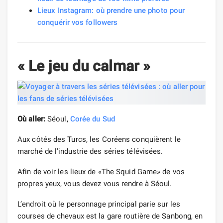
Lieux Instagram: où prendre une photo pour
conquérir vos followers
« Le jeu du calmar »
Où aller:
Séoul,
Corée du Sud
Aux côtés des Turcs, les Coréens conquièrent le
marché de l’industrie des séries télévisées.
Afin de voir les lieux de «The Squid Game» de vos
propres yeux, vous devez vous rendre à Séoul.
L’endroit où le personnage principal parie sur les
courses de chevaux est la gare routière de Sanbong, en