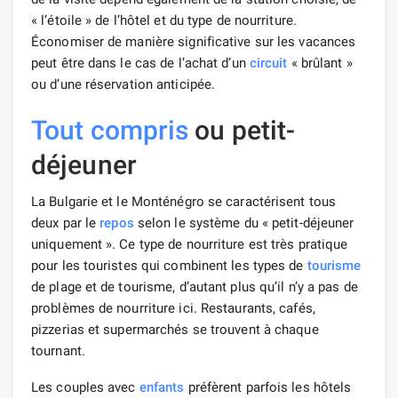
« l’étoile » de l’hôtel et du type de nourriture.
Économiser de manière significative sur les vacances
peut être dans le cas de l’achat d’un
circuit
« brûlant »
ou d’une réservation anticipée.
Tout compris
ou petit-
déjeuner
La Bulgarie et le Monténégro se caractérisent tous
deux par le
repos
selon le système du « petit-déjeuner
uniquement ». Ce type de nourriture est très pratique
pour les touristes qui combinent les types de
tourisme
de plage et de tourisme, d’autant plus qu’il n’y a pas de
problèmes de nourriture ici. Restaurants, cafés,
pizzerias et supermarchés se trouvent à chaque
tournant.
Les couples avec
enfants
préfèrent parfois les hôtels