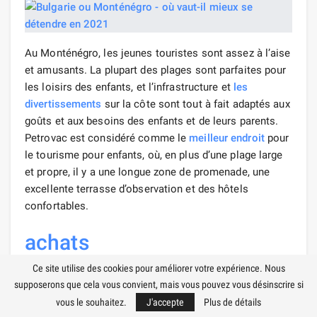
Au Monténégro, les jeunes touristes sont assez à l’aise
et amusants. La plupart des plages sont parfaites pour
les loisirs des enfants, et l’infrastructure et
les
divertissements
sur la côte sont tout à fait adaptés aux
goûts et aux besoins des enfants et de leurs parents.
Petrovac est considéré comme le
meilleur endroit
pour
le tourisme pour enfants, où, en plus d’une plage large
et propre, il y a une longue zone de promenade, une
excellente terrasse d’observation et des hôtels
confortables.
achats
Ce site utilise des cookies pour améliorer votre expérience. Nous
supposerons que cela vous convient, mais vous pouvez vous désinscrire si
vous le souhaitez.
J'accepte
Plus de détails