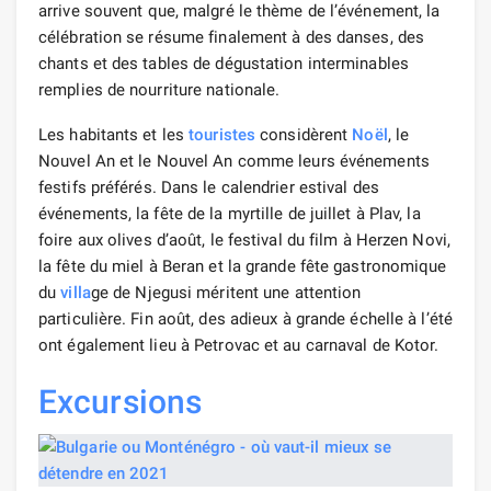
arrive souvent que, malgré le thème de l’événement, la
célébration se résume finalement à des danses, des
chants et des tables de dégustation interminables
remplies de nourriture nationale.
Les habitants et les
touristes
considèrent
Noël
, le
Nouvel An et le Nouvel An comme leurs événements
festifs préférés. Dans le calendrier estival des
événements, la fête de la myrtille de juillet à Plav, la
foire aux olives d’août, le festival du film à Herzen Novi,
la fête du miel à Beran et la grande fête gastronomique
du
villa
ge de Njegusi méritent une attention
particulière. Fin août, des adieux à grande échelle à l’été
ont également lieu à Petrovac et au carnaval de Kotor.
Excursions