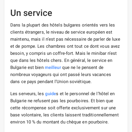
Un service
Dans la plupart des hôtels bulgares orientés vers les
clients étrangers, le niveau de service européen est
maintenu, mais il n’est pas nécessaire de parler de luxe
et de pompe. Les chambres ont tout ce dont vous avez
besoin, y compris un coffre-fort. Mais le minibar n’est
que dans les hôtels chers. En général, le service en
Bulgarie est bien
meilleur
que ne le pensent de
nombreux voyageurs qui ont passé leurs vacances
dans ce pays pendant l’Union soviétique.
Les serveurs, les
guide
s et le personnel de l’hôtel en
Bulgarie ne refusent pas les pourboires. Et bien que
cette récompense soit offerte exclusivement sur une
base volontaire, les clients laissent traditionnellement
environ 10 % du montant du chèque en pourboire.