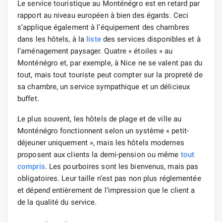
Le service touristique au Monténégro est en retard par
rapport au niveau européen à bien des égards. Ceci
s’applique également à l’équipement des chambres
dans les hôtels, à la
liste
des services disponibles et à
l’aménagement paysager. Quatre « étoiles » au
Monténégro et, par exemple, à Nice ne se valent pas du
tout, mais tout touriste peut compter sur la propreté de
sa chambre, un service sympathique et un délicieux
buffet.
Le plus souvent, les hôtels de plage et de ville au
Monténégro fonctionnent selon un système « petit-
déjeuner uniquement », mais les hôtels modernes
proposent aux clients la demi-pension ou même
tout
compris
. Les pourboires sont les bienvenus, mais pas
obligatoires. Leur taille n’est pas non plus réglementée
et dépend entièrement de l’impression que le client a
de la qualité du service.