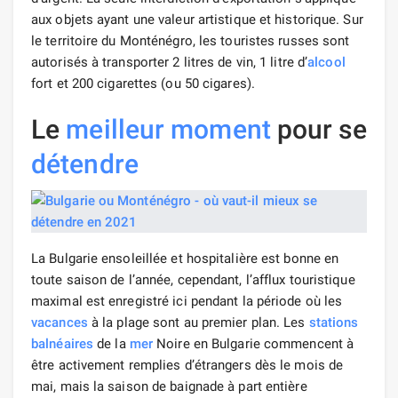
aux objets ayant une valeur artistique et historique. Sur
le territoire du Monténégro, les touristes russes sont
autorisés à transporter 2 litres de vin, 1 litre d’
alcool
fort et 200 cigarettes (ou 50 cigares).
Le
meilleur moment
pour se
détendre
La Bulgarie ensoleillée et hospitalière est bonne en
toute saison de l’année, cependant, l’afflux touristique
maximal est enregistré ici pendant la période où les
vacances
à la plage sont au premier plan. Les
stations
balnéaires
de la
mer
Noire en Bulgarie commencent à
être activement remplies d’étrangers dès le mois de
mai, mais la saison de baignade à part entière