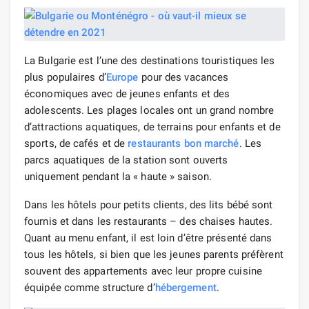
La Bulgarie est l’une des destinations touristiques les
plus populaires d’
Europe
pour des vacances
économiques avec de jeunes enfants et des
adolescents. Les plages locales ont un grand nombre
d’attractions aquatiques, de terrains pour enfants et de
sports, de cafés et de
restaurants bon marché
. Les
parcs aquatiques de la station sont ouverts
uniquement pendant la « haute » saison.
Dans les hôtels pour petits clients, des lits bébé sont
fournis et dans les restaurants – des chaises hautes.
Quant au menu enfant, il est loin d’être présenté dans
tous les hôtels, si bien que les jeunes parents préfèrent
souvent des appartements avec leur propre cuisine
équipée comme structure d’
hébergement
.