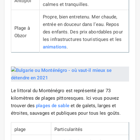
Ahtopol
calmes et tranquilles.
Propre, bien entretenu.
Mer chaude,
entrée en douceur dans l’eau.
Repos
Plage à
des enfants.
Des prix abordables pour
Obzor
les infrastructures touristiques et les
animations
.
Le littoral du Monténégro est représenté par 73
kilomètres de plages pittoresques. Ici vous pouvez
trouver des
plages de sable
et de galets, larges et
étroites, sauvages et publiques pour tous les goûts.
plage
Particularités