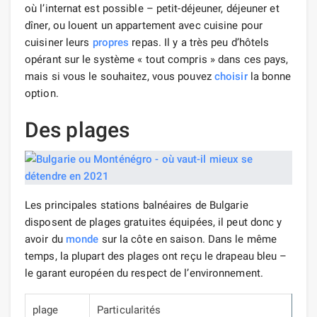
où l’internat est possible – petit-déjeuner, déjeuner et
dîner, ou louent un appartement avec cuisine pour
cuisiner leurs
propres
repas. Il y a très peu d’hôtels
opérant sur le système « tout compris » dans ces pays,
mais si vous le souhaitez, vous pouvez
choisir
la bonne
option.
Des plages
Les principales stations balnéaires de Bulgarie
disposent de plages gratuites équipées, il peut donc y
avoir du
monde
sur la côte en saison. Dans le même
temps, la plupart des plages ont reçu le drapeau bleu –
le garant européen du respect de l’environnement.
plage
Particularités