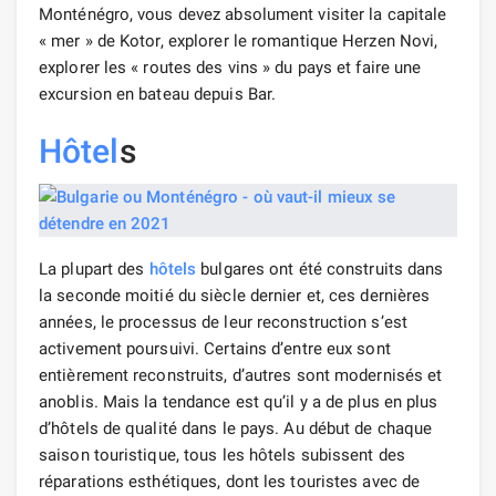
Monténégro, vous devez absolument visiter la capitale
« mer » de Kotor, explorer le romantique Herzen Novi,
explorer les « routes des vins » du pays et faire une
excursion en bateau depuis Bar.
Hôtel
s
La plupart des
hôtels
bulgares ont été construits dans
la seconde moitié du siècle dernier et, ces dernières
années, le processus de leur reconstruction s’est
activement poursuivi. Certains d’entre eux sont
entièrement reconstruits, d’autres sont modernisés et
anoblis. Mais la tendance est qu’il y a de plus en plus
d’hôtels de qualité dans le pays. Au début de chaque
saison touristique, tous les hôtels subissent des
réparations esthétiques, dont les touristes avec de