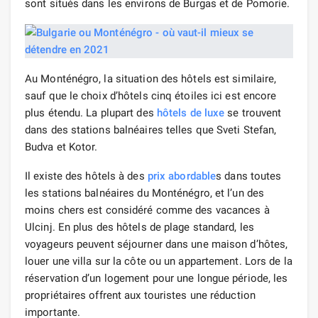
sont situés dans les environs de Burgas et de Pomorie.
Au Monténégro, la situation des hôtels est similaire,
sauf que le choix d’hôtels cinq étoiles ici est encore
plus étendu. La plupart des
hôtels de luxe
se trouvent
dans des stations balnéaires telles que Sveti Stefan,
Budva et Kotor.
Il existe des hôtels à des
prix abordable
s dans toutes
les stations balnéaires du Monténégro, et l’un des
moins chers est considéré comme des vacances à
Ulcinj. En plus des hôtels de plage standard, les
voyageurs peuvent séjourner dans une maison d’hôtes,
louer une villa sur la côte ou un appartement. Lors de la
réservation d’un logement pour une longue période, les
propriétaires offrent aux touristes une réduction
importante.