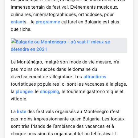
immense terrain de festival. Evénements musicaux,
culinaires, cinématographiques, orthodoxes, pour
enfant
s… le
programme
culturel en Bulgarie est plus
que riche.
Le Monténégro, malgré son mode de vie mesuré, n’a
pas moins de succès dans le domaine du
divertissement de villégiature. Les
attractions
touristiques populaires ici sont les vacances à la plage,
la
plongée
, le
shopping
, le tourisme gastronomique et
viticole.
La
liste
des festivals organisés au Monténégro n’est
pas moins impressionnante qu’en Bulgarie. Les locaux
sont très friands de l’ambiance des vacances et à
chaque occasion ils organisent tel ou tel festival. Il