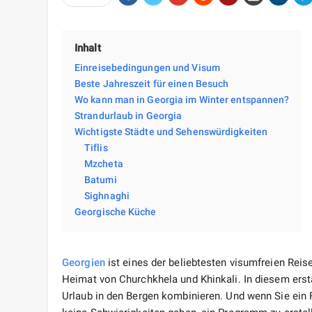
Inhalt
Einreisebedingungen und Visum
Beste Jahreszeit für einen Besuch
Wo kann man in Georgia im Winter entspannen?
Strandurlaub in Georgia
Wichtigste Städte und Sehenswürdigkeiten
Tiflis
Mzcheta
Batumi
Sighnaghi
Georgische Küche
Georgien
ist eines der beliebtesten visumfreien Reisez
Heimat von Churchkhela und Khinkali. In diesem ers
Urlaub in den Bergen kombinieren. Und wenn Sie ein