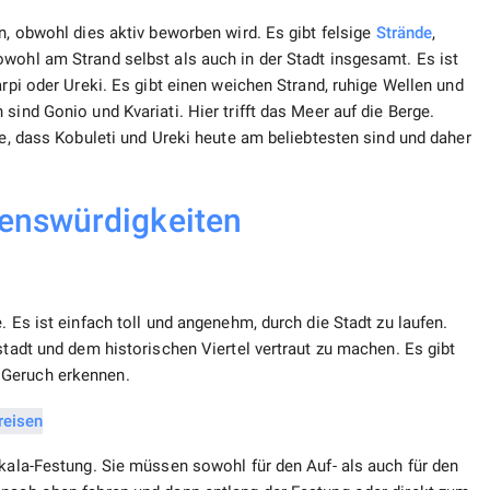
n, obwohl dies aktiv beworben wird. Es gibt felsige
Strände
,
wohl am Strand selbst als auch in der Stadt insgesamt. Es ist
arpi oder Ureki. Es gibt einen weichen Strand, ruhige Wellen und
sind Gonio und Kvariati. Hier trifft das Meer auf die Berge.
ie, dass Kobuleti und Ureki heute am beliebtesten sind und daher
enswürdigkeiten
. Es ist einfach toll und angenehm, durch die Stadt zu laufen.
stadt und dem historischen Viertel vertraut zu machen. Es gibt
 Geruch erkennen.
ikala-Festung. Sie müssen sowohl für den Auf- als auch für den