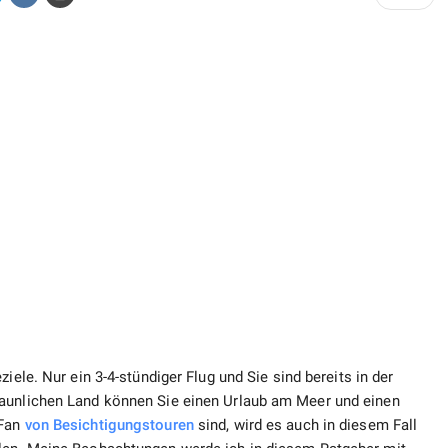
iele. Nur ein 3-4-stündiger Flug und Sie sind bereits in der
taunlichen Land können Sie einen Urlaub am Meer und einen
 Fan
von Besichtigungstouren
sind, wird es auch in diesem Fall