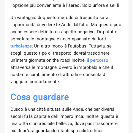
l'opzione più conveniente è l'aereo. Solo un'ora e sei lì.
Un vantaggio di questo metodo di trasporto sarà
l'opportunità di vedere le Ande dall'alto. Ma questo può
anche essere definito un aspetto negativo. Dopotutto,
sorvolare le montagne è accompagnato da forti
turbolenze
. Un altro modo è l'autobus. Tuttavia, se
scegli questo tipo di trasporto, dovrai trascorrere
un'intera giornata on the road! Inoltre,
il percorso
attraversa le montagne, ovvero è improbabile che il
costante cambiamento di altitudine consenta di
viaggiare comodamente.
Cosa guardare
Cusco è una città situata sulle Ande, che per diversi
secoli fu la capitale dell'Impero Inca. Inoltre, questa è
una città di incredibile bellezza, dove puoi trascorrere
più di un'ora guardando i tanti splendidi edifici.