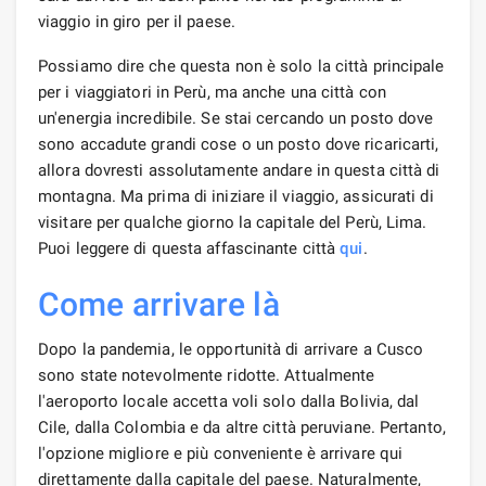
viaggio in giro per il paese.
Possiamo dire che questa non è solo la città principale
per i viaggiatori in Perù, ma anche una città con
un'energia incredibile. Se stai cercando un posto dove
sono accadute grandi cose o un posto dove ricaricarti,
allora dovresti assolutamente andare in questa città di
montagna. Ma prima di iniziare il viaggio, assicurati di
visitare per qualche giorno la capitale del Perù, Lima.
Puoi leggere di questa affascinante città
qui
.
Come arrivare là
Dopo la pandemia, le opportunità di arrivare a Cusco
sono state notevolmente ridotte. Attualmente
l'aeroporto locale accetta voli solo dalla Bolivia, dal
Cile, dalla Colombia e da altre città peruviane. Pertanto,
l'opzione migliore e più conveniente è arrivare qui
direttamente dalla capitale del paese. Naturalmente,