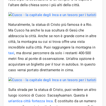
l'altare della chiesa sono i più alti della città.
Naturalmente, la statua di Cristo più famosa è a Rio.
Ma Cusco ha anche la sua scultura di Gesù che
abbraccia la città. Anche se non è grande come in altre
città, la montagna su cui si trova offre una vista
incredibile sulla città. Puoi raggiungere la montagna in
taxi
, ma dovrai percorrere da solo i restanti 400-500
metri fino al ponte di osservazione. Un'altra opzione è
acquistare un biglietto per il tour in autobus. In questo
caso verrai portato direttamente in cima.
Sulla strada per la statua di Cristo, puoi vedere un altro
luogo iconico di Cusco: Sacsayhuaman. Questa è
un'antica città fortezza Inca
. È costituito da un numero