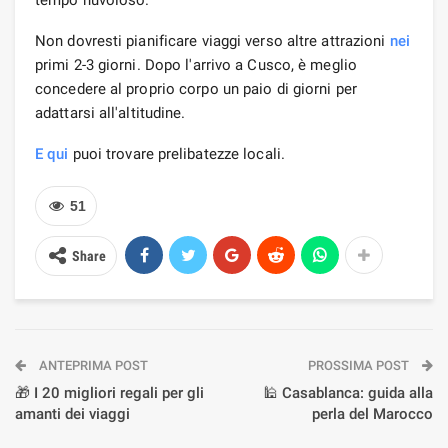
Non dovresti pianificare viaggi verso altre attrazioni
nei
primi 2-3 giorni. Dopo l'arrivo a Cusco, è meglio
concedere al proprio corpo un paio di giorni per
adattarsi all'altitudine.
E qui
puoi trovare prelibatezze locali.
51
Share
ANTEPRIMA POST
PROSSIMA POST
🎁 I 20 migliori regali per gli
🕌 Casablanca: guida alla
amanti dei viaggi
perla del Marocco