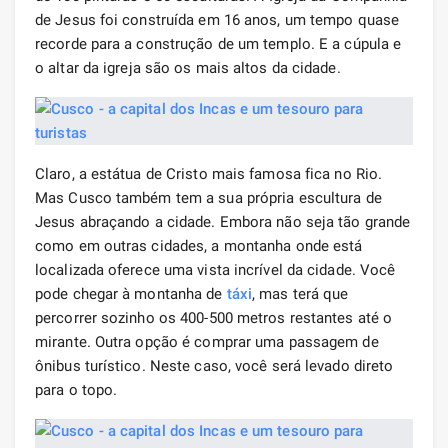
de Jesus foi construída em 16 anos, um tempo quase
recorde para a construção de um templo. E a cúpula e
o altar da igreja são os mais altos da cidade.
Claro, a estátua de Cristo mais famosa fica no Rio.
Mas Cusco também tem a sua própria escultura de
Jesus abraçando a cidade. Embora não seja tão grande
como em outras cidades, a montanha onde está
localizada oferece uma vista incrível da cidade. Você
pode chegar à montanha de
táxi
, mas terá que
percorrer sozinho os 400-500 metros restantes até o
mirante. Outra opção é comprar uma passagem de
ônibus turístico. Neste caso, você será levado direto
para o topo.