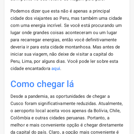
Podemos dizer que esta não é apenas a principal
cidade dos viajantes ao Peru, mas também uma cidade
com uma energia incrível. Se você está procurando um
lugar onde grandes coisas aconteceram ou um lugar
para recarregar energias, então você definitivamente
deveria ir para esta cidade montanhosa. Mas antes de
iniciar sua viagem, não deixe de visitar a capital do
Peru, Lima, por alguns dias. Você pode ler sobre esta
cidade encantadora
aqui
.
Como chegar lá
Desde a pandemia, as oportunidades de chegar a
Cusco foram significativamente reduzidas. Atualmente,
o aeroporto local aceita voos apenas da Bolívia, Chile,
Colômbia e outras cidades peruanas. Portanto, a
melhor e mais conveniente opção é chegar diretamente
da capital do país. Claro, a opção mais conveniente é