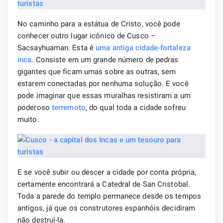
No caminho para a estátua de Cristo, você pode
conhecer outro lugar icônico de Cusco –
Sacsayhuaman. Esta é
uma antiga cidade-fortaleza
inca
. Consiste em um grande número de pedras
gigantes que ficam umas sobre as outras, sem
estarem conectadas por nenhuma solução. E você
pode imaginar que essas muralhas resistiram a um
poderoso
terremoto
, do qual toda a cidade sofreu
muito.
E se você subir ou descer a cidade por conta própria,
certamente encontrará a Catedral de San Cristobal.
Toda a parede do templo permanece desde os tempos
antigos, já que os construtores espanhóis decidiram
não destruí-la.