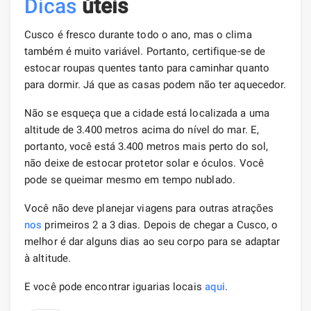
Dicas
úteis
Cusco é fresco durante todo o ano, mas o clima
também é muito variável. Portanto, certifique-se de
estocar roupas quentes tanto para caminhar quanto
para dormir. Já que as casas podem não ter aquecedor.
Não se esqueça que a cidade está localizada a uma
altitude de 3.400 metros acima do nível do mar. E,
portanto, você está 3.400 metros mais perto do sol,
não deixe de estocar protetor solar e óculos. Você
pode se queimar mesmo em tempo nublado.
Você não deve planejar viagens para outras atrações
nos
primeiros 2 a 3 dias. Depois de chegar a Cusco, o
melhor é dar alguns dias ao seu corpo para se adaptar
à altitude.
E você pode encontrar iguarias locais
aqui
.