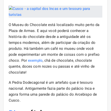
O Museu do Chocolate está localizado muito perto da
Plaza de Armas. E aqui você poderá conhecer a
história do chocolate desde a antiguidade até os
tempos modernos, além de participar da criação do
produto. Há também um café no museu onde você
pode experimentar um monte de coisas com o prefixo
choco. Por
exemplo
, chá de chocolate, chocolate
quente, doces com nozes ou passas e até vinho de
chocolate!
A Pedra Dodecagonal é um artefato que é tesouro
nacional. Antigamente fazia parte do palácio Inca e
agora forma uma parede do palácio do Arcebispo de
Cusco.