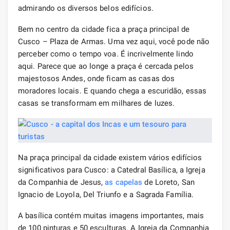
admirando os diversos belos edifícios.
Bem no centro da cidade fica a praça principal de
Cusco – Plaza de Armas. Uma vez aqui, você pode não
perceber como o tempo voa. É incrivelmente lindo
aqui. Parece que ao longe a praça é cercada pelos
majestosos Andes, onde ficam as casas dos
moradores locais. E quando chega a escuridão, essas
casas se transformam em milhares de luzes.
Na praça principal da cidade existem vários edifícios
significativos para Cusco: a Catedral Basílica, a Igreja
da Companhia de Jesus,
as capelas
de Loreto, San
Ignacio de Loyola, Del Triunfo e a Sagrada Família.
A basílica contém muitas imagens importantes, mais
de 100 pinturas e 50 esculturas. A Igreja da Companhia