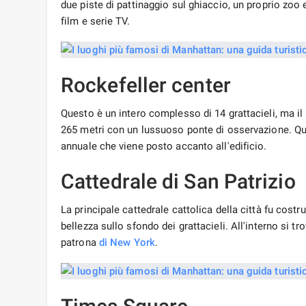
due piste di pattinaggio sul ghiaccio, un proprio zoo 
film e serie TV.
Rockefeller center
Questo è un intero complesso di 14 grattacieli, ma il p
265 metri con un lussuoso ponte di osservazione. Que
annuale che viene posto accanto all'edificio.
Cattedrale di San Patrizio
La principale cattedrale cattolica della città fu cos
bellezza sullo sfondo dei grattacieli. All'interno si 
patrona
di New York
.