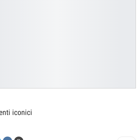
nti iconici