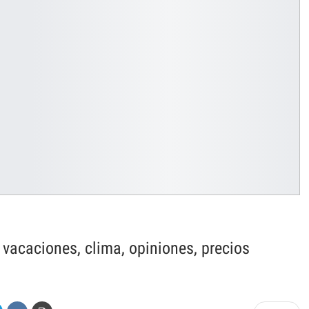
 vacaciones, clima, opiniones, precios