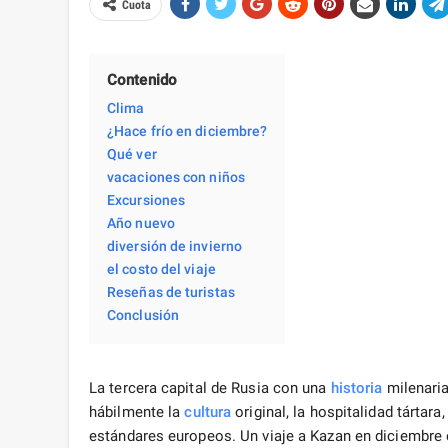
Cuota
Contenido
Clima
¿Hace frío en diciembre?
Qué ver
vacaciones con niños
Excursiones
Año nuevo
diversión de invierno
el costo del viaje
Reseñas de turistas
Conclusión
La tercera capital de Rusia con una
historia
milenaria
hábilmente la
cultura
original, la hospitalidad tártara,
estándares europeos. Un viaje a Kazan en diciembre