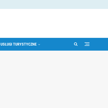
 USŁUGI TURYSTYCZNE