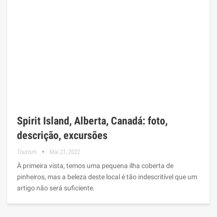
Spirit Island, Alberta, Canadá: foto,
descrição, excursões
Tourism
Mai 21, 2022
À primeira vista, temos uma pequena ilha coberta de
pinheiros, mas a beleza deste local é tão indescritível que um
artigo não será suficiente.