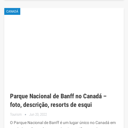
CANADÁ
Parque Nacional de Banff no Canadá –
foto, descrição, resorts de esqui
Tourism
Jun 20, 2022
O Parque Nacional de Banff é um lugar único no Canadá em