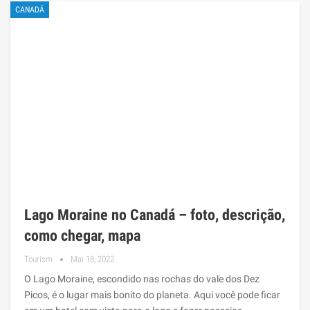
CANADÁ
Lago Moraine no Canadá – foto, descrição,
como chegar, mapa
Tourism
Mai 18, 2022
O Lago Moraine, escondido nas rochas do vale dos Dez
Picos, é o lugar mais bonito do planeta. Aqui você pode ficar