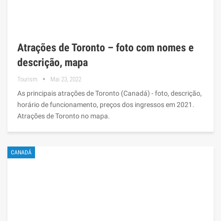
Atrações de Toronto – foto com nomes e
descrição, mapa
Tourism
Mai 23, 2022
As principais atrações de Toronto (Canadá) - foto, descrição,
horário de funcionamento, preços dos ingressos em 2021.
Atrações de Toronto no mapa.
CANADÁ