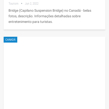
Tourism
Jun 2, 2022
Bridge (Capilano Suspension Bridge) no Canadá - belas
fotos, descrição. Informações detalhadas sobre
entretenimento para turistas.
CANADÁ