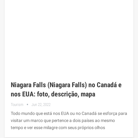
Niagara Falls (Niagara Falls) no Canadá e
nos EUA: foto, descrição, mapa
Tourism
Jun 22, 2022
Todo mundo que está nos EUA ou no Canadá se esforça para
visitar um marco que pertence a dois países ao mesmo
tempo e ver esse milagre com seus próprios olhos