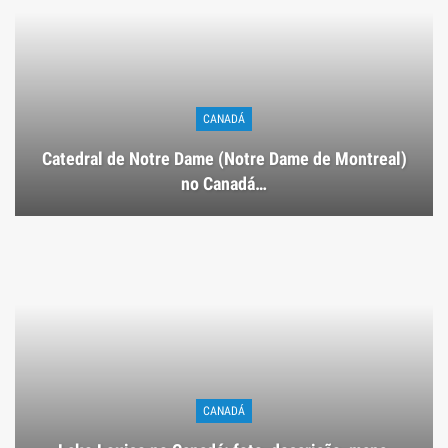
CANADÁ
Catedral de Notre Dame (Notre Dame de Montreal)
no Canadá…
CANADÁ