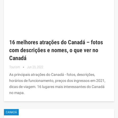
16 melhores atrações do Canadá – fotos
com descrições e nomes, o que ver no
Canadá
Tourism
Jun 23, 2022
As principais atrações do Canadá - fotos, descrições,
horários de funcionamento, preços dos ingressos em 2021,
dicas de viagem. 16 lugares mais interessantes do Canadá
no mapa.
CANADÁ