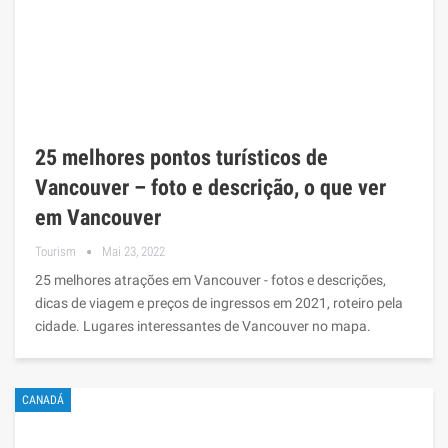
25 melhores pontos turísticos de
Vancouver – foto e descrição, o que ver
em Vancouver
Tourism
Mai 23, 2022
25 melhores atrações em Vancouver - fotos e descrições,
dicas de viagem e preços de ingressos em 2021, roteiro pela
cidade. Lugares interessantes de Vancouver no mapa.
CANADÁ