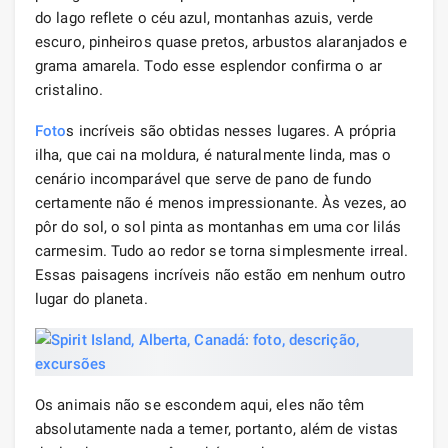
do lago reflete o céu azul, montanhas azuis, verde
escuro, pinheiros quase pretos, arbustos alaranjados e
grama amarela. Todo esse esplendor confirma o ar
cristalino.
Foto
s incríveis são obtidas nesses lugares. A própria
ilha, que cai na moldura, é naturalmente linda, mas o
cenário incomparável que serve de pano de fundo
certamente não é menos impressionante. Às vezes, ao
pôr do sol, o sol pinta as montanhas em uma cor lilás
carmesim. Tudo ao redor se torna simplesmente irreal.
Essas paisagens incríveis não estão em nenhum outro
lugar do planeta.
Os animais não se escondem aqui, eles não têm
absolutamente nada a temer, portanto, além de vistas