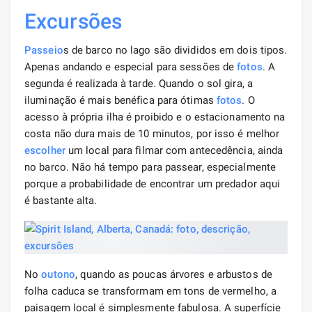
Excursões
Passeio
s de barco no lago são divididos em dois tipos.
Apenas andando e especial para sessões de
fotos
. A
segunda é realizada à tarde. Quando o sol gira, a
iluminação é mais benéfica para ótimas
fotos
. O
acesso à própria ilha é proibido e o estacionamento na
costa não dura mais de 10 minutos, por isso é melhor
escolher
um local para filmar com antecedência, ainda
no barco. Não há tempo para passear, especialmente
porque a probabilidade de encontrar um predador aqui
é bastante alta.
No
outono
, quando as poucas árvores e arbustos de
folha caduca se transformam em tons de vermelho, a
paisagem local é simplesmente fabulosa. A superfície