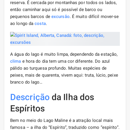
reserva. É cercada por montanhas por todos os lados,
então caminhar aqui só é possível de barco ou
pequenos barcos de
excursão
. É muito difícil mover-se
ao longo da
costa
.
A água do lago é muito limpa, dependendo da estação,
clima
e hora do dia tem uma cor diferente. Do azul
pálido ao turquesa profundo. Muitas espécies de
peixes, mais de quarenta, vivem aqui: truta, lúcio, peixe
branco do lago…
Descrição
da Ilha dos
Espíritos
Bem no meio do Lago Maline é a atração local mais
famosa – a ilha do “Espírito”, traduzido como “espírito”.