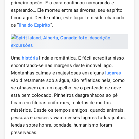
primeira opção. E o cara continuou namorando e
esperando… Ele morreu entre as árvores, seu espírito
ficou aqui. Desde então, este lugar tem sido chamado
de “
Ilha do Espírito
“.
Uma
história
linda e romântica. É fácil acreditar nisso,
encontrando-se nas margens deste incrível lago.
Montanhas calmas e majestosas em alguns
lugares
vão diretamente sob a água, são refletidas nela, como
se olhassem em um espelho, se o penteado de neve
está bem colocado. Pinheiros desgrenhados ao pé
ficam em fileiras uniformes, repletas de muitos
mistérios. Desde os tempos antigos, quando animais,
pessoas e deuses viviam nesses lugares todos juntos,
lendas sobre honra, bondade, humanismo foram
preservadas.