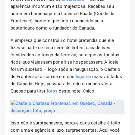
aparência incomum e tão majestosa. Recebeu seu
nome em homenagem a Louis de Buade (Conde de
Frontenac), homem que ficou conhecido pela
posteridade como o fundador do Canadá.
A empresa que construiu o hotel pretendia que ele
fizesse parte de uma série de hotéis canadenses
localizados ao longo da ferrovia, para que os turistas
ricos que viajassem por ali se hospedassem. A ideia
foi um sucesso – logo após a inauguração, o Castelo
de Frontenac tornou-se um dos
lugares
mais visitados
do Canadá. Hoje, pessoas de todo o mundo vão a
Quebec para tirar
fotos
deste hotel único.
Isso não é surpreendente, porque cada detalhe é feito
com uma elegância e luxo surpreendentes. Aqui você