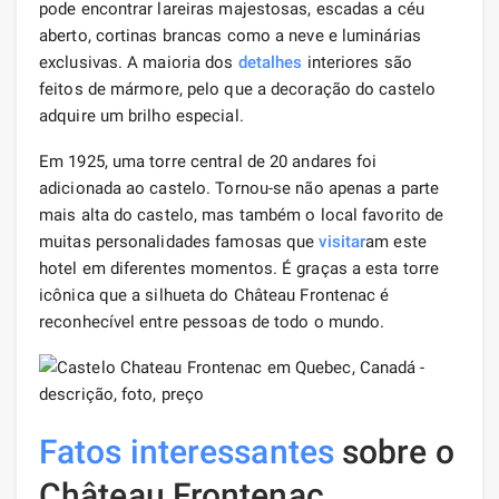
pode encontrar lareiras majestosas, escadas a céu
aberto, cortinas brancas como a neve e luminárias
exclusivas. A maioria dos
detalhes
interiores são
feitos de mármore, pelo que a decoração do castelo
adquire um brilho especial.
Em 1925, uma torre central de 20 andares foi
adicionada ao castelo. Tornou-se não apenas a parte
mais alta do castelo, mas também o local favorito de
muitas personalidades famosas que
visitar
am este
hotel em diferentes momentos. É graças a esta torre
icônica que a silhueta do Château Frontenac é
reconhecível entre pessoas de todo o mundo.
Fatos interessantes
sobre o
Château Frontenac