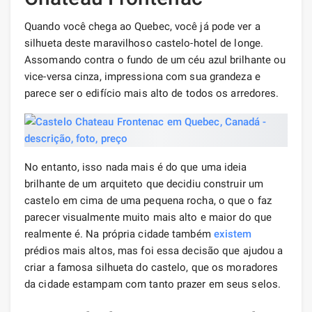
Quando você chega ao Quebec, você já pode ver a
silhueta deste maravilhoso castelo-hotel de longe.
Assomando contra o fundo de um céu azul brilhante ou
vice-versa cinza, impressiona com sua grandeza e
parece ser o edifício mais alto de todos os arredores.
No entanto, isso nada mais é do que uma ideia
brilhante de um arquiteto que decidiu construir um
castelo em cima de uma pequena rocha, o que o faz
parecer visualmente muito mais alto e maior do que
realmente é. Na própria cidade também
existem
prédios mais altos, mas foi essa decisão que ajudou a
criar a famosa silhueta do castelo, que os moradores
da cidade estampam com tanto prazer em seus selos.