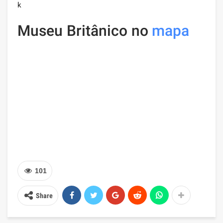
k
Museu Britânico no
mapa
101
Share