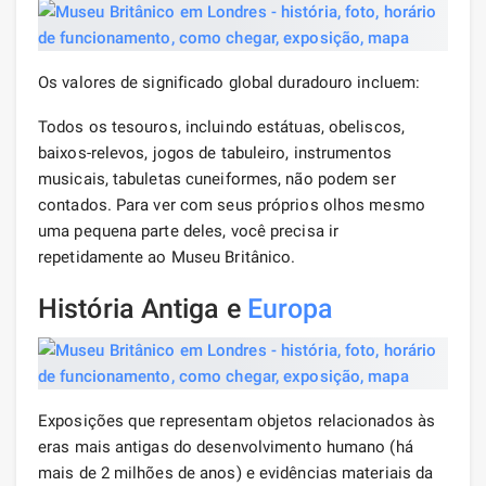
Os valores de significado global duradouro incluem:
Todos os tesouros, incluindo estátuas, obeliscos,
baixos-relevos, jogos de tabuleiro, instrumentos
musicais, tabuletas cuneiformes, não podem ser
contados. Para ver com seus próprios olhos mesmo
uma pequena parte deles, você precisa ir
repetidamente ao Museu Britânico.
História Antiga e
Europa
Exposições que representam objetos relacionados às
eras mais antigas do desenvolvimento humano (há
mais de 2 milhões de anos) e evidências materiais da