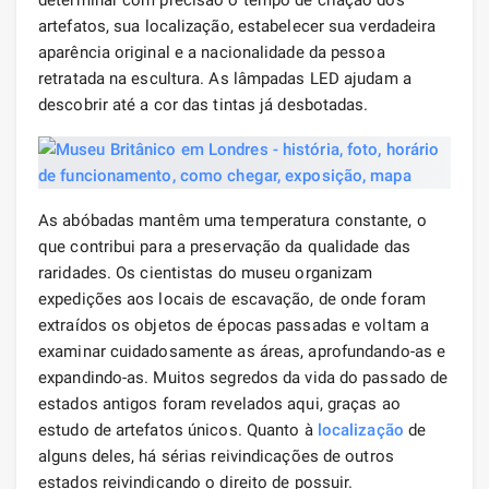
artefatos, sua localização, estabelecer sua verdadeira
aparência original e a nacionalidade da pessoa
retratada na escultura. As lâmpadas LED ajudam a
descobrir até a cor das tintas já desbotadas.
As abóbadas mantêm uma temperatura constante, o
que contribui para a preservação da qualidade das
raridades. Os cientistas do museu organizam
expedições aos locais de escavação, de onde foram
extraídos os objetos de épocas passadas e voltam a
examinar cuidadosamente as áreas, aprofundando-as e
expandindo-as. Muitos segredos da vida do passado de
estados antigos foram revelados aqui, graças ao
estudo de artefatos únicos. Quanto à
localização
de
alguns deles, há sérias reivindicações de outros
estados reivindicando o direito de possuir.