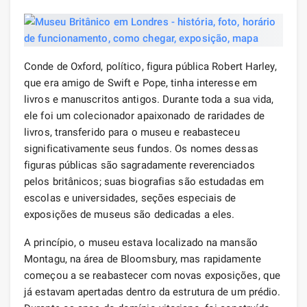
Conde de Oxford, político, figura pública Robert Harley,
que era amigo de Swift e Pope, tinha interesse em
livros e manuscritos antigos. Durante toda a sua vida,
ele foi um colecionador apaixonado de raridades de
livros, transferido para o museu e reabasteceu
significativamente seus fundos. Os nomes dessas
figuras públicas são sagradamente reverenciados
pelos britânicos; suas biografias são estudadas em
escolas e universidades, seções especiais de
exposições de museus são dedicadas a eles.
A princípio, o museu estava localizado na mansão
Montagu, na área de Bloomsbury, mas rapidamente
começou a se reabastecer com novas exposições, que
já estavam apertadas dentro da estrutura de um prédio.