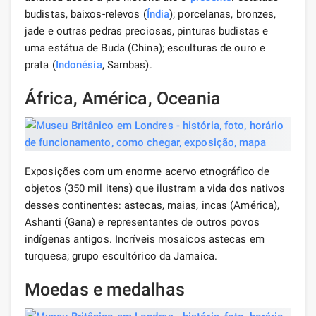
budistas, baixos-relevos (
Índia
); porcelanas, bronzes,
jade e outras pedras preciosas, pinturas budistas e
uma estátua de Buda (China); esculturas de ouro e
prata (
Indonésia
, Sambas).
África, América, Oceania
Exposições com um enorme acervo etnográfico de
objetos (350 mil itens) que ilustram a vida dos nativos
desses continentes: astecas, maias, incas (América),
Ashanti (Gana) e representantes de outros povos
indígenas antigos. Incríveis mosaicos astecas em
turquesa; grupo escultórico da Jamaica.
Moedas e medalhas