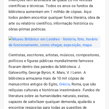
científicas e técnicas. Todos os anos os fundos da
biblioteca aumentam em 1 milhão de cópias. Aqui
todos podem encontrar qualquer fonte literária, obra de
arte ou relatório científico, informação histórica ou
obras-primas poéticas.
Cientistas, escritores, artistas, músicos, compositores,
políticos e figuras públicas mundialmente famosos
ficaram dentro das paredes da biblioteca: J.
Galsworthy, George Byron, K. Marx, V. I Lenin. A
biblioteca armazena mais de 10 mil cópias de
manuscritos antigos do Egito,
Grécia
, Roma, que são
relíquias culturais e históricas inestimáveis. Fundos de
literatura sobre as humanidades naturais, exatas,
capazes de satisfazer qualquer demanda, ajudarão a
encontrar respostas para todas as questões de