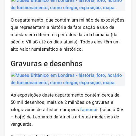
O departamento, que contém um milhão de exposições
que representam a história da fabricação e uso de
moedas em diferentes períodos da vida humana (do
século VII aC até os dias atuais). Todos eles têm um
alto valor numismático e histórico.
Gravuras e desenhos
As exposições deste departamento contêm cerca de
50 mil desenhos, mais de 2 milhões de gravuras e
xilogravuras de artistas europeus
famoso
s (século XIV
– hoje) de Leonardo da Vinci a artistas modernos de
vanguarda.