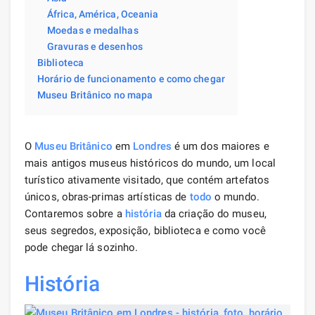
África, América, Oceania
Moedas e medalhas
Gravuras e desenhos
Biblioteca
Horário de funcionamento e como chegar
Museu Britânico no mapa
O
Museu Britânico
em
Londres
é um dos maiores e
mais antigos museus históricos do mundo, um local
turístico ativamente visitado, que contém artefatos
únicos, obras-primas artísticas de
todo
o mundo.
Contaremos sobre a
história
da criação do museu,
seus segredos, exposição, biblioteca e como você
pode chegar lá sozinho.
História