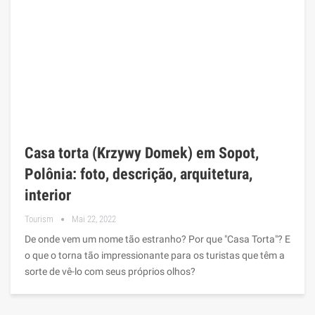
Casa torta (Krzywy Domek) em Sopot,
Polônia: foto, descrição, arquitetura,
interior
Tourism
Mai 22, 2022
De onde vem um nome tão estranho? Por que "Casa Torta"? E
o que o torna tão impressionante para os turistas que têm a
sorte de vê-lo com seus próprios olhos?