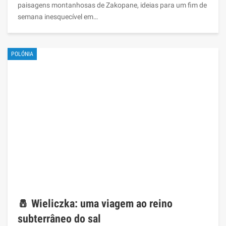
paisagens montanhosas de Zakopane, ideias para um fim de
semana inesquecível em…
POLÓNIA
🧂 Wieliczka: uma viagem ao reino
subterrâneo do sal