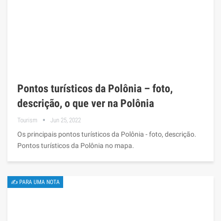
Pontos turísticos da Polônia – foto,
descrição, o que ver na Polônia
Tourism
Jun 25, 2022
Os principais pontos turísticos da Polônia - foto, descrição.
Pontos turísticos da Polônia no mapa.
✍ PARA UMA NOTA