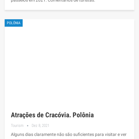
POLÓNIA
Atrações de Cracóvia. Polônia
Tourism
Dez 8, 2021
Alguns dias claramente não são suficientes para visitar e ver