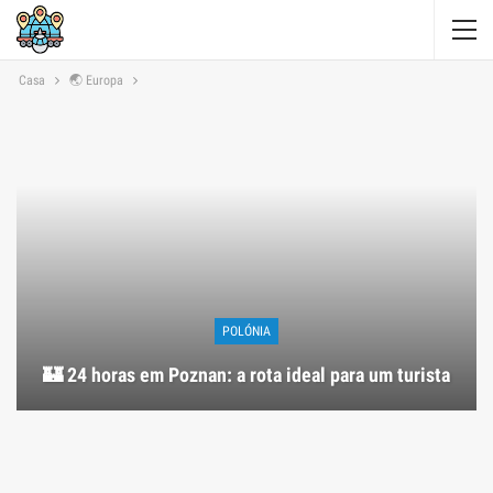
Casa
🌏 Europa
POLÓNIA
🏰 24 horas em Poznan: a rota ideal para um turista