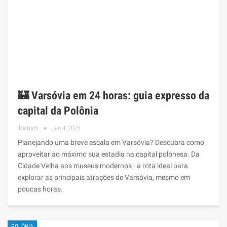
🏰 Varsóvia em 24 horas: guia expresso da
capital da Polônia
Tourism
Jan 4, 2025
Planejando uma breve escala em Varsóvia? Descubra como
aproveitar ao máximo sua estadia na capital polonesa. Da
Cidade Velha aos museus modernos - a rota ideal para
explorar as principais atrações de Varsóvia, mesmo em
poucas horas.
POLÓNIA