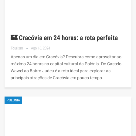
🏰 Cracóvia em 24 horas: a rota perfeita
Tourism
Ago 16, 2024
Apenas um dia em Cracóvia? Descubra como aproveitar ao
máximo 24 horas na capital cultural da Polónia. Do Castelo
Wawel ao Bairro Judeu é a rota ideal para explorar as
principais atrações de Cracóvia em pouco tempo.
POLÓNIA