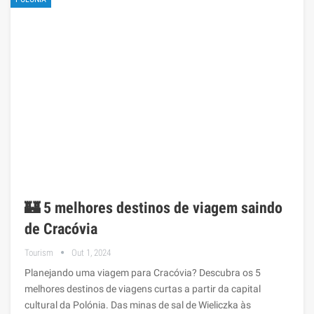
🏰 5 melhores destinos de viagem saindo
de Cracóvia
Tourism
Out 1, 2024
Planejando uma viagem para Cracóvia? Descubra os 5
melhores destinos de viagens curtas a partir da capital
cultural da Polónia. Das minas de sal de Wieliczka às