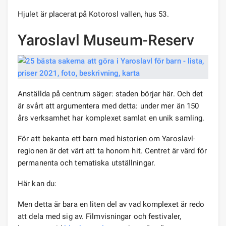
Hjulet är placerat på Kotorosl vallen, hus 53.
Yaroslavl Museum-Reserv
Anställda på centrum säger: staden börjar här. Och det
är svårt att argumentera med detta: under mer än 150
års verksamhet har komplexet samlat en unik samling.
För att bekanta ett barn med historien om Yaroslavl-
regionen är det värt att ta honom hit. Centret är värd för
permanenta och tematiska utställningar.
Här kan du:
Men detta är bara en liten del av vad komplexet är redo
att dela med sig av. Filmvisningar och festivaler,