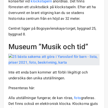
konserter vid
klockstapeln
anordnas. Det finns
förresten ett utsiktsdäck på klockstapeln. Efter att ha
övervunnit en brant stigning kan du se stadens
historiska centrum från en höjd av 32 meter.
Centret ligger på Bogoyavlenskaya-torget, byggnad 25,
byggnad 8.
Museum ”Musik och tid”
Inte ett enda barn kommer att förbli likgiltigt och
undersöka den unika utställningen.
Presenteras här:
Alla utställningar fungerar, de kan röras,
foto
graferas.
Det finns också en elektronisk klocka. Klockorna gjuts